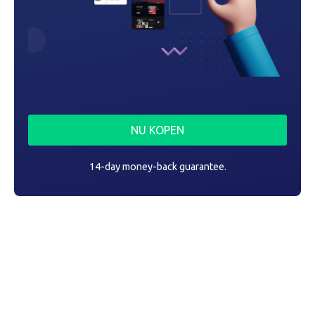
NU KOPEN
14-day money-back guarantee.