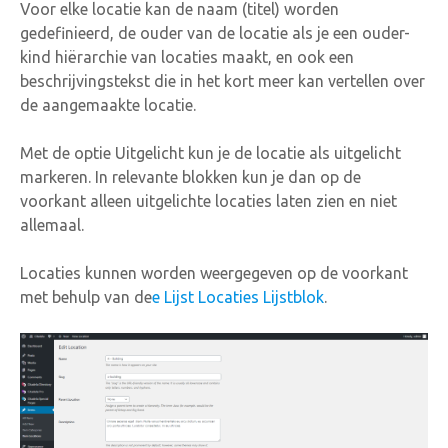
Voor elke locatie kan de naam (titel) worden
gedefinieerd, de ouder van de locatie als je een ouder-
kind hiërarchie van locaties maakt, en ook een
beschrijvingstekst die in het kort meer kan vertellen over
de aangemaakte locatie.
Met de optie Uitgelicht kun je de locatie als uitgelicht
markeren. In relevante blokken kun je dan op de
voorkant alleen uitgelichte locaties laten zien en niet
allemaal.
Locaties kunnen worden weergegeven op de voorkant
met behulp van de
e Lijst Locaties Lijstblok
.