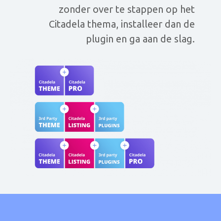
zonder over te stappen op het
Citadela thema, installeer dan de
plugin en ga aan de slag.