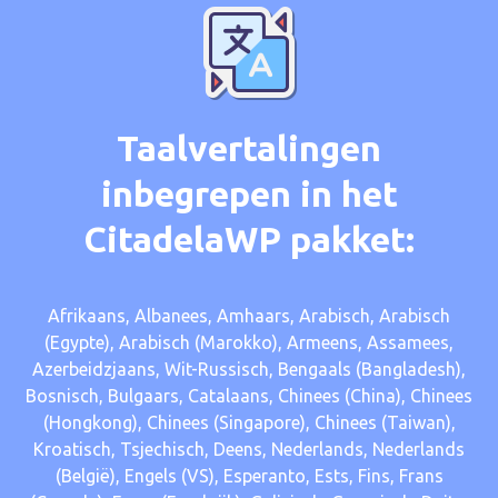
Taalvertalingen
inbegrepen in het
CitadelaWP pakket:
Afrikaans, Albanees, Amhaars, Arabisch, Arabisch
(Egypte), Arabisch (Marokko), Armeens, Assamees,
Azerbeidzjaans, Wit-Russisch, Bengaals (Bangladesh),
Bosnisch, Bulgaars, Catalaans, Chinees (China), Chinees
(Hongkong), Chinees (Singapore), Chinees (Taiwan),
Kroatisch, Tsjechisch, Deens, Nederlands, Nederlands
(België), Engels (VS), Esperanto, Ests, Fins, Frans