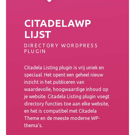
CITADELAWP
LIJST
DIRECTORY WORDPRESS
PLUGIN
Citadela Listing plugin is vrij uniek en
speciaal. Het opent een geheel nieuw
inzicht in het publiceren van
waardevolle, hoogwaardige inhoud op
je website. Citadela Listing plugin voegt
directory functies toe aan elke website,
en het is compatibel met Citadela
Theme en de meeste moderne WP-
thema's.