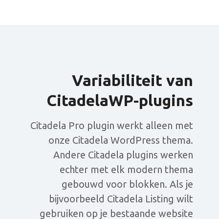
Variabiliteit van
CitadelaWP-plugins
Citadela Pro plugin werkt alleen met
onze Citadela WordPress thema.
Andere Citadela plugins werken
echter met elk modern thema
gebouwd voor blokken. Als je
bijvoorbeeld Citadela Listing wilt
gebruiken op je bestaande website