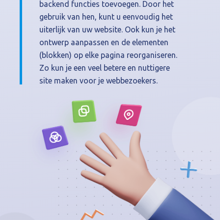
backend functies toevoegen. Door het
gebruik van hen, kunt u eenvoudig het
uiterlijk van uw website. Ook kun je het
ontwerp aanpassen en de elementen
(blokken) op elke pagina reorganiseren.
Zo kun je een veel betere en nuttigere
site maken voor je webbezoekers.