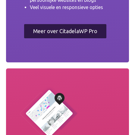
Veel visuele en responsieve opties
Meer over CitadelaWP Pro