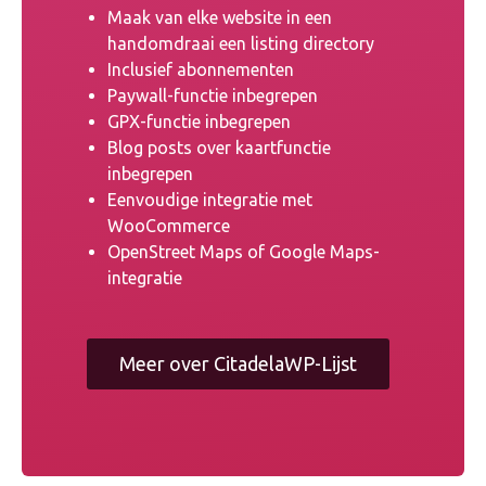
Maak van elke website in een
handomdraai een listing directory
Inclusief abonnementen
Paywall-functie inbegrepen
GPX-functie inbegrepen
Blog posts over kaartfunctie
inbegrepen
Eenvoudige integratie met
WooCommerce
OpenStreet Maps of Google Maps-
integratie
Meer over CitadelaWP-Lijst