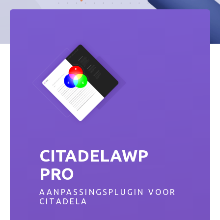
CITADELAWP
PRO
AANPASSINGSPLUGIN VOOR
CITADELA