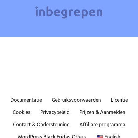
inbegrepen
Documentatie
Gebruiksvoorwaarden
Licentie
Cookies
Privacybeleid
Prijzen & Aanmelden
Contact & Ondersteuning
Affiliate programma
WordPress Black Friday Offers
English