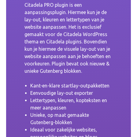
Citadela PRO plugin is een
aanpassingsplugin. Hiermee kun je de
lay-out, kleuren en lettertypen van je
website aanpassen. Het is exclusief
gemaakt voor de Citadela WordPress
thema en Citadela plugins. Bovendien
kun je hiermee de visuele lay-out van je
website aanpassen aan je behoeften en
voorkeuren. Plugin bevat ook nieuwe &
unieke Gutenberg blokken.
Kant-en-klare startlay-outpakketten
Eenvoudige lay-out exporter
Lettertypen, kleuren, kopteksten en
meer aanpassen
Unieke, op maat gemaakte
Gutenberg-blokken
Ideaal voor zakelijke websites,
persoonlijke websites en blogs