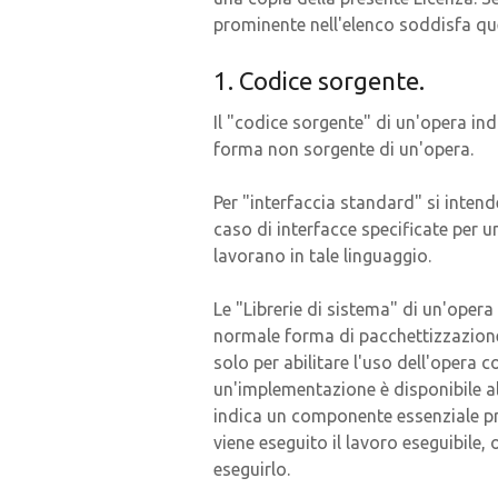
prominente nell'elenco soddisfa que
1. Codice sorgente.
Il "codice sorgente" di un'opera ind
forma non sorgente di un'opera.
Per "interfaccia standard" si intend
caso di interfacce specificate per 
lavorano in tale linguaggio.
Le "Librerie di sistema" di un'opera
normale forma di pacchettizzazione
solo per abilitare l'uso dell'opera
un'implementazione è disponibile a
indica un componente essenziale prin
viene eseguito il lavoro eseguibile,
eseguirlo.