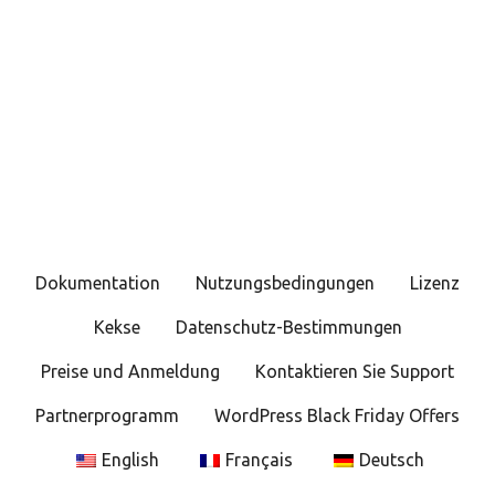
Dokumentation
Nutzungsbedingungen
Lizenz
Kekse
Datenschutz-Bestimmungen
Preise und Anmeldung
Kontaktieren Sie Support
Partnerprogramm
WordPress Black Friday Offers
English
Français
Deutsch