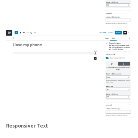
Responsiver Text