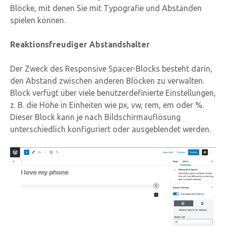
Blöcke, mit denen Sie mit Typografie und Abständen
spielen können.
Reaktionsfreudiger Abstandshalter
Der Zweck des Responsive Spacer-Blocks besteht darin,
den Abstand zwischen anderen Blöcken zu verwalten.
Block verfügt über viele benutzerdefinierte Einstellungen,
z. B. die Höhe in Einheiten wie px, vw, rem, em oder %.
Dieser Block kann je nach Bildschirmauflösung
unterschiedlich konfiguriert oder ausgeblendet werden.