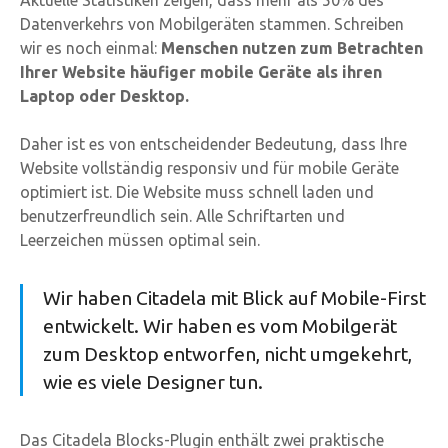
Aktuelle Statistiken zeigen, dass mehr als 50% des
Datenverkehrs von Mobilgeräten stammen. Schreiben
wir es noch einmal:
Menschen nutzen zum Betrachten
Ihrer Website häufiger mobile Geräte als ihren
Laptop oder Desktop.
Daher ist es von entscheidender Bedeutung, dass Ihre
Website vollständig responsiv und für mobile Geräte
optimiert ist. Die Website muss schnell laden und
benutzerfreundlich sein. Alle Schriftarten und
Leerzeichen müssen optimal sein.
Wir haben Citadela mit Blick auf Mobile-First
entwickelt. Wir haben es vom Mobilgerät
zum Desktop entworfen, nicht umgekehrt,
wie es viele Designer tun.
Das Citadela Blocks-Plugin enthält zwei praktische