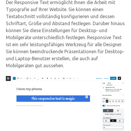
Der Responsive Text ermöglicht Ihnen die Arbeit mit
Typografie auf Ihrer Website. Sie können einen
Textabschnitt vollständig konfigurieren und dessen
Schriftart, Größe und Abstand festlegen. Darüber hinaus
können Sie diese Einstellungen für Desktop- und
Mobilgeräte unterschiedlich festlegen. Responsive Text
ist ein sehr leistungsfähiges Werkzeug für alle Designer.
Sie können beeindruckende Präsentationen für Desktop-
und Laptop-Benutzer erstellen, die auch auf
Mobilgeräten gut aussehen.