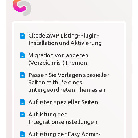
CitadelaWP Listing-Plugin-
Installation und Aktivierung
Migration von anderen
(Verzeichnis-)Themen
Passen Sie Vorlagen spezieller
Seiten mithilfe eines
untergeordneten Themas an
Auflisten spezieller Seiten
Auflistung der
Integrationseinstellungen
Auflistung der Easy Admin-