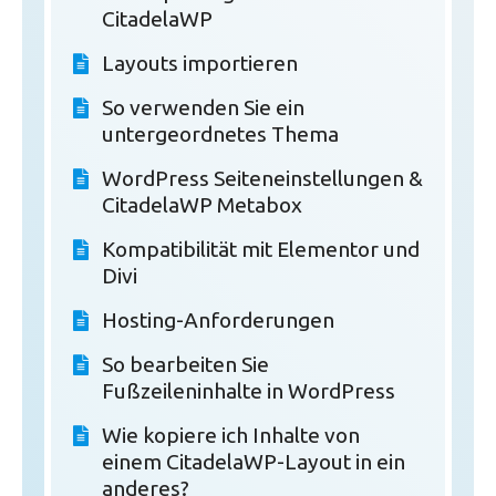
CitadelaWP
Layouts importieren
So verwenden Sie ein
untergeordnetes Thema
WordPress Seiteneinstellungen &
CitadelaWP Metabox
Kompatibilität mit Elementor und
Divi
Hosting-Anforderungen
So bearbeiten Sie
Fußzeileninhalte in WordPress
Wie kopiere ich Inhalte von
einem CitadelaWP-Layout in ein
anderes?