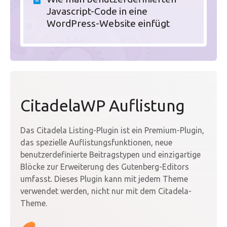
Javascript-Code in eine
WordPress-Website einfügt
CitadelaWP Auflistung
Das Citadela Listing-Plugin ist ein Premium-Plugin,
das spezielle Auflistungsfunktionen, neue
benutzerdefinierte Beitragstypen und einzigartige
Blöcke zur Erweiterung des Gutenberg-Editors
umfasst. Dieses Plugin kann mit jedem Theme
verwendet werden, nicht nur mit dem Citadela-
Theme.