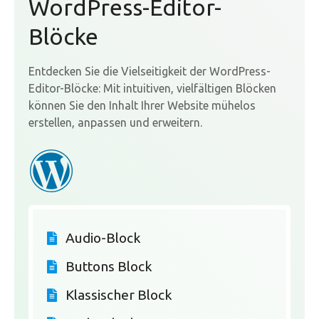
WordPress-Editor-
Blöcke
Entdecken Sie die Vielseitigkeit der WordPress-
Editor-Blöcke: Mit intuitiven, vielfältigen Blöcken
können Sie den Inhalt Ihrer Website mühelos
erstellen, anpassen und erweitern.
Audio-Block
Buttons Block
Klassischer Block