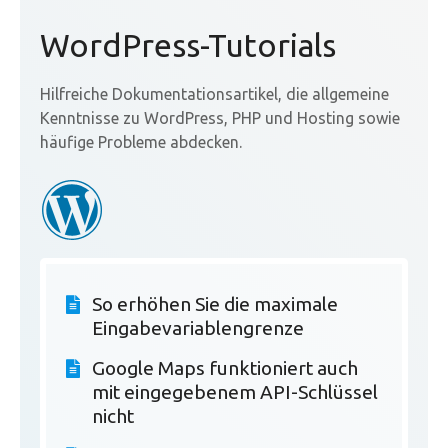
WordPress-Tutorials
Hilfreiche Dokumentationsartikel, die allgemeine
Kenntnisse zu WordPress, PHP und Hosting sowie
häufige Probleme abdecken.
So erhöhen Sie die maximale
Eingabevariablengrenze
Google Maps funktioniert auch
mit eingegebenem API-Schlüssel
nicht