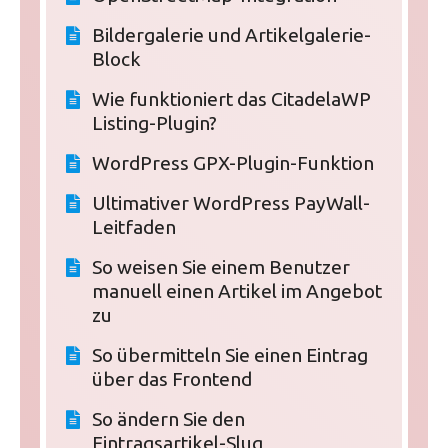
Bildergalerie und Artikelgalerie-
Block
Wie funktioniert das CitadelaWP
Listing-Plugin?
WordPress GPX-Plugin-Funktion
Ultimativer WordPress PayWall-
Leitfaden
So weisen Sie einem Benutzer
manuell einen Artikel im Angebot
zu
So übermitteln Sie einen Eintrag
über das Frontend
So ändern Sie den
Eintragsartikel-Slug