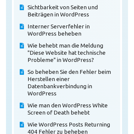
Sichtbarkeit von Seiten und
Beiträgen in WordPress
Interner Serverfehler in
WordPress beheben
Wie behebt man die Meldung
"Diese Website hat technische
Probleme" in WordPress?
So beheben Sie den Fehler beim
Herstellen einer
Datenbankverbindung in
WordPress
Wie man den WordPress White
Screen of Death behebt
Wie WordPress Posts Returning
404 Fehler zu beheben