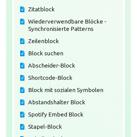
Zitatblock
Wiederverwendbare Blöcke -
Synchronisierte Patterns
Zeilenblock
Block suchen
Abscheider-Block
Shortcode-Block
Block mit sozialen Symbolen
Abstandshalter Block
Spotify Embed Block
Stapel-Block