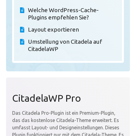
Welche WordPress-Cache-
Plugins empfehlen Sie?
Layout exportieren
Umstellung von Citadela auf
CitadelaWP
CitadelaWP Pro
Das Citadela Pro-Plugin ist ein Premium-Plugin,
das das kostenlose Citadela-Theme erweitert. Es
umfasst Layout- und Designeinstellungen. Dieses
Plugin funktioniert nur mit dem Citadela-Theme. Es