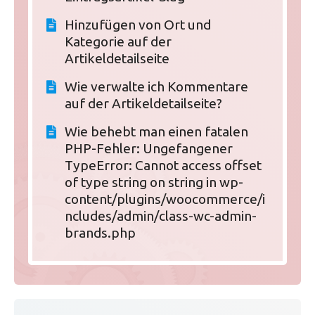
Hinzufügen von Ort und
Kategorie auf der
Artikeldetailseite
Wie verwalte ich Kommentare
auf der Artikeldetailseite?
Wie behebt man einen fatalen
PHP-Fehler: Ungefangener
TypeError: Cannot access offset
of type string on string in wp-
content/plugins/woocommerce/i
ncludes/admin/class-wc-admin-
brands.php