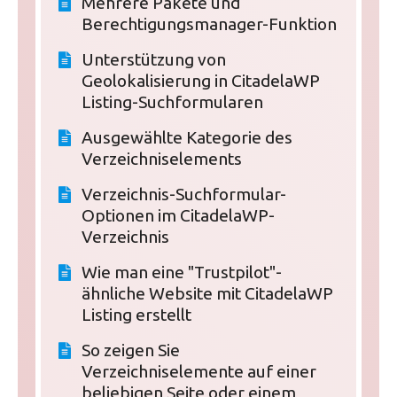
Mehrere Pakete und
Berechtigungsmanager-Funktion
Unterstützung von
Geolokalisierung in CitadelaWP
Listing-Suchformularen
Ausgewählte Kategorie des
Verzeichniselements
Verzeichnis-Suchformular-
Optionen im CitadelaWP-
Verzeichnis
Wie man eine "Trustpilot"-
ähnliche Website mit CitadelaWP
Listing erstellt
So zeigen Sie
Verzeichniselemente auf einer
beliebigen Seite oder einem