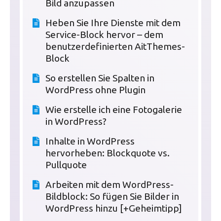
Bild anzupassen
Heben Sie Ihre Dienste mit dem
Service-Block hervor – dem
benutzerdefinierten AitThemes-
Block
So erstellen Sie Spalten in
WordPress ohne Plugin
Wie erstelle ich eine Fotogalerie
in WordPress?
Inhalte in WordPress
hervorheben: Blockquote vs.
Pullquote
Arbeiten mit dem WordPress-
Bildblock: So fügen Sie Bilder in
WordPress hinzu [+Geheimtipp]