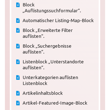
Block
„Auflistungssuchformular“.
Automatischer Listing-Map-Block
Block „Erweiterte Filter
auflisten“.
Block „Suchergebnisse
auflisten“.
Listenblock „Unterstandorte
auflisten“.
Unterkategorien auflisten
Listenblock
Artikelinhaltsblock
Artikel-Featured-Image-Block