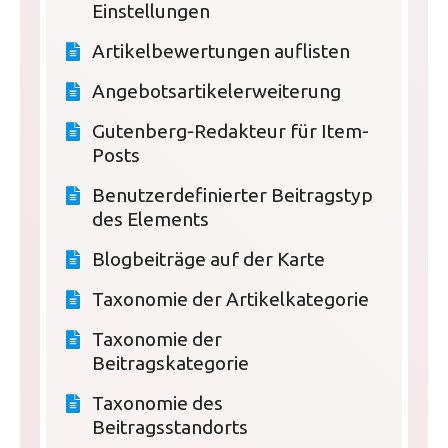
Einstellungen
Artikelbewertungen auflisten
Angebotsartikelerweiterung
Gutenberg-Redakteur für Item-
Posts
Benutzerdefinierter Beitragstyp
des Elements
Blogbeiträge auf der Karte
Taxonomie der Artikelkategorie
Taxonomie der
Beitragskategorie
Taxonomie des
Beitragsstandorts