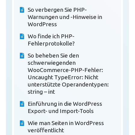
So verbergen Sie PHP-
Warnungen und -Hinweise in
WordPress
Wo finde ich PHP-
Fehlerprotokolle?
So beheben Sie den
schwerwiegenden
WooCommerce-PHP-Fehler:
Uncaught TypeError: Nicht
unterstützte Operandentypen:
string – int
Einführung in die WordPress
Export- und Import-Tools
Wie man Seiten in WordPress
veröffentlicht