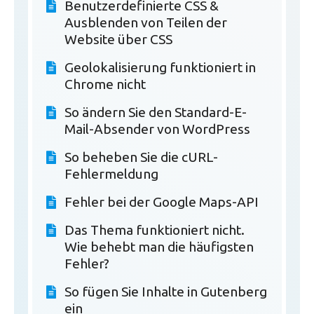
Benutzerdefinierte CSS &
Ausblenden von Teilen der
Website über CSS
Geolokalisierung funktioniert in
Chrome nicht
So ändern Sie den Standard-E-
Mail-Absender von WordPress
So beheben Sie die cURL-
Fehlermeldung
Fehler bei der Google Maps-API
Das Thema funktioniert nicht.
Wie behebt man die häufigsten
Fehler?
So fügen Sie Inhalte in Gutenberg
ein