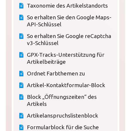
Taxonomie des Artikelstandorts
So erhalten Sie den Google Maps-
API-Schlüssel
So erhalten Sie Google reCaptcha
v3-Schlüssel
GPX-Tracks-Unterstützung für
Artikelbeiträge
Ordnet Farbthemen zu
Artikel-Kontaktformular-Block
Block „Öffnungszeiten“ des
Artikels
Artikelanspruchslistenblock
Formularblock für die Suche