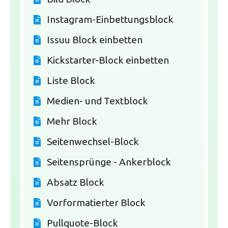
Instagram-Einbettungsblock
Issuu Block einbetten
Kickstarter-Block einbetten
Liste Block
Medien- und Textblock
Mehr Block
Seitenwechsel-Block
Seitensprünge - Ankerblock
Absatz Block
Vorformatierter Block
Pullquote-Block