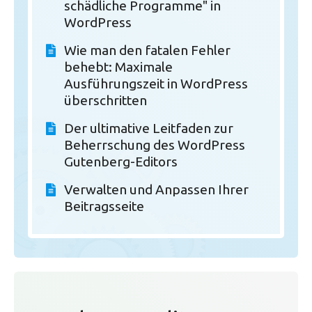
schädliche Programme" in
WordPress
Wie man den fatalen Fehler
behebt: Maximale
Ausführungszeit in WordPress
überschritten
Der ultimative Leitfaden zur
Beherrschung des WordPress
Gutenberg-Editors
Verwalten und Anpassen Ihrer
Beitragsseite