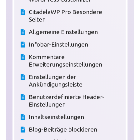
CitadelaWP Pro Besondere
Seiten
Allgemeine Einstellungen
Infobar-Einstellungen
Kommentare
Erweiterungseinstellungen
Einstellungen der
Ankündigungsleiste
Benutzerdefinierte Header-
Einstellungen
Inhaltseinstellungen
Blog-Beiträge blockieren