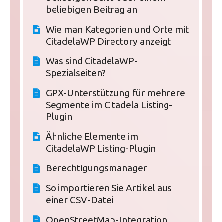
beliebigen Beitrag an
Wie man Kategorien und Orte mit
CitadelaWP Directory anzeigt
Was sind CitadelaWP-
Spezialseiten?
GPX-Unterstützung für mehrere
Segmente im Citadela Listing-
Plugin
Ähnliche Elemente im
CitadelaWP Listing-Plugin
Berechtigungsmanager
So importieren Sie Artikel aus
einer CSV-Datei
OpenStreetMap-Integration