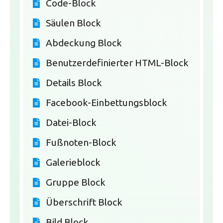
Code-Block
Säulen Block
Abdeckung Block
Benutzerdefinierter HTML-Block
Details Block
Facebook-Einbettungsblock
Datei-Block
Fußnoten-Block
Galerieblock
Gruppe Block
Überschrift Block
Bild Block