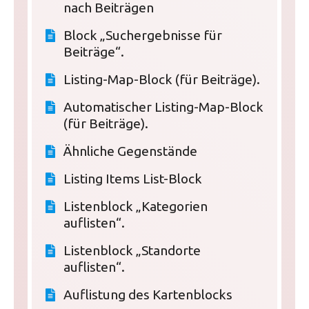
nach Beiträgen
Block „Suchergebnisse für
Beiträge“.
Listing-Map-Block (für Beiträge).
Automatischer Listing-Map-Block
(für Beiträge).
Ähnliche Gegenstände
Listing Items List-Block
Listenblock „Kategorien
auflisten“.
Listenblock „Standorte
auflisten“.
Auflistung des Kartenblocks