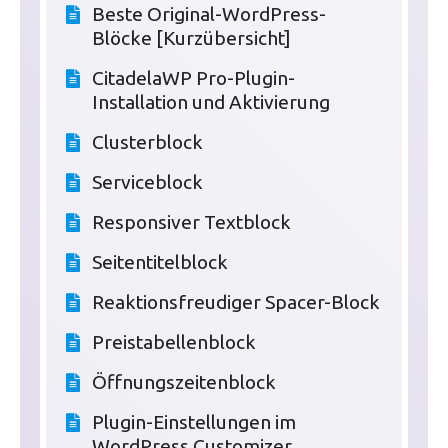
Beste Original-WordPress-
Blöcke [Kurzübersicht]
CitadelaWP Pro-Plugin-
Installation und Aktivierung
Clusterblock
Serviceblock
Responsiver Textblock
Seitentitelblock
Reaktionsfreudiger Spacer-Block
Preistabellenblock
Öffnungszeitenblock
Plugin-Einstellungen im
WordPress Customizer