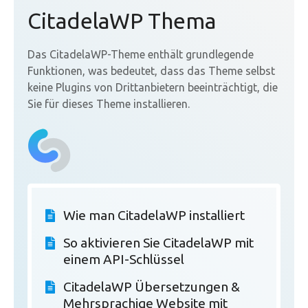
CitadelaWP Thema
Das CitadelaWP-Theme enthält grundlegende
Funktionen, was bedeutet, dass das Theme selbst
keine Plugins von Drittanbietern beeinträchtigt, die
Sie für dieses Theme installieren.
Wie man CitadelaWP installiert
So aktivieren Sie CitadelaWP mit
einem API-Schlüssel
CitadelaWP Übersetzungen &
Mehrsprachige Website mit