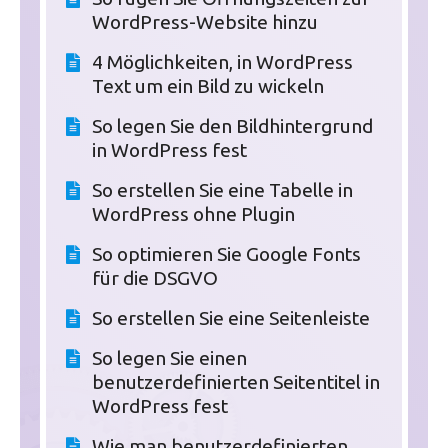
WordPress-Website hinzu
4 Möglichkeiten, in WordPress
Text um ein Bild zu wickeln
So legen Sie den Bildhintergrund
in WordPress fest
So erstellen Sie eine Tabelle in
WordPress ohne Plugin
So optimieren Sie Google Fonts
für die DSGVO
So erstellen Sie eine Seitenleiste
So legen Sie einen
benutzerdefinierten Seitentitel in
WordPress fest
Wie man benutzerdefinierten