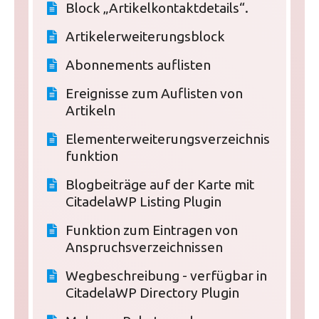
Block „Artikelkontaktdetails“.
Artikelerweiterungsblock
Abonnements auflisten
Ereignisse zum Auflisten von
Artikeln
Elementerweiterungsverzeichnis
funktion
Blogbeiträge auf der Karte mit
CitadelaWP Listing Plugin
Funktion zum Eintragen von
Anspruchsverzeichnissen
Wegbeschreibung - verfügbar in
CitadelaWP Directory Plugin