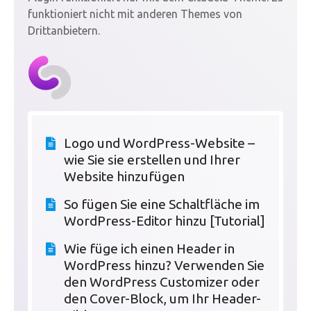
funktioniert nicht mit anderen Themes von
Drittanbietern.
Logo und WordPress-Website –
wie Sie sie erstellen und Ihrer
Website hinzufügen
So fügen Sie eine Schaltfläche im
WordPress-Editor hinzu [Tutorial]
Wie füge ich einen Header in
WordPress hinzu? Verwenden Sie
den WordPress Customizer oder
den Cover-Block, um Ihr Header-