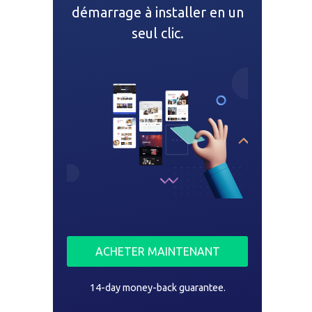
démarrage à installer en un
seul clic.
ACHETER MAINTENANT
14-day money-back guarantee.