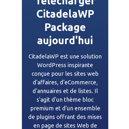
Télécharger
CitadelaWP
Package
aujourd'hui
CitadelaWP est une solution
WordPress inspirante
conçue pour les sites web
d'affaires, d'eCommerce,
d'annuaires et de listes. Il
s'agit d'un thème bloc
premium et d'un ensemble
de plugins offrant des mises
en page de sites Web de