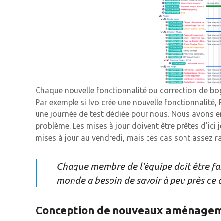
Chaque nouvelle fonctionnalité ou correction de bogu
Par exemple si Ivo crée une nouvelle fonctionnalité, 
une journée de test dédiée pour nous. Nous avons 
problème. Les mises à jour doivent être prêtes d'ici j
mises à jour au vendredi, mais ces cas sont assez ra
Chaque membre de l'équipe doit être fami
monde a besoin de savoir à peu près ce q
Conception de nouveaux aménage