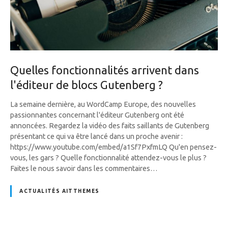
Quelles fonctionnalités arrivent dans
l'éditeur de blocs Gutenberg ?
La semaine dernière, au WordCamp Europe, des nouvelles
passionnantes concernant l'éditeur Gutenberg ont été
annoncées. Regardez la vidéo des faits saillants de Gutenberg
présentant ce qui va être lancé dans un proche avenir :
https://www.youtube.com/embed/a1Sf7PxfmLQ Qu'en pensez-
vous, les gars ? Quelle fonctionnalité attendez-vous le plus ?
Faites le nous savoir dans les commentaires…
ACTUALITÉS AITTHEMES