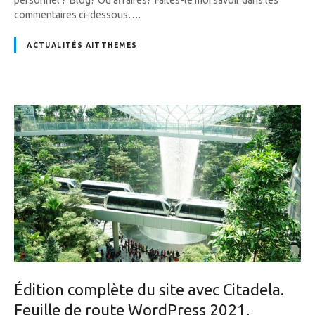
commentaires ci-dessous….
ACTUALITÉS AITTHEMES
Édition complète du site avec Citadela.
Feuille de route WordPress 2021.