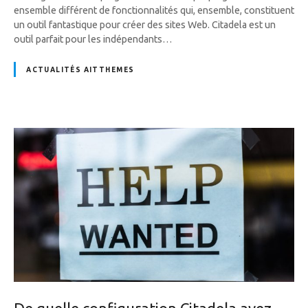
ensemble différent de fonctionnalités qui, ensemble, constituent
un outil fantastique pour créer des sites Web. Citadela est un
outil parfait pour les indépendants…
ACTUALITÉS AITTHEMES