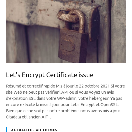
Let's Encrypt Certificate issue
Résumé et correctif rapide Mis à jour le 22 octobre 2021 Si votre
site Web ne peut pas vérifier l'API ou si vous voyez un avis
d'expiration SSL dans votre WP-admin, votre hébergeur n'a pas
encore exécuté la mise à jour pour Let's Encrypt et OpenSSL.
Bien que ce ne soit pas notre problème, nous avons mis à jour
Citadela et l'ancien AIT…
ACTUALITÉS AITTHEMES