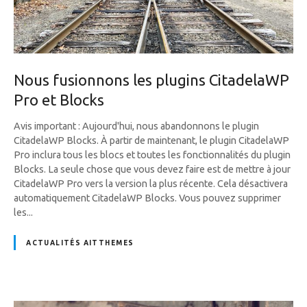
Nous fusionnons les plugins CitadelaWP
Pro et Blocks
Avis important : Aujourd'hui, nous abandonnons le plugin
CitadelaWP Blocks. À partir de maintenant, le plugin CitadelaWP
Pro inclura tous les blocs et toutes les fonctionnalités du plugin
Blocks. La seule chose que vous devez faire est de mettre à jour
CitadelaWP Pro vers la version la plus récente. Cela désactivera
automatiquement CitadelaWP Blocks. Vous pouvez supprimer
les...
ACTUALITÉS AITTHEMES