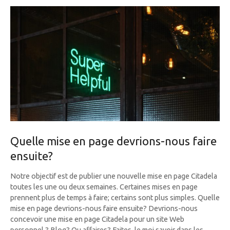
Quelle mise en page devrions-nous faire
ensuite?
Notre objectif est de publier une nouvelle mise en page Citadela
toutes les une ou deux semaines. Certaines mises en page
prennent plus de temps à faire; certains sont plus simples. Quelle
mise en page devrions-nous faire ensuite? Devrions-nous
concevoir une mise en page Citadela pour un site Web
personnel ? Blog? Ou affaires? Faites-le moi savoir dans les