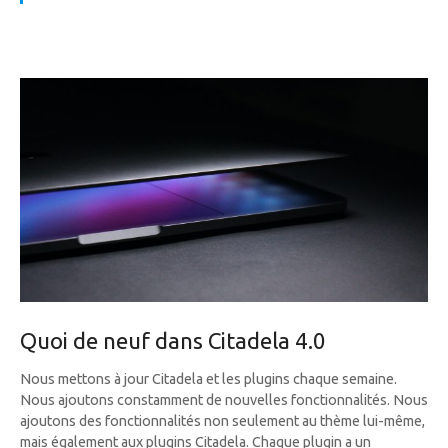
Quoi de neuf dans Citadela 4.0
Nous mettons à jour Citadela et les plugins chaque semaine.
Nous ajoutons constamment de nouvelles fonctionnalités. Nous
ajoutons des fonctionnalités non seulement au thème lui-même,
mais également aux plugins Citadela. Chaque plugin a un