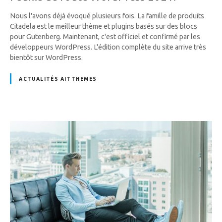
Nous l'avons déjà évoqué plusieurs fois. La famille de produits
Citadela est le meilleur thème et plugins basés sur des blocs
pour Gutenberg. Maintenant, c'est officiel et confirmé par les
développeurs WordPress. L'édition complète du site arrive très
bientôt sur WordPress.
ACTUALITÉS AITTHEMES