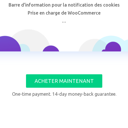
Barre d'information pour la notification des cookies
Prise en charge de WooCommerce
…
ACHETER MAINTENANT
One-time payment. 14-day money-back guarantee.