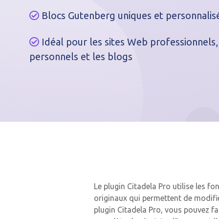
Blocs Gutenberg uniques et personnalis
Idéal pour les sites Web professionnels,
personnels et les blogs
Le plugin Citadela Pro utilise les
originaux qui permettent de modifi
plugin Citadela Pro, vous pouvez fa