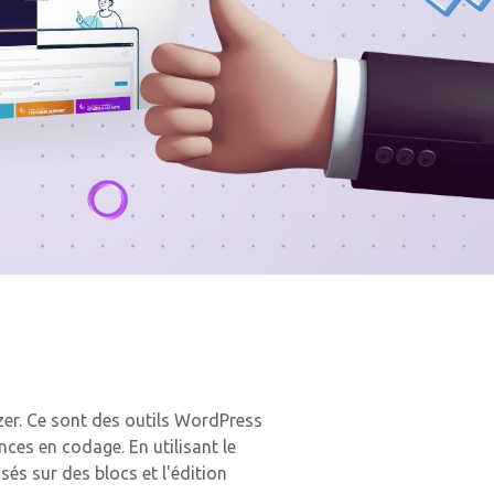
zer. Ce sont des outils WordPress
es en codage. En utilisant le
és sur des blocs et l'édition