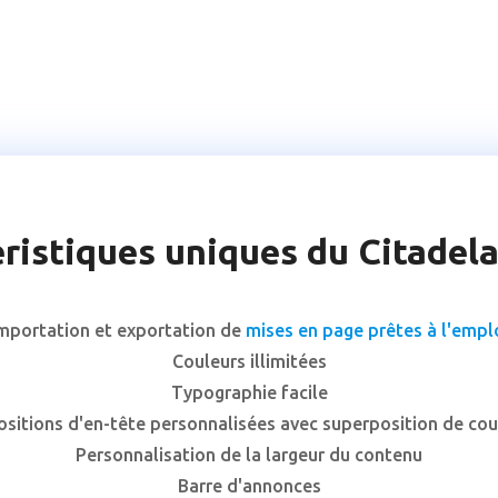
ristiques uniques du Citade
mportation et exportation de
mises en page prêtes à l'empl
Couleurs illimitées
Typographie facile
ositions d'en-tête personnalisées avec superposition de cou
Personnalisation de la largeur du contenu
Barre d'annonces