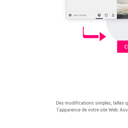
Des modifications simples, telles q
l'apparence de votre site Web. As