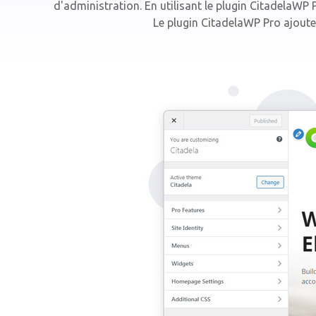
d'administration. En utilisant le plugin CitadelaW
Le plugin CitadelaWP Pro ajoute