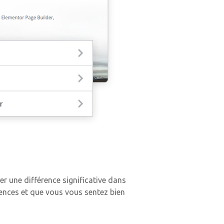
er une différence significative dans
ences et que vous vous sentez bien