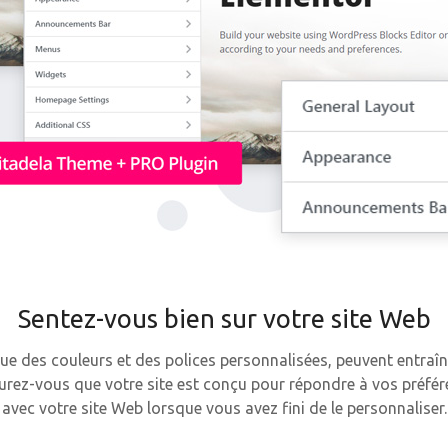
Sentez-vous bien sur votre site Web
ue des couleurs et des polices personnalisées, peuvent entraîn
surez-vous que votre site est conçu pour répondre à vos préfér
avec votre site Web lorsque vous avez fini de le personnaliser.