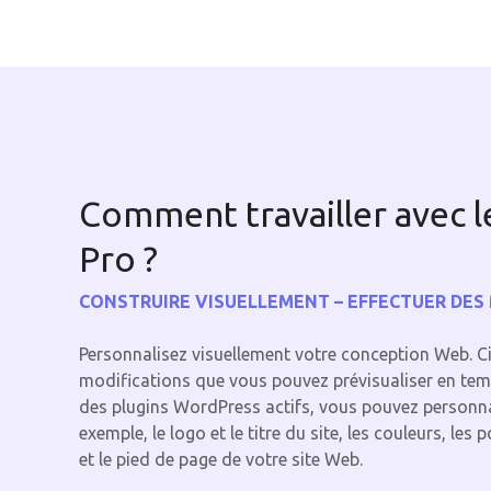
Comment travailler avec l
Pro ?
CONSTRUIRE VISUELLEMENT – EFFECTUER DES
Personnalisez visuellement votre conception Web. C
modifications que vous pouvez prévisualiser en temp
des plugins WordPress actifs, vous pouvez personn
exemple, le logo et le titre du site, les couleurs, les 
et le pied de page de votre site Web.