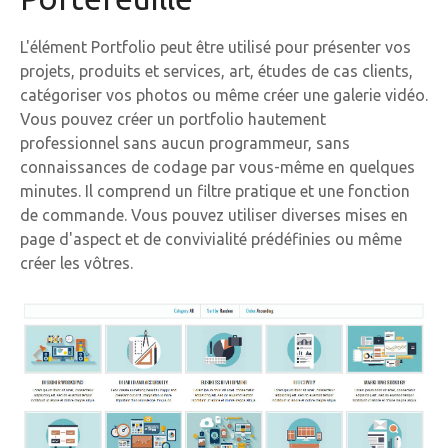
L'élément Portfolio peut être utilisé pour présenter vos
projets, produits et services, art, études de cas clients,
catégoriser vos photos ou même créer une galerie vidéo.
Vous pouvez créer un portfolio hautement
professionnel sans aucun programmeur, sans
connaissances de codage par vous-même en quelques
minutes. Il comprend un filtre pratique et une fonction
de commande. Vous pouvez utiliser diverses mises en
page d'aspect et de convivialité prédéfinies ou même
créer les vôtres.