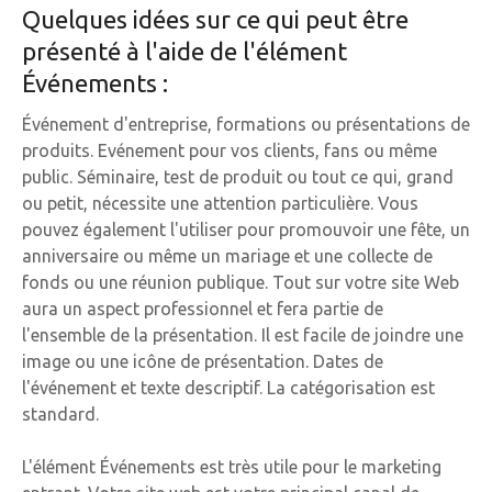
Quelques idées sur ce qui peut être
présenté à l'aide de l'élément
Événements :
Événement d'entreprise, formations ou présentations de
produits. Evénement pour vos clients, fans ou même
public. Séminaire, test de produit ou tout ce qui, grand
ou petit, nécessite une attention particulière. Vous
pouvez également l'utiliser pour promouvoir une fête, un
anniversaire ou même un mariage et une collecte de
fonds ou une réunion publique. Tout sur votre site Web
aura un aspect professionnel et fera partie de
l'ensemble de la présentation. Il est facile de joindre une
image ou une icône de présentation. Dates de
l'événement et texte descriptif. La catégorisation est
standard.
L'élément Événements est très utile pour le marketing