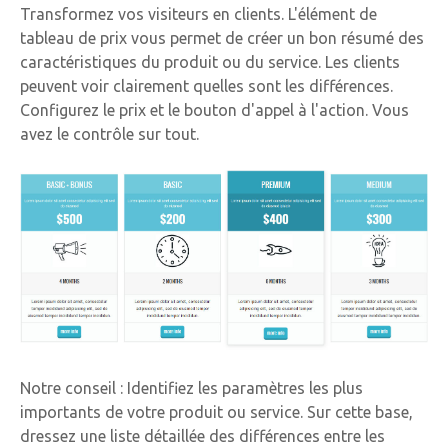
Transformez vos visiteurs en clients. L'élément de
tableau de prix vous permet de créer un bon résumé des
caractéristiques du produit ou du service. Les clients
peuvent voir clairement quelles sont les différences.
Configurez le prix et le bouton d'appel à l'action. Vous
avez le contrôle sur tout.
Notre conseil : Identifiez les paramètres les plus
importants de votre produit ou service. Sur cette base,
dressez une liste détaillée des différences entre les