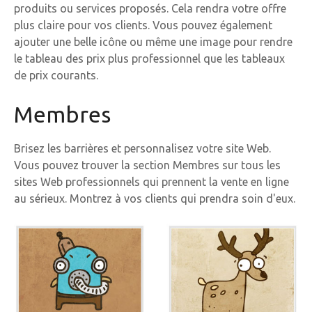
produits ou services proposés. Cela rendra votre offre
plus claire pour vos clients. Vous pouvez également
ajouter une belle icône ou même une image pour rendre
le tableau des prix plus professionnel que les tableaux
de prix courants.
Membres
Brisez les barrières et personnalisez votre site Web.
Vous pouvez trouver la section Membres sur tous les
sites Web professionnels qui prennent la vente en ligne
au sérieux. Montrez à vos clients qui prendra soin d'eux.