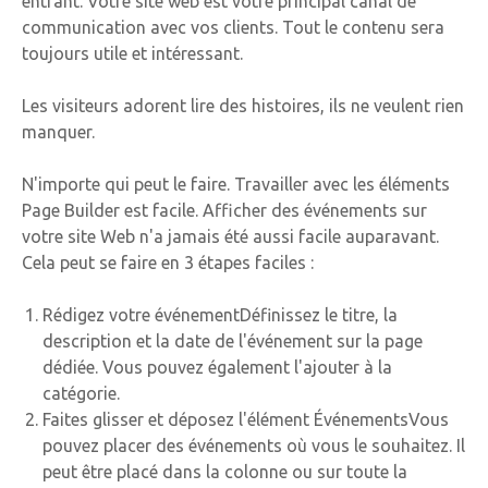
entrant. Votre site web est votre principal canal de
communication avec vos clients. Tout le contenu sera
toujours utile et intéressant.
Les visiteurs adorent lire des histoires, ils ne veulent rien
manquer.
N'importe qui peut le faire. Travailler avec les éléments
Page Builder est facile. Afficher des événements sur
votre site Web n'a jamais été aussi facile auparavant.
Cela peut se faire en 3 étapes faciles :
Rédigez votre événementDéfinissez le titre, la
description et la date de l'événement sur la page
dédiée. Vous pouvez également l'ajouter à la
catégorie.
Faites glisser et déposez l'élément ÉvénementsVous
pouvez placer des événements où vous le souhaitez. Il
peut être placé dans la colonne ou sur toute la