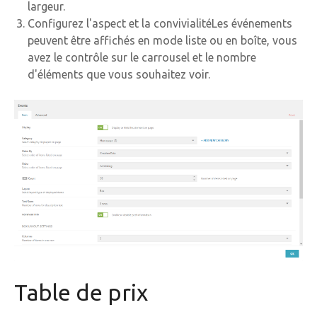
largeur.
Configurez l'aspect et la convivialitéLes événements
peuvent être affichés en mode liste ou en boîte, vous
avez le contrôle sur le carrousel et le nombre
d'éléments que vous souhaitez voir.
Table de prix