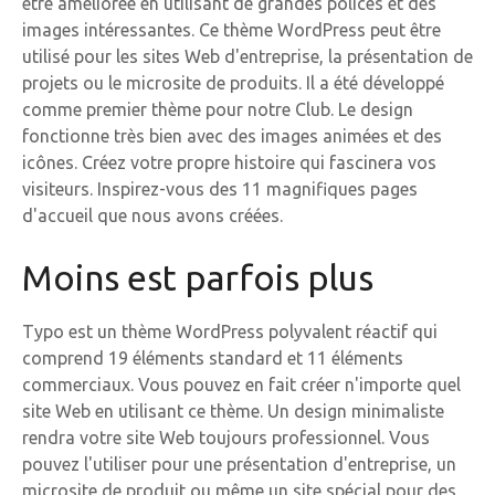
être améliorée en utilisant de grandes polices et des
images intéressantes. Ce thème WordPress peut être
utilisé pour les sites Web d'entreprise, la présentation de
projets ou le microsite de produits. Il a été développé
comme premier thème pour notre Club. Le design
fonctionne très bien avec des images animées et des
icônes. Créez votre propre histoire qui fascinera vos
visiteurs. Inspirez-vous des 11 magnifiques pages
d'accueil que nous avons créées.
Moins est parfois plus
Typo est un thème WordPress polyvalent réactif qui
comprend 19 éléments standard et 11 éléments
commerciaux. Vous pouvez en fait créer n'importe quel
site Web en utilisant ce thème. Un design minimaliste
rendra votre site Web toujours professionnel. Vous
pouvez l'utiliser pour une présentation d'entreprise, un
microsite de produit ou même un site spécial pour des