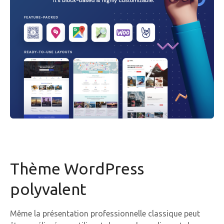
Thème WordPress
polyvalent
Même la présentation professionnelle classique peut