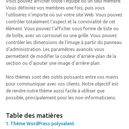
Vous pouvez afficher toute l'équipe ou un seul membre.
Vous définirez vos membres une fois, puis vous
l'utiliserez n'importe où sur votre site Web. Vous pouvez
contrôler totalement l'aspect et la convivialité de cet
élément. Vous pouvez l'afficher sous forme de liste ou
de boîte, avec un carrousel ou une grille. Vous pouvez
contrôler les dimensions de l'image à partir du panneau
d'administration. Les paramètres avancés vous
permettent de modifier la couleur d'arrière-plan de la
section ou d'ajouter une image d'arrière-plan.
Nos thèmes sont des outils puissants entre vos mains
pour communiquer avec vos clients. Notre objectif est
de rendre notre thème aussi facile à utiliser que
possible, principalement pour les non-informaticiens.
Table des matières
Thème WordPress polyvalent