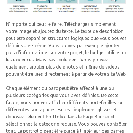
N'importe qui peut le faire. Téléchargez simplement
votre image et ajoutez du texte. Le texte de description
peut être séparé en structures logiques que vous pouvez
définir vous-même. Vous pouvez par exemple ajouter
plus d'informations sur votre projet, le budget utilisé ou
les exigences. Mais pas seulement. Vous pouvez
également ajouter plus de photos et même de vidéos
pouvant être lues directement à partir de votre site Web.
Chaque élément du parc peut être affecté à une ou
plusieurs catégories que vous avez définies. De cette
façon, vous pouvez afficher différents portefeuilles sur
différentes sous-pages. Faites simplement glisser et
déposez l'élément Portfolio dans le Page Builder et
sélectionnez la catégorie requise. Vous pouvez contrôler
tout. Le portfolio peut être placé à l'intérieur des barres