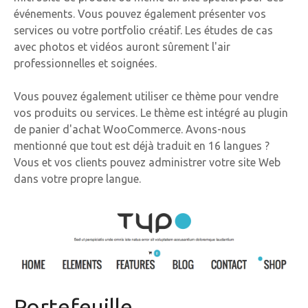
événements. Vous pouvez également présenter vos
services ou votre portfolio créatif. Les études de cas
avec photos et vidéos auront sûrement l'air
professionnelles et soignées.
Vous pouvez également utiliser ce thème pour vendre
vos produits ou services. Le thème est intégré au plugin
de panier d'achat WooCommerce. Avons-nous
mentionné que tout est déjà traduit en 16 langues ?
Vous et vos clients pouvez administrer votre site Web
dans votre propre langue.
Portefeuille