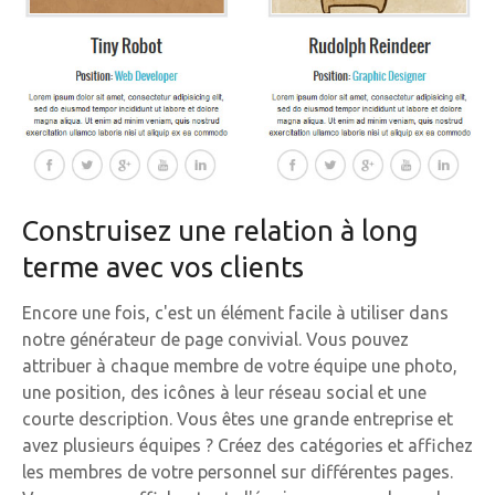
Construisez une relation à long
terme avec vos clients
Encore une fois, c'est un élément facile à utiliser dans
notre générateur de page convivial. Vous pouvez
attribuer à chaque membre de votre équipe une photo,
une position, des icônes à leur réseau social et une
courte description. Vous êtes une grande entreprise et
avez plusieurs équipes ? Créez des catégories et affichez
les membres de votre personnel sur différentes pages.