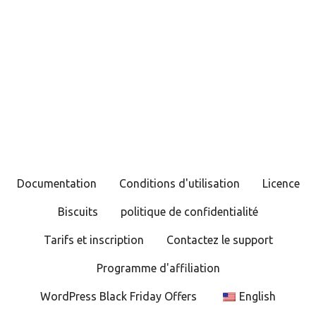
Documentation
Conditions d'utilisation
Licence
Biscuits
politique de confidentialité
Tarifs et inscription
Contactez le support
Programme d'affiliation
WordPress Black Friday Offers
English