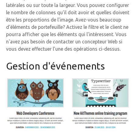
latérales ou sur toute la largeur. Vous pouvez configurer
le nombre de colonnes qu'il doit avoir et quelles doivent
être les proportions de l'image. Avez-vous beaucoup
d'éléments de portefeuille? Activez le filtre et le client ne
pourra afficher que les éléments qui l'intéressent. Vous
n'avez pas besoin de contacter un concepteur Web si
vous devez effectuer l'une des opérations ci-dessus.
Gestion d'événements