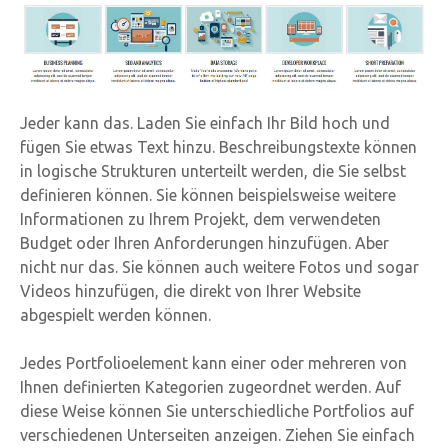
Jeder kann das. Laden Sie einfach Ihr Bild hoch und
fügen Sie etwas Text hinzu. Beschreibungstexte können
in logische Strukturen unterteilt werden, die Sie selbst
definieren können. Sie können beispielsweise weitere
Informationen zu Ihrem Projekt, dem verwendeten
Budget oder Ihren Anforderungen hinzufügen. Aber
nicht nur das. Sie können auch weitere Fotos und sogar
Videos hinzufügen, die direkt von Ihrer Website
abgespielt werden können.
Jedes Portfolioelement kann einer oder mehreren von
Ihnen definierten Kategorien zugeordnet werden. Auf
diese Weise können Sie unterschiedliche Portfolios auf
verschiedenen Unterseiten anzeigen. Ziehen Sie einfach