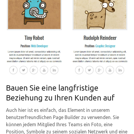
Bauen Sie eine langfristige
Beziehung zu Ihren Kunden auf
Auch hier ist es einfach, das Element in unserem
benutzerfreundlichen Page Builder zu verwenden. Sie
können jedem Mitglied Ihres Teams ein Foto, eine
Position, Symbole zu seinem sozialen Netzwerk und eine