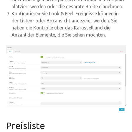
platziert werden oder die gesamte Breite einnehmen.
Konfigurieren Sie Look & Feel. Ereignisse können in
der Listen- oder Boxansicht angezeigt werden. Sie
haben die Kontrolle über das Karussell und die
Anzahl der Elemente, die Sie sehen möchten.
Preisliste