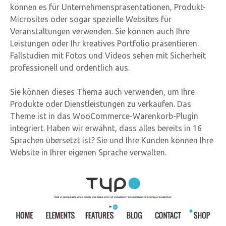
können es für Unternehmenspräsentationen, Produkt-
Microsites oder sogar spezielle Websites für
Veranstaltungen verwenden. Sie können auch Ihre
Leistungen oder Ihr kreatives Portfolio präsentieren.
Fallstudien mit Fotos und Videos sehen mit Sicherheit
professionell und ordentlich aus.
Sie können dieses Thema auch verwenden, um Ihre
Produkte oder Dienstleistungen zu verkaufen. Das
Theme ist in das WooCommerce-Warenkorb-Plugin
integriert. Haben wir erwähnt, dass alles bereits in 16
Sprachen übersetzt ist? Sie und Ihre Kunden können Ihre
Website in Ihrer eigenen Sprache verwalten.