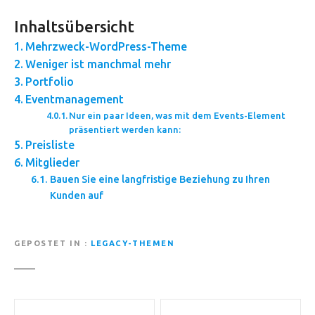
Inhaltsübersicht
Mehrzweck-WordPress-Theme
Weniger ist manchmal mehr
Portfolio
Eventmanagement
Nur ein paar Ideen, was mit dem Events-Element
präsentiert werden kann:
Preisliste
Mitglieder
Bauen Sie eine langfristige Beziehung zu Ihren
Kunden auf
GEPOSTET IN
LEGACY-THEMEN
B