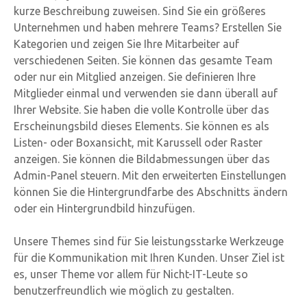
kurze Beschreibung zuweisen. Sind Sie ein größeres
Unternehmen und haben mehrere Teams? Erstellen Sie
Kategorien und zeigen Sie Ihre Mitarbeiter auf
verschiedenen Seiten. Sie können das gesamte Team
oder nur ein Mitglied anzeigen. Sie definieren Ihre
Mitglieder einmal und verwenden sie dann überall auf
Ihrer Website. Sie haben die volle Kontrolle über das
Erscheinungsbild dieses Elements. Sie können es als
Listen- oder Boxansicht, mit Karussell oder Raster
anzeigen. Sie können die Bildabmessungen über das
Admin-Panel steuern. Mit den erweiterten Einstellungen
können Sie die Hintergrundfarbe des Abschnitts ändern
oder ein Hintergrundbild hinzufügen.
Unsere Themes sind für Sie leistungsstarke Werkzeuge
für die Kommunikation mit Ihren Kunden. Unser Ziel ist
es, unser Theme vor allem für Nicht-IT-Leute so
benutzerfreundlich wie möglich zu gestalten.