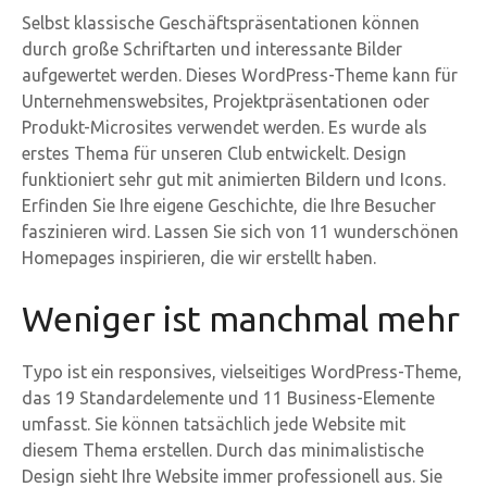
Selbst klassische Geschäftspräsentationen können
durch große Schriftarten und interessante Bilder
aufgewertet werden. Dieses WordPress-Theme kann für
Unternehmenswebsites, Projektpräsentationen oder
Produkt-Microsites verwendet werden. Es wurde als
erstes Thema für unseren Club entwickelt. Design
funktioniert sehr gut mit animierten Bildern und Icons.
Erfinden Sie Ihre eigene Geschichte, die Ihre Besucher
faszinieren wird. Lassen Sie sich von 11 wunderschönen
Homepages inspirieren, die wir erstellt haben.
Weniger ist manchmal mehr
Typo ist ein responsives, vielseitiges WordPress-Theme,
das 19 Standardelemente und 11 Business-Elemente
umfasst. Sie können tatsächlich jede Website mit
diesem Thema erstellen. Durch das minimalistische
Design sieht Ihre Website immer professionell aus. Sie