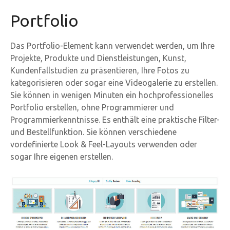
Portfolio
Das Portfolio-Element kann verwendet werden, um Ihre
Projekte, Produkte und Dienstleistungen, Kunst,
Kundenfallstudien zu präsentieren, Ihre Fotos zu
kategorisieren oder sogar eine Videogalerie zu erstellen.
Sie können in wenigen Minuten ein hochprofessionelles
Portfolio erstellen, ohne Programmierer und
Programmierkenntnisse. Es enthält eine praktische Filter-
und Bestellfunktion. Sie können verschiedene
vordefinierte Look & Feel-Layouts verwenden oder
sogar Ihre eigenen erstellen.