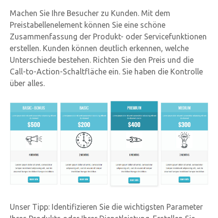
Machen Sie Ihre Besucher zu Kunden. Mit dem
Preistabellenelement können Sie eine schöne
Zusammenfassung der Produkt- oder Servicefunktionen
erstellen. Kunden können deutlich erkennen, welche
Unterschiede bestehen. Richten Sie den Preis und die
Call-to-Action-Schaltfläche ein. Sie haben die Kontrolle
über alles.
Unser Tipp: Identifizieren Sie die wichtigsten Parameter