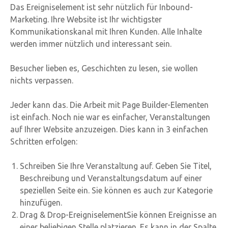
Das Ereigniselement ist sehr nützlich für Inbound-
Marketing. Ihre Website ist Ihr wichtigster
Kommunikationskanal mit Ihren Kunden. Alle Inhalte
werden immer nützlich und interessant sein.
Besucher lieben es, Geschichten zu lesen, sie wollen
nichts verpassen.
Jeder kann das. Die Arbeit mit Page Builder-Elementen
ist einfach. Noch nie war es einfacher, Veranstaltungen
auf Ihrer Website anzuzeigen. Dies kann in 3 einfachen
Schritten erfolgen:
Schreiben Sie Ihre Veranstaltung auf. Geben Sie Titel,
Beschreibung und Veranstaltungsdatum auf einer
speziellen Seite ein. Sie können es auch zur Kategorie
hinzufügen.
Drag & Drop-EreigniselementSie können Ereignisse an
einer beliebigen Stelle platzieren. Es kann in der Spalte