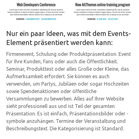
Nur ein paar Ideen, was mit dem Events-
Element präsentiert werden kann:
Firmenevent, Schulung oder Produktpräsentation. Event
für Ihre Kunden, Fans oder auch die Öffentlichkeit.
Seminar, Produkttest oder alles Große oder Kleine, das
Aufmerksamkeit erfordert. Sie können es auch
verwenden, um Partys, Jubiläen oder sogar Hochzeiten
sowie Spendenaktionen oder öffentliche
Versammlungen zu bewerben. Alles auf Ihrer Website
sieht professionell aus und ist Teil der gesamten
Präsentation. Es ist einfach, Präsentationsbilder oder -
symbole anzuhängen. Termine der Veranstaltung und
Beschreibungstext. Die Kategorisierung ist Standard.