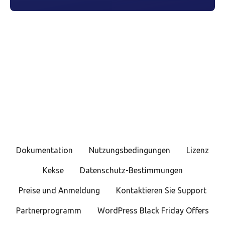
Dokumentation
Nutzungsbedingungen
Lizenz
Kekse
Datenschutz-Bestimmungen
Preise und Anmeldung
Kontaktieren Sie Support
Partnerprogramm
WordPress Black Friday Offers