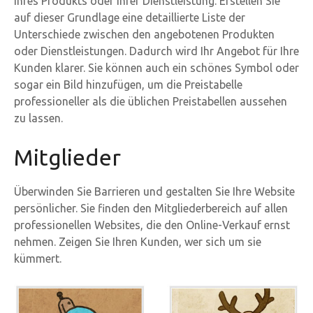
Ihres Produkts oder Ihrer Dienstleistung. Erstellen Sie
auf dieser Grundlage eine detaillierte Liste der
Unterschiede zwischen den angebotenen Produkten
oder Dienstleistungen. Dadurch wird Ihr Angebot für Ihre
Kunden klarer. Sie können auch ein schönes Symbol oder
sogar ein Bild hinzufügen, um die Preistabelle
professioneller als die üblichen Preistabellen aussehen
zu lassen.
Mitglieder
Überwinden Sie Barrieren und gestalten Sie Ihre Website
persönlicher. Sie finden den Mitgliederbereich auf allen
professionellen Websites, die den Online-Verkauf ernst
nehmen. Zeigen Sie Ihren Kunden, wer sich um sie
kümmert.