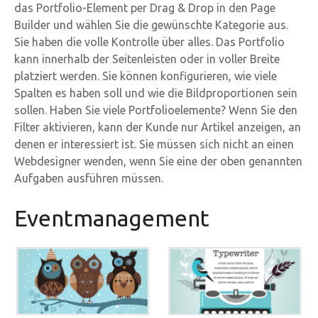
das Portfolio-Element per Drag & Drop in den Page
Builder und wählen Sie die gewünschte Kategorie aus.
Sie haben die volle Kontrolle über alles. Das Portfolio
kann innerhalb der Seitenleisten oder in voller Breite
platziert werden. Sie können konfigurieren, wie viele
Spalten es haben soll und wie die Bildproportionen sein
sollen. Haben Sie viele Portfolioelemente? Wenn Sie den
Filter aktivieren, kann der Kunde nur Artikel anzeigen, an
denen er interessiert ist. Sie müssen sich nicht an einen
Webdesigner wenden, wenn Sie eine der oben genannten
Aufgaben ausführen müssen.
Eventmanagement