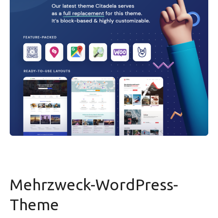
Mehrzweck-WordPress-
Theme