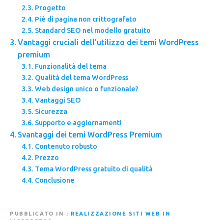
Progetto
Piè di pagina non crittografato
Standard SEO nel modello gratuito
Vantaggi cruciali dell'utilizzo dei temi WordPress
premium
Funzionalità del tema
Qualità del tema WordPress
Web design unico o funzionale?
Vantaggi SEO
Sicurezza
Supporto e aggiornamenti
Svantaggi dei temi WordPress Premium
Contenuto robusto
Prezzo
Tema WordPress gratuito di qualità
Conclusione
PUBBLICATO IN
REALIZZAZIONE SITI WEB IN