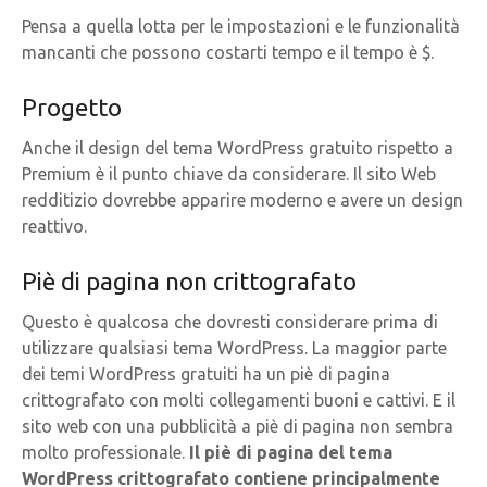
Pensa a quella lotta per le impostazioni e le funzionalità
mancanti che possono costarti tempo e il tempo è $.
Progetto
Anche il design del tema WordPress gratuito rispetto a
Premium è il punto chiave da considerare. Il sito Web
redditizio dovrebbe apparire moderno e avere un design
reattivo.
Piè di pagina non crittografato
Questo è qualcosa che dovresti considerare prima di
utilizzare qualsiasi tema WordPress. La maggior parte
dei temi WordPress gratuiti ha un piè di pagina
crittografato con molti collegamenti buoni e cattivi. E il
sito web con una pubblicità a piè di pagina non sembra
molto professionale.
Il piè di pagina del tema
WordPress crittografato contiene principalmente