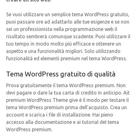
Se vuoi utilizzare un semplice tema WordPress gratuito,
puoi passare ore ad adattarlo alle tue esigenze e se non
sei un professionista nella programmazione web il
risultato sembrerà comunque scadente. Puoi utilizzare il
tuo tempo in modo molto più efficace e ottenere un
aspetto e una funzionalità migliori. Solo utilizzando
funzionalità ed elementi premium nel tema WordPress.
Tema WordPress gratuito di qualità
Prova gratuitamente il tema WordPress premium. Non
devi pagare o dare la tua carta di credito in anticipo. Ait
premium WordPress Theme give è il modo per testare il
tema WordPress premium prima dell'acquisto. Crea un
account e scarica i file di installazione. Hai pieno
accesso alla documentazione e ai tutorial del tema
WordPress premium.