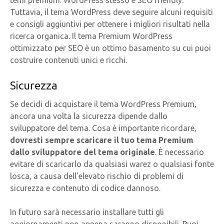
Tuttavia, il tema WordPress deve seguire alcuni requisiti
e consigli aggiuntivi per ottenere i migliori risultati nella
ricerca organica. Il tema Premium WordPress
ottimizzato per SEO è un ottimo basamento su cui puoi
costruire contenuti unici e ricchi.
Sicurezza
Se decidi di acquistare il tema WordPress Premium,
ancora una volta la sicurezza dipende dallo
sviluppatore del tema. Cosa è importante ricordare,
dovresti sempre scaricare il tuo tema Premium
dallo sviluppatore del tema originale
. È necessario
evitare di scaricarlo da qualsiasi warez o qualsiasi fonte
losca, a causa dell'elevato rischio di problemi di
sicurezza e contenuto di codice dannoso.
In futuro sarà necessario installare tutti gli
aggiornamenti non appena saranno disponibili. Puoi