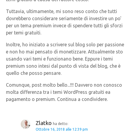
Tuttavia, ultimamente, mi sono reso conto che tutti
dovrebbero considerare seriamente di investire un po'
per un tema premium invece di spendere tutti gli sforzi
per temi gratuiti.
Inoltre, ho iniziato a scrivere sul blog solo per passione
e non ho mai pensato di monetizzare. Attualmente sto
usando vari temi e funzionano bene. Eppure i temi
premium sono intesi dal punto di vista del blog, che è
quello che posso pensare.
Comunque, post molto bello...!!! Davvero non conosco
molta differenza tra i temi WordPress gratuiti ea
pagamento o premium. Continua a condividere.
Zlatko
ha detto:
Ottobre 16, 2018 alle 12:39 pm