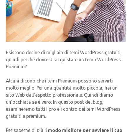
Esistono decine di migliaia di temi WordPress gratuiti,
quindi perché dovresti acquistare un tema WordPress
Premium?
Alcuni dicono che i temi Premium possono servirti
molto meglio. Per una quantità molto piccola, hai un
sito Web dall'aspetto professionale. Quindi diamo
un'occhiata se è vero. In questo post del blog,
esamineremo tutti i pro e i contro dei temi WordPress
gratuiti e premium.
Per saperne di più il
modo migliore per avviare il tuo