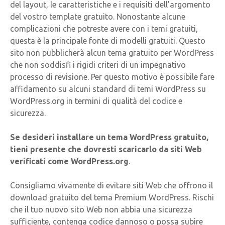
del layout, le caratteristiche e i requisiti dell'argomento
del vostro template gratuito. Nonostante alcune
complicazioni che potreste avere con i temi gratuiti,
questa è la principale fonte di modelli gratuiti. Questo
sito non pubblicherà alcun tema gratuito per WordPress
che non soddisfi i rigidi criteri di un impegnativo
processo di revisione. Per questo motivo è possibile fare
affidamento su alcuni standard di temi WordPress su
WordPress.org in termini di qualità del codice e
sicurezza.
Se desideri installare un tema WordPress gratuito,
tieni presente che dovresti scaricarlo da siti Web
verificati come WordPress.org
.
Consigliamo vivamente di evitare siti Web che offrono il
download gratuito del tema Premium WordPress. Rischi
che il tuo nuovo sito Web non abbia una sicurezza
sufficiente, contenga codice dannoso o possa subire