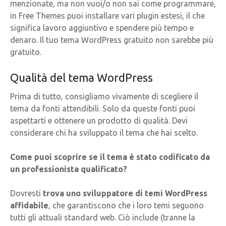
menzionate, ma non vuoi/o non sai come programmare,
in Free Themes puoi installare vari plugin estesi, il che
significa lavoro aggiuntivo e spendere più tempo e
denaro. Il tuo tema WordPress gratuito non sarebbe più
gratuito.
Qualità del tema WordPress
Prima di tutto, consigliamo vivamente di scegliere il
tema da fonti attendibili. Solo da queste fonti puoi
aspettarti e ottenere un prodotto di qualità. Devi
considerare chi ha sviluppato il tema che hai scelto.
Come puoi scoprire se il tema è stato codificato da
un professionista qualificato?
Dovresti
trova uno sviluppatore di temi WordPress
affidabile
, che garantiscono che i loro temi seguono
tutti gli attuali standard web. Ciò include (tranne la