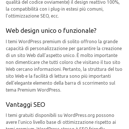
qualità del codice ovviamente) il design reattivo 100%,
la compatibilità con i plug-in estesi più comuni,
l'ottimizzazione SEO, ecc.
Web design unico o funzionale?
I temi WordPress premium di solito offrono la grande
capacità di personalizzazione per garantire la creazione
di un sito Web dall'aspetto unico. È molto importante
non dimenticare che tutti coloro che visitano il tuo sito
Web cercano informazioni. Pertanto, la struttura del tuo
sito Web e la facilità di lettura sono più importanti
dell'elegante elemento della barra di scorrimento sul
tema Premium WordPress.
Vantaggi SEO
I temi gratuiti disponibili su WordPress.org possono
avere l'unico livello base di ottimizzazione rispetto ai
temi premium. WordPress stesso è SEO friendly.