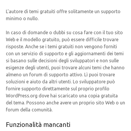
L'autore di temi gratuiti offre solitamente un supporto
minimo o nullo.
In caso di domande o dubbi su cosa fare con il tuo sito
Web e il modello gratuito, può essere difficile trovare
risposte. Anche se i temi gratuiti non vengono forniti
con un servizio di supporto e gli aggiornamenti dei temi
si basano sulle decisioni degli sviluppatori e non sulle
esigenze degli utenti, puoi trovare alcuni temi che hanno
almeno un forum di supporto attivo. Lì puoi trovare
soluzioni e aiuto da altri utenti. Lo sviluppatore può
fornire supporto direttamente sul proprio profilo
WordPress.org dove hai scaricato una copia gratuita
del tema. Possono anche avere un proprio sito Web o un
forum della comunità.
Funzionalità mancanti