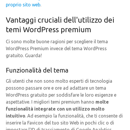
proprio sito web
.
Vantaggi cruciali dell'utilizzo dei
temi WordPress premium
Ci sono molte buone ragioni per scegliere il tema
WordPress Premium invece del tema WordPress
gratuito. Guarda!
Funzionalità del tema
Gli utenti che non sono molto esperti di tecnologia
possono passare ore e ore ad adattare un tema
WordPress gratuito per soddisfare le loro esigenze e
aspettative. I migliori temi premium hanno
molte
funzionalità integrate con un utilizzo molto
intuitivo
. Ad esempio la funzionalità, che ti consente di
inserire la Favicon del tuo sito Web in pochi clic o di
impostare l'ID di tracciamento di Google Analytics