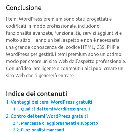
Conclusione
I temi WordPress premium sono stati progettati e
codificati in modo professionale, includono
funzionalità avanzate, funzionalità, servizi aggiuntivi e
molto altro. Hanno un bell'aspetto e non è necessaria
una grande conoscenza del codice HTML, CSS, PHP e
WordPress per gestirli. I temi premium sono un ottimo
modo per creare un sito Web dall'aspetto professionale.
Con un'idea intelligente e contenuti unici puoi creare un
sito Web che ti genererà entrate.
Indice dei contenuti
Vantaggi dei temi WordPress gratuiti
Qualità dei temi WordPress gratuiti
Contro dei temi WordPress gratuiti
Mancanza di aggiornamenti e supporto
Funzionalità mancanti