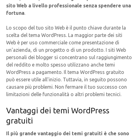
sito Web a livello professionale senza spendere una
fortuna
.
Lo scopo del tuo sito Web è il punto chiave durante la
scelta del tema WordPress. La maggior parte dei siti
Web è per uso commerciale come presentazione di
un'azienda, di un progetto o di un prodotto. I siti Web
personali dei blogger si concentrano sul raggiungimento
del reddito e molto spesso utilizzano anche temi
WordPress a pagamento. Il tema WordPress gratuito
può essere utile all'inizio. Tuttavia, in seguito possono
causare più problemi. Non fermare il tuo successo con
limitazioni delle funzionalità o altri problemi tecnici.
Vantaggi dei temi WordPress
gratuiti
Il più grande vantaggio dei temi gratuiti è che sono