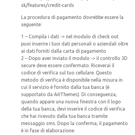
sk/features/credit-cards
La procedura di pagamento dovrebbe essere la
seguente:
1 – Compila i dati -> nel modulo di check out
puoi inserire i tuoi dati personali o aziendali oltre
ai dati forniti dalla carta di pagamento
2 – Dopo aver inviato il modulo -> il controllo 3D
secure deve essere confermato. Riceverai il
codice di verifica sul tuo cellulare. Questo
metodo di verifica è disponibile nella misura in
cui il servizio è fornito dalla tua banca (è
supportato da AitThemes). Di conseguenza,
quando appare una nuova finestra con il logo
della tua banca, devi inserire il codice di verifica
che hai ricevuto dalla tua banca tramite
messaggio sms. Dopo la conferma, il pagamento
è in fase di elaborazione.