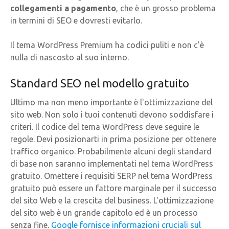
collegamenti a pagamento
, che è un grosso problema
in termini di SEO e dovresti evitarlo.
Il tema WordPress Premium ha codici puliti e non c'è
nulla di nascosto al suo interno.
Standard SEO nel modello gratuito
Ultimo ma non meno importante è l'ottimizzazione del
sito web. Non solo i tuoi contenuti devono soddisfare i
criteri. Il codice del tema WordPress deve seguire le
regole. Devi posizionarti in prima posizione per ottenere
traffico organico. Probabilmente alcuni degli standard
di base non saranno implementati nel tema WordPress
gratuito. Omettere i requisiti SERP nel tema WordPress
gratuito può essere un fattore marginale per il successo
del sito Web e la crescita del business. L'ottimizzazione
del sito web è un grande capitolo ed è un processo
senza fine.
Google fornisce informazioni cruciali sul