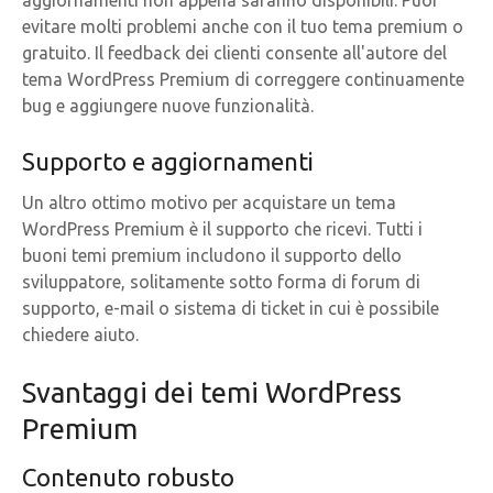
evitare molti problemi anche con il tuo tema premium o
gratuito. Il feedback dei clienti consente all'autore del
tema WordPress Premium di correggere continuamente
bug e aggiungere nuove funzionalità.
Supporto e aggiornamenti
Un altro ottimo motivo per acquistare un tema
WordPress Premium è il supporto che ricevi. Tutti i
buoni temi premium includono il supporto dello
sviluppatore, solitamente sotto forma di forum di
supporto, e-mail o sistema di ticket in cui è possibile
chiedere aiuto.
Svantaggi dei temi WordPress
Premium
Contenuto robusto