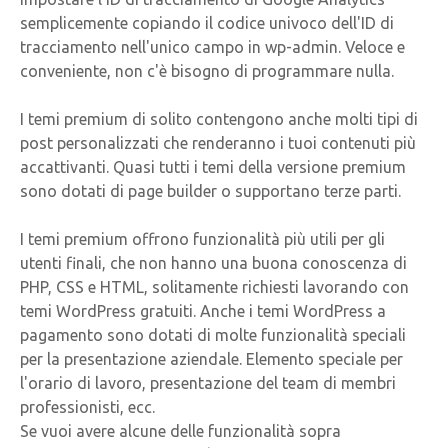
semplicemente copiando il codice univoco dell'ID di
tracciamento nell'unico campo in wp-admin. Veloce e
conveniente, non c'è bisogno di programmare nulla.
I temi premium di solito contengono anche molti tipi di
post personalizzati che renderanno i tuoi contenuti più
accattivanti. Quasi tutti i temi della versione premium
sono dotati di page builder o supportano terze parti.
I temi premium offrono funzionalità più utili per gli
utenti finali, che non hanno una buona conoscenza di
PHP, CSS e HTML, solitamente richiesti lavorando con
temi WordPress gratuiti. Anche i temi WordPress a
pagamento sono dotati di molte funzionalità speciali
per la presentazione aziendale. Elemento speciale per
l'orario di lavoro, presentazione del team di membri
professionisti, ecc.
Se vuoi avere alcune delle funzionalità sopra