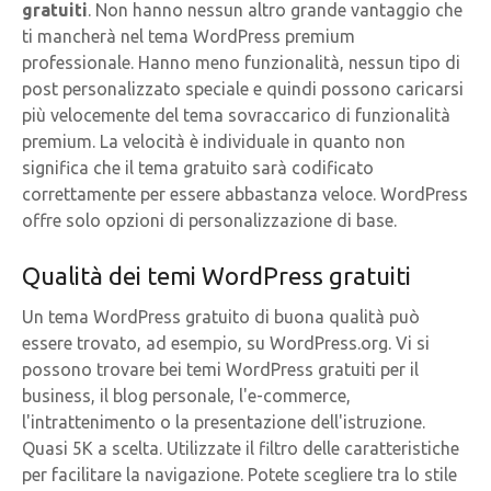
gratuiti
. Non hanno nessun altro grande vantaggio che
ti mancherà nel tema WordPress premium
professionale. Hanno meno funzionalità, nessun tipo di
post personalizzato speciale e quindi possono caricarsi
più velocemente del tema sovraccarico di funzionalità
premium. La velocità è individuale in quanto non
significa che il tema gratuito sarà codificato
correttamente per essere abbastanza veloce. WordPress
offre solo opzioni di personalizzazione di base.
Qualità dei temi WordPress gratuiti
Un tema WordPress gratuito di buona qualità può
essere trovato, ad esempio, su WordPress.org. Vi si
possono trovare bei temi WordPress gratuiti per il
business, il blog personale, l'e-commerce,
l'intrattenimento o la presentazione dell'istruzione.
Quasi 5K a scelta. Utilizzate il filtro delle caratteristiche
per facilitare la navigazione. Potete scegliere tra lo stile