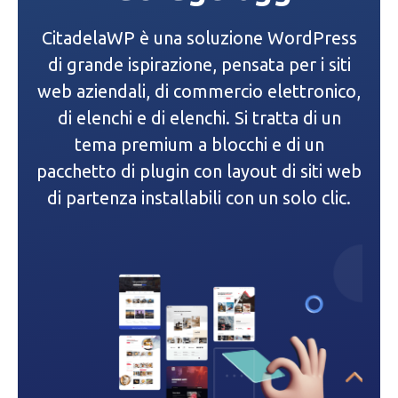
CitadelaWP è una soluzione WordPress
di grande ispirazione, pensata per i siti
web aziendali, di commercio elettronico,
di elenchi e di elenchi. Si tratta di un
tema premium a blocchi e di un
pacchetto di plugin con layout di siti web
di partenza installabili con un solo clic.