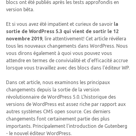
blocs ont été publiés après les tests approfondis en
version bêta.
Et si vous avez été impatient et curieux de savoir
la
sortie de WordPress 5.3 qui vient de sortir le 12
novembre 2019
, lire attentivement! Cet article révélera
tous les nouveaux changements dans WordPress. Nous
vous dirons également à quoi vous pouvez vous
attendre en termes de convivialité et d'efficacité accrue
lorsque vous travaillez avec des blocs dans l'éditeur WP.
Dans cet article, nous examinons les principaux
changements depuis la sortie de la version
révolutionnaire de WordPress 5.0. L'historique des
versions de WordPress est assez riche par rapport aux
autres systèmes CMS open source. Ces derniers
changements font certainement partie des plus
importants. Principalement l'introduction de Gutenberg
- le nouvel éditeur WordPress.