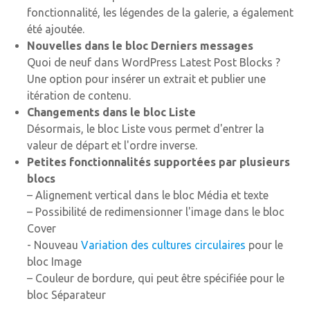
fonctionnalité, les légendes de la galerie, a également
été ajoutée.
Nouvelles dans le bloc Derniers messages
Quoi de neuf dans WordPress Latest Post Blocks ?
Une option pour insérer un extrait et publier une
itération de contenu.
Changements dans le bloc Liste
Désormais, le bloc Liste vous permet d'entrer la
valeur de départ et l'ordre inverse.
Petites fonctionnalités supportées par plusieurs
blocs
– Alignement vertical dans le bloc Média et texte
– Possibilité de redimensionner l'image dans le bloc
Cover
- Nouveau
Variation des cultures circulaires
pour le
bloc Image
– Couleur de bordure, qui peut être spécifiée pour le
bloc Séparateur