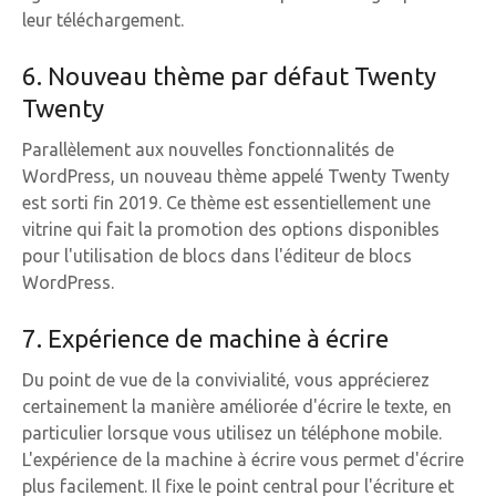
leur téléchargement.
6. Nouveau thème par défaut Twenty
Twenty
Parallèlement aux nouvelles fonctionnalités de
WordPress, un nouveau thème appelé Twenty Twenty
est sorti fin 2019. Ce thème est essentiellement une
vitrine qui fait la promotion des options disponibles
pour l'utilisation de blocs dans l'éditeur de blocs
WordPress.
7. Expérience de machine à écrire
Du point de vue de la convivialité, vous apprécierez
certainement la manière améliorée d'écrire le texte, en
particulier lorsque vous utilisez un téléphone mobile.
L'expérience de la machine à écrire vous permet d'écrire
plus facilement. Il fixe le point central pour l'écriture et