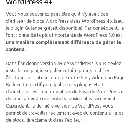
WordPress 4+
Vous vous souvenez peut-être qu'il n'y avait pas
d'éditeur de blocs WordPress dans WordPress 4.x (seul
le plugin Gutenberg était disponible). Par conséquent, la
fonctionnalité la plus importante de WordPress 5.0 est
une manière complètement différente de gérer le
contenu.
Dans l'ancienne version 4+ de WordPress, vous deviez
installer un plugin supplémentaire pour simplifier
l'édition du contenu, comme notre Easy Admin ou Page
Builder. L'objectif principal de ces plugins était
d'améliorer les fonctionnalités de base de WordPress et
de vous aider à créer votre site Web plus facilement.
Cependant, la dernière version de WordPress vous
permet de travailler facilement avec du contenu à l'aide
de blocs, directement dans l'éditeur.