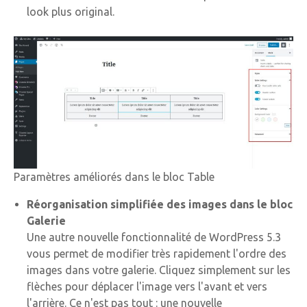
look plus original.
Paramètres améliorés dans le bloc Table
Réorganisation simplifiée des images dans le bloc
Galerie
Une autre nouvelle fonctionnalité de WordPress 5.3
vous permet de modifier très rapidement l'ordre des
images dans votre galerie. Cliquez simplement sur les
flèches pour déplacer l'image vers l'avant et vers
l'arrière. Ce n'est pas tout : une nouvelle