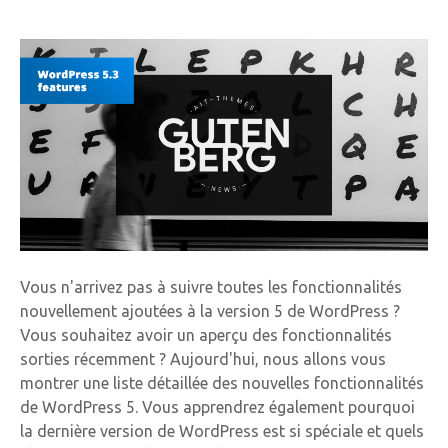
Vous n'arrivez pas à suivre toutes les fonctionnalités
nouvellement ajoutées à la version 5 de WordPress ?
Vous souhaitez avoir un aperçu des fonctionnalités
sorties récemment ? Aujourd'hui, nous allons vous
montrer une liste détaillée des nouvelles fonctionnalités
de WordPress 5. Vous apprendrez également pourquoi
la dernière version de WordPress est si spéciale et quels