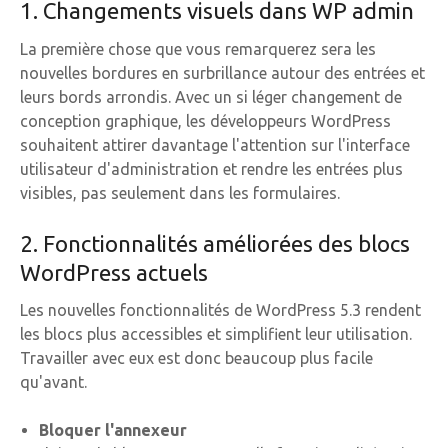
1. Changements visuels dans WP admin
La première chose que vous remarquerez sera les
nouvelles bordures en surbrillance autour des entrées et
leurs bords arrondis. Avec un si léger changement de
conception graphique, les développeurs WordPress
souhaitent attirer davantage l'attention sur l'interface
utilisateur d'administration et rendre les entrées plus
visibles, pas seulement dans les formulaires.
2. Fonctionnalités améliorées des blocs
WordPress actuels
Les nouvelles fonctionnalités de WordPress 5.3 rendent
les blocs plus accessibles et simplifient leur utilisation.
Travailler avec eux est donc beaucoup plus facile
qu'avant.
Bloquer l'annexeur