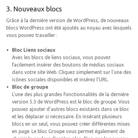
3. Nouveaux blocs
Grâce à la dernière version de WordPress, de nouveaux
blocs WordPress ont été ajoutés au noyau avec lesquels
vous pouvez travailler :
Bloc Liens sociaux
Avec les blocs de liens sociaux, vous pouvez
facilement insérer des boutons de médias sociaux
dans votre site Web. Cliquez simplement sur l'une des
icônes sociales disponibles et insérez l'URL.
Bloc de groupe
L'une des plus grandes fonctionnalités de la dernière
version 5.3 de WordPress est le bloc de groupe. Vous
pouvez ajouter d'autres blocs existants dans ce bloc
et les déplacer si nécessaire. En insérant plusieurs
blocs en un seul, vous pouvez créer différentes mises
en page. Le bloc Groupe vous permet également de