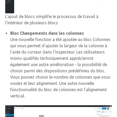
L'ajout de blocs simplifie le processus de travail à
l'intérieur de plusieurs blocs
Bloc Changements dans les colonnes
Une nouvelle fonction a été ajoutée au bloc Colonnes
qui vous permet d'ajuster la largeur de la colonne à
l'aide du curseur dans l'inspecteur. Les utilisateurs
moins qualifiés techniquement apprécieront
également une autre amélioration - la possibilité de
choisir parmi des dispositions prédéfinies du bloc.
Vous pouvez choisir le nombre de colonnes que vous
voulez et leur alignement. Une autre nouvelle
fonctionnalité du bloc de colonnes est l'alignement
vertical.