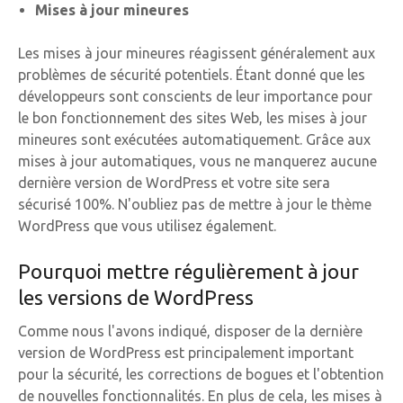
Mises à jour mineures
Les mises à jour mineures réagissent généralement aux
problèmes de sécurité potentiels. Étant donné que les
développeurs sont conscients de leur importance pour
le bon fonctionnement des sites Web, les mises à jour
mineures sont exécutées automatiquement. Grâce aux
mises à jour automatiques, vous ne manquerez aucune
dernière version de WordPress et votre site sera
sécurisé 100%. N'oubliez pas de mettre à jour le thème
WordPress que vous utilisez également.
Pourquoi mettre régulièrement à jour
les versions de WordPress
Comme nous l'avons indiqué, disposer de la dernière
version de WordPress est principalement important
pour la sécurité, les corrections de bogues et l'obtention
de nouvelles fonctionnalités. En plus de cela, les mises à