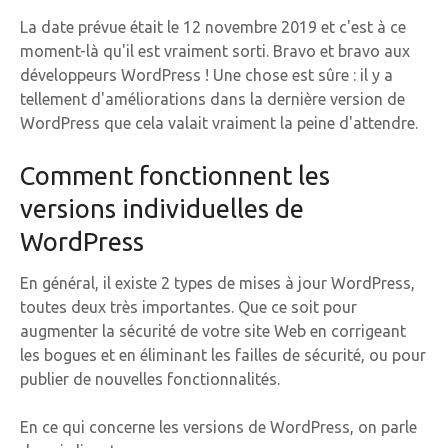
La date prévue était le 12 novembre 2019 et c'est à ce
moment-là qu'il est vraiment sorti. Bravo et bravo aux
développeurs WordPress ! Une chose est sûre : il y a
tellement d'améliorations dans la dernière version de
WordPress que cela valait vraiment la peine d'attendre.
Comment fonctionnent les
versions individuelles de
WordPress
En général, il existe 2 types de mises à jour WordPress,
toutes deux très importantes. Que ce soit pour
augmenter la sécurité de votre site Web en corrigeant
les bogues et en éliminant les failles de sécurité, ou pour
publier de nouvelles fonctionnalités.
En ce qui concerne les versions de WordPress, on parle