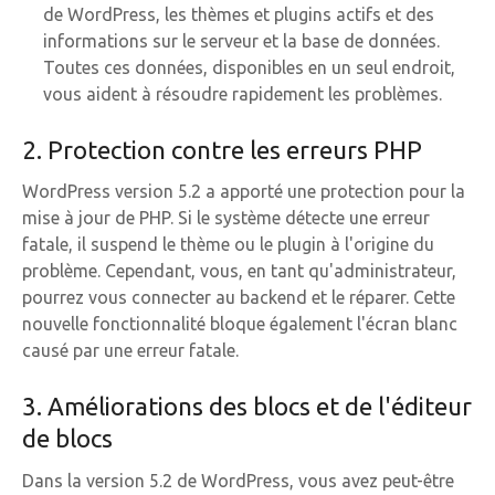
de WordPress, les thèmes et plugins actifs et des
informations sur le serveur et la base de données.
Toutes ces données, disponibles en un seul endroit,
vous aident à résoudre rapidement les problèmes.
2. Protection contre les erreurs PHP
WordPress version 5.2 a apporté une protection pour la
mise à jour de PHP. Si le système détecte une erreur
fatale, il suspend le thème ou le plugin à l'origine du
problème. Cependant, vous, en tant qu'administrateur,
pourrez vous connecter au backend et le réparer. Cette
nouvelle fonctionnalité bloque également l'écran blanc
causé par une erreur fatale.
3. Améliorations des blocs et de l'éditeur
de blocs
Dans la version 5.2 de WordPress, vous avez peut-être