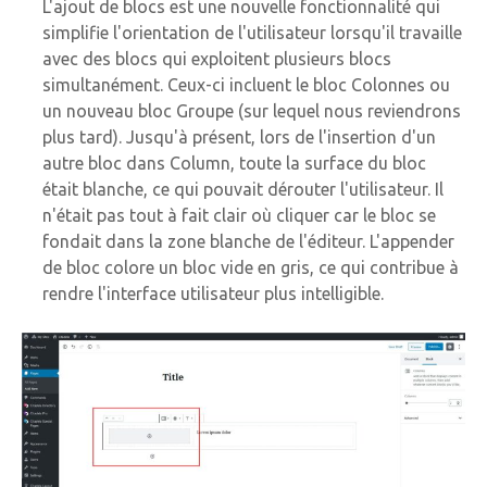
L'ajout de blocs est une nouvelle fonctionnalité qui
simplifie l'orientation de l'utilisateur lorsqu'il travaille
avec des blocs qui exploitent plusieurs blocs
simultanément. Ceux-ci incluent le bloc Colonnes ou
un nouveau bloc Groupe (sur lequel nous reviendrons
plus tard). Jusqu'à présent, lors de l'insertion d'un
autre bloc dans Column, toute la surface du bloc
était blanche, ce qui pouvait dérouter l'utilisateur. Il
n'était pas tout à fait clair où cliquer car le bloc se
fondait dans la zone blanche de l'éditeur. L'appender
de bloc colore un bloc vide en gris, ce qui contribue à
rendre l'interface utilisateur plus intelligible.