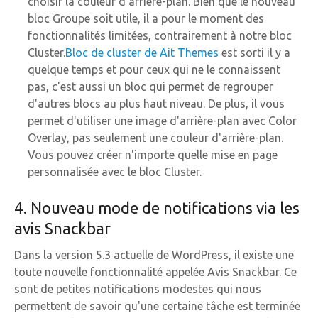
choisir la couleur d'arrière-plan. Bien que le nouveau
bloc Groupe soit utile, il a pour le moment des
fonctionnalités limitées, contrairement à notre bloc
Cluster.
Bloc de cluster de Ait Themes
est sorti il y a
quelque temps et pour ceux qui ne le connaissent
pas, c'est aussi un bloc qui permet de regrouper
d'autres blocs au plus haut niveau. De plus, il vous
permet d'utiliser une image d'arrière-plan avec Color
Overlay, pas seulement une couleur d'arrière-plan.
Vous pouvez créer n'importe quelle mise en page
personnalisée avec le bloc Cluster.
4. Nouveau mode de notifications via les
avis Snackbar
Dans la version 5.3 actuelle de WordPress, il existe une
toute nouvelle fonctionnalité appelée Avis Snackbar. Ce
sont de petites notifications modestes qui nous
permettent de savoir qu'une certaine tâche est terminée