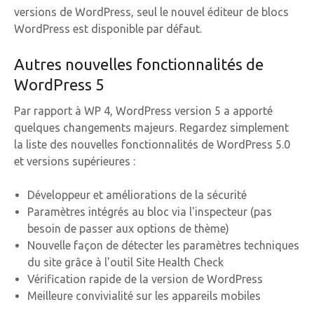
versions de WordPress, seul le nouvel éditeur de blocs
WordPress est disponible par défaut.
Autres nouvelles fonctionnalités de
WordPress 5
Par rapport à WP 4, WordPress version 5 a apporté
quelques changements majeurs. Regardez simplement
la liste des nouvelles fonctionnalités de WordPress 5.0
et versions supérieures :
Développeur et améliorations de la sécurité
Paramètres intégrés au bloc via l'inspecteur (pas
besoin de passer aux options de thème)
Nouvelle façon de détecter les paramètres techniques
du site grâce à l'outil Site Health Check
Vérification rapide de la version de WordPress
Meilleure convivialité sur les appareils mobiles