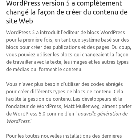
WordPress version 5 a complètement
changé la façon de créer du contenu de
site Web
WordPress 5 a introduit l'éditeur de blocs WordPress
pour la première fois, en tant que système basé sur des
blocs pour créer des publications et des pages. Du coup,
vous pouviez utiliser les blocs qui changeaient la façon
de travailler avec le texte, les images et les autres types
de médias qui forment le contenu.
Vous n'avez plus besoin d'utiliser des codes abrégés
pour créer différents types de blocs de contenu. Cela
facilite la gestion du contenu. Les développeurs et le
fondateur de WordPress, Matt Mullenweg, aiment parler
de WordPress 5.0 comme d'un "
nouvelle génération de
WordPress
.”
Pour les toutes nouvelles installations des dernières