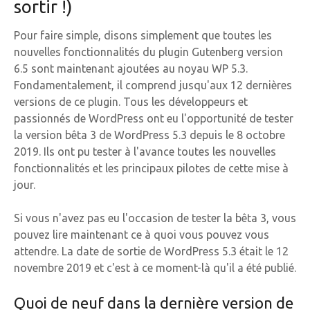
sortir !)
Pour faire simple, disons simplement que toutes les
nouvelles fonctionnalités du plugin Gutenberg version
6.5 sont maintenant ajoutées au noyau WP 5.3.
Fondamentalement, il comprend jusqu'aux 12 dernières
versions de ce plugin. Tous les développeurs et
passionnés de WordPress ont eu l'opportunité de tester
la version bêta 3 de WordPress 5.3 depuis le 8 octobre
2019. Ils ont pu tester à l'avance toutes les nouvelles
fonctionnalités et les principaux pilotes de cette mise à
jour.
Si vous n'avez pas eu l'occasion de tester la bêta 3, vous
pouvez lire maintenant ce à quoi vous pouvez vous
attendre. La date de sortie de WordPress 5.3 était le 12
novembre 2019 et c'est à ce moment-là qu'il a été publié.
Quoi de neuf dans la dernière version de