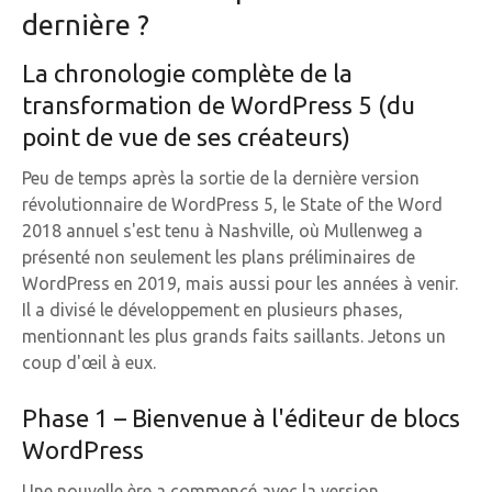
dernière ?
La chronologie complète de la
transformation de WordPress 5 (du
point de vue de ses créateurs)
Peu de temps après la sortie de la dernière version
révolutionnaire de WordPress 5, le State of the Word
2018 annuel s'est tenu à Nashville, où Mullenweg a
présenté non seulement les plans préliminaires de
WordPress en 2019, mais aussi pour les années à venir.
Il a divisé le développement en plusieurs phases,
mentionnant les plus grands faits saillants. Jetons un
coup d'œil à eux.
Phase 1 – Bienvenue à l'éditeur de blocs
WordPress
Une nouvelle ère a commencé avec la version