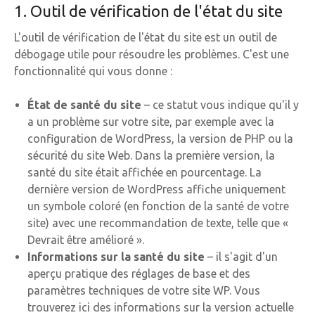
1. Outil de vérification de l'état du site
L'outil de vérification de l'état du site est un outil de
débogage utile pour résoudre les problèmes. C'est une
fonctionnalité qui vous donne :
État de santé du site
– ce statut vous indique qu'il y
a un problème sur votre site, par exemple avec la
configuration de WordPress, la version de PHP ou la
sécurité du site Web. Dans la première version, la
santé du site était affichée en pourcentage. La
dernière version de WordPress affiche uniquement
un symbole coloré (en fonction de la santé de votre
site) avec une recommandation de texte, telle que «
Devrait être amélioré ».
Informations sur la santé du site
– il s'agit d'un
aperçu pratique des réglages de base et des
paramètres techniques de votre site WP. Vous
trouverez ici des informations sur la version actuelle