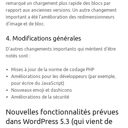
remarqué un chargement plus rapide des blocs par
rapport aux anciennes versions. Un autre changement
important a été l'amélioration des redimensionneurs
d'image et de bloc.
4. Modifications générales
D'autres changements importants qui méritent d'être
notés sont :
Mises à jour de la norme de codage PHP
Améliorations pour les développeurs (par exemple,
pour écrire du JavaScript)
Nouveaux emoji et dashicons
Améliorations de la sécurité
Nouvelles fonctionnalités prévues
dans WordPress 5.3 (qui vient de