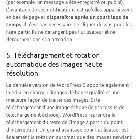
(par exemple, un message a été enregistré ou publié).
L'avantage de ces notifications est qu'elles apparaissent
en bas de page et
disparaître après un court laps de
temps
. Il n'est pas nécessaire de cliquer dessus pour les
faire partir. Ils ne dérangent pas l'utilisateur et ne
détournent pas son attention.
5. Téléchargement et rotation
automatique des images haute
résolution
La dernière version de WordPress 5 apporte également
la prise en charge d'images de haute qualité et une
meilleure façon de traiter ces images. Si le
téléchargement d'une image échoue (le processus de
téléchargement échoue), WordPress reprendra le
téléchargement du reste de l'image à partir du point
d'interruption. Un grand avantage pour l'utilisateur est
également la rotation automatique des images pendant