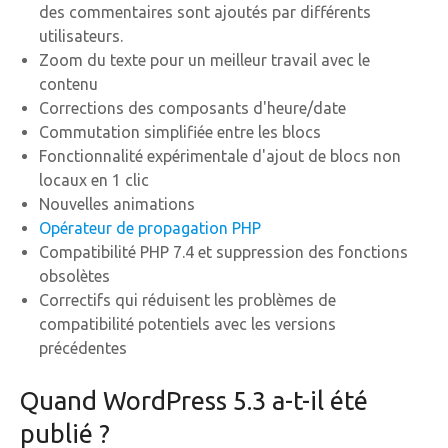
des commentaires sont ajoutés par différents
utilisateurs.
Zoom du texte pour un meilleur travail avec le
contenu
Corrections des composants d'heure/date
Commutation simplifiée entre les blocs
Fonctionnalité expérimentale d'ajout de blocs non
locaux en 1 clic
Nouvelles animations
Opérateur de propagation PHP
Compatibilité PHP 7.4 et suppression des fonctions
obsolètes
Correctifs qui réduisent les problèmes de
compatibilité potentiels avec les versions
précédentes
Quand WordPress 5.3 a-t-il été
publié ?