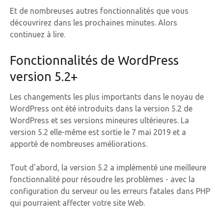
Et de nombreuses autres fonctionnalités que vous
découvrirez dans les prochaines minutes. Alors
continuez à lire.
Fonctionnalités de WordPress
version 5.2+
Les changements les plus importants dans le noyau de
WordPress ont été introduits dans la version 5.2 de
WordPress et ses versions mineures ultérieures. La
version 5.2 elle-même est sortie le 7 mai 2019 et a
apporté de nombreuses améliorations.
Tout d'abord, la version 5.2 a implémenté une meilleure
fonctionnalité pour résoudre les problèmes - avec la
configuration du serveur ou les erreurs fatales dans PHP
qui pourraient affecter votre site Web.