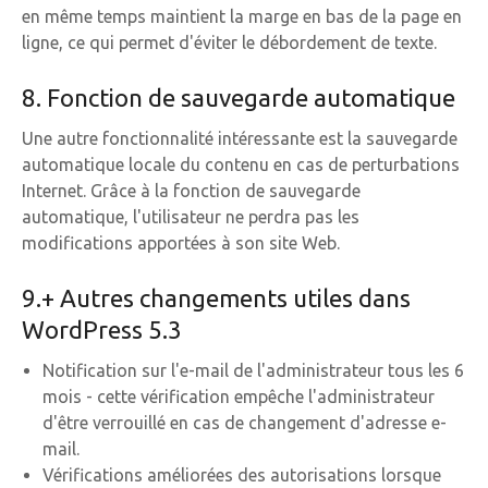
en même temps maintient la marge en bas de la page en
ligne, ce qui permet d'éviter le débordement de texte.
8. Fonction de sauvegarde automatique
Une autre fonctionnalité intéressante est la sauvegarde
automatique locale du contenu en cas de perturbations
Internet. Grâce à la fonction de sauvegarde
automatique, l'utilisateur ne perdra pas les
modifications apportées à son site Web.
9.+ Autres changements utiles dans
WordPress 5.3
Notification sur l'e-mail de l'administrateur tous les 6
mois - cette vérification empêche l'administrateur
d'être verrouillé en cas de changement d'adresse e-
mail.
Vérifications améliorées des autorisations lorsque