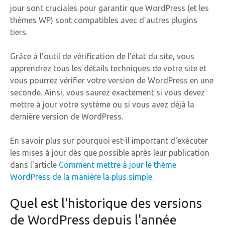
jour sont cruciales pour garantir que WordPress (et les
thèmes WP) sont compatibles avec d'autres plugins
tiers.
Grâce à l'outil de vérification de l'état du site, vous
apprendrez tous les détails techniques de votre site et
vous pourrez vérifier votre version de WordPress en une
seconde. Ainsi, vous saurez exactement si vous devez
mettre à jour votre système ou si vous avez déjà la
dernière version de WordPress.
En savoir plus sur pourquoi est-il important d'exécuter
les mises à jour dès que possible après leur publication
dans l'article
Comment mettre à jour le thème
WordPress de la manière la plus simple
.
Quel est l'historique des versions
de WordPress depuis l'année