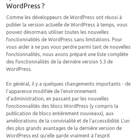
WordPress ?
Comme les développeurs de WordPress ont réussi à
publier la version actuelle de WordPress à temps, vous
pouvez désormais utiliser toutes les nouvelles
fonctionnalités de WordPress sans limitations. Pour
vous aider à ne pas vous perdre parmi tant de nouvelles
fonctionnalités, nous avons préparé une liste complète
des fonctionnalités de la dernière version 5.3 de
WordPress.
En général, il y a quelques changements importants - de
l'apparence modifiée de l'environnement
d'administration, en passant par les nouvelles
fonctionnalités des blocs WordPress (y compris la
publication de blocs entièrement nouveaux), aux
améliorations de la convivialité et de l'accessibilité. L'un
des plus grands avantages de la dernière version de
WordPress est qu'elle garde vraiment à l'esprit