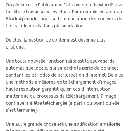
l'expérience de l'utilisateur. Cette version de WordPress
facilite le travail avec les blocs. Par exemple, en ajoutant
Block Appender pour la différenciation des couleurs de
blocs individuels dans plusieurs blocs.
De plus, la gestion de contenu est devenue plus
pratique.
Une toute nouvelle fonctionnalité est la sauvegarde
automatique locale, qui empêche la perte de données
pendant les périodes de perturbation d'Internet. De plus,
une méthode améliorée de téléchargement d'images
haute résolution garantit qu'en cas d'interruption
inattendue du processus de téléchargement, l'image
continuera à être téléchargée (à partir du point où elle
s'est terminée).
Une autre grande chose est une notification améliorée
informant les utilisateurs que le message a été