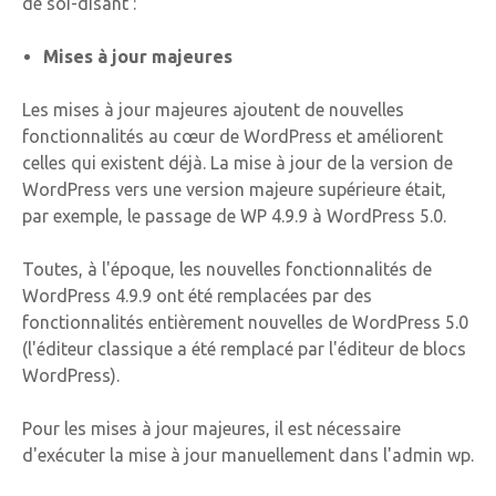
de soi-disant :
Mises à jour majeures
Les mises à jour majeures ajoutent de nouvelles
fonctionnalités au cœur de WordPress et améliorent
celles qui existent déjà. La mise à jour de la version de
WordPress vers une version majeure supérieure était,
par exemple, le passage de WP 4.9.9 à WordPress 5.0.
Toutes, à l'époque, les nouvelles fonctionnalités de
WordPress 4.9.9 ont été remplacées par des
fonctionnalités entièrement nouvelles de WordPress 5.0
(l'éditeur classique a été remplacé par l'éditeur de blocs
WordPress).
Pour les mises à jour majeures, il est nécessaire
d'exécuter la mise à jour manuellement dans l'admin wp.