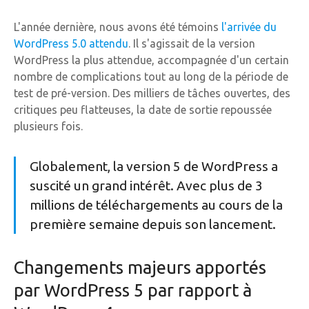
L'année dernière, nous avons été témoins
l'arrivée du
WordPress 5.0 attendu
. Il s'agissait de la version
WordPress la plus attendue, accompagnée d'un certain
nombre de complications tout au long de la période de
test de pré-version. Des milliers de tâches ouvertes, des
critiques peu flatteuses, la date de sortie repoussée
plusieurs fois.
Globalement, la version 5 de WordPress a
suscité un grand intérêt. Avec plus de 3
millions de téléchargements au cours de la
première semaine depuis son lancement.
Changements majeurs apportés
par WordPress 5 par rapport à