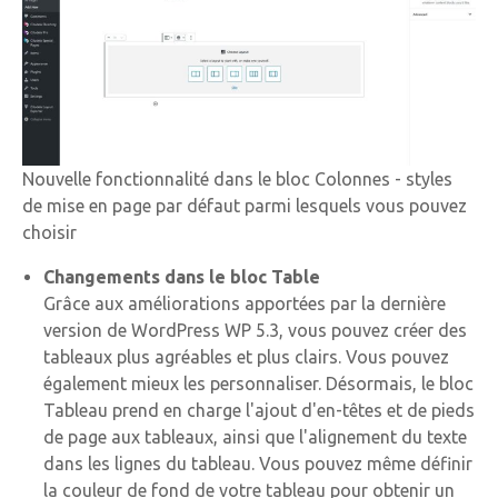
Nouvelle fonctionnalité dans le bloc Colonnes - styles
de mise en page par défaut parmi lesquels vous pouvez
choisir
Changements dans le bloc Table
Grâce aux améliorations apportées par la dernière
version de WordPress WP 5.3, vous pouvez créer des
tableaux plus agréables et plus clairs. Vous pouvez
également mieux les personnaliser. Désormais, le bloc
Tableau prend en charge l'ajout d'en-têtes et de pieds
de page aux tableaux, ainsi que l'alignement du texte
dans les lignes du tableau. Vous pouvez même définir
la couleur de fond de votre tableau pour obtenir un