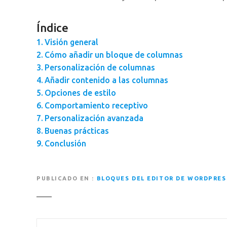
Índice
Visión general
Cómo añadir un bloque de columnas
Personalización de columnas
Añadir contenido a las columnas
Opciones de estilo
Comportamiento receptivo
Personalización avanzada
Buenas prácticas
Conclusión
PUBLICADO EN
BLOQUES DEL EDITOR DE WORDPRES
N