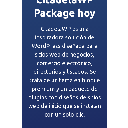
Package hoy
CitadelaWP es una
inspiradora solución de
WordPress diseñada para
sitios web de negocios,
comercio electrónico,
directorios y listados. Se
trata de un tema en bloque
premium y un paquete de
plugins con diseños de sitios
web de inicio que se instalan
con un solo clic.