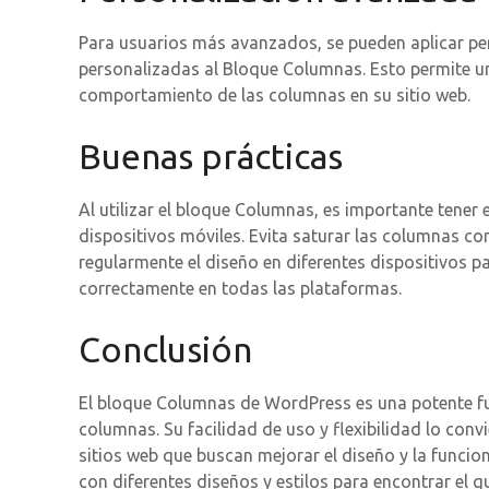
Para usuarios más avanzados, se pueden aplicar pe
personalizadas al Bloque Columnas. Esto permite un 
comportamiento de las columnas en su sitio web.
Buenas prácticas
Al utilizar el bloque Columnas, es importante tener 
dispositivos móviles. Evita saturar las columnas c
regularmente el diseño en diferentes dispositivos p
correctamente en todas las plataformas.
Conclusión
El bloque Columnas de WordPress es una potente fu
columnas. Su facilidad de uso y flexibilidad lo con
sitios web que buscan mejorar el diseño y la funci
con diferentes diseños y estilos para encontrar el 