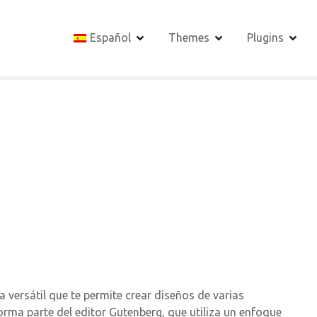
Español
Themes
Plugins
versátil que te permite crear diseños de varias
rma parte del editor Gutenberg, que utiliza un enfoque