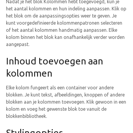
Nadat je het blok Kolommen hebt toegevoegd, kun je
het aantal kolommen en hun indeling aanpassen. Klik op
het blok om de aanpassingsopties weer te geven. Je
kunt voorgedefinieerde kolommenpatronen selecteren
of het aantal kolommen handmatig aanpassen. Elke
kolom binnen het blok kan onafhankelijk verder worden
aangepast.
Inhoud toevoegen aan
kolommen
Elke kolom fungeert als een container voor andere
blokken. Je kunt tekst, afbeeldingen, knoppen of andere
blokken aan je kolommen toevoegen. Klik gewoon in een
kolom en voeg het gewenste blok toe vanuit de
blokkenbibliotheek.
Stylingopties