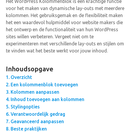
Het WordPress Kolommenblok is een krachtige functie
voor het maken van dynamische lay-outs met meerdere
kolommen. Het gebruiksgemak en de flexibiliteit maken
het een waardevol hulpmiddel voor website makers die
het ontwerp en de functionaliteit van hun WordPress
sites willen verbeteren. Vergeet niet om te
experimenteren met verschillende lay-outs en stijlen om
te vinden wat het beste werkt voor jouw inhoud.
Inhoudsopgave
Overzicht
Een kolommenblok toevoegen
Kolommen aanpassen
Inhoud toevoegen aan kolommen
Stylingopties
Verantwoordelijk gedrag
Geavanceerd aanpassen
Beste praktijken