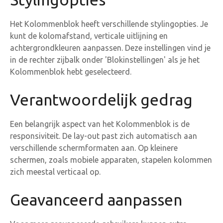
Het Kolommenblok heeft verschillende stylingopties. Je
kunt de kolomafstand, verticale uitlijning en
achtergrondkleuren aanpassen. Deze instellingen vind je
in de rechter zijbalk onder 'Blokinstellingen' als je het
Kolommenblok hebt geselecteerd.
Verantwoordelijk gedrag
Een belangrijk aspect van het Kolommenblok is de
responsiviteit. De lay-out past zich automatisch aan
verschillende schermformaten aan. Op kleinere
schermen, zoals mobiele apparaten, stapelen kolommen
zich meestal verticaal op.
Geavanceerd aanpassen