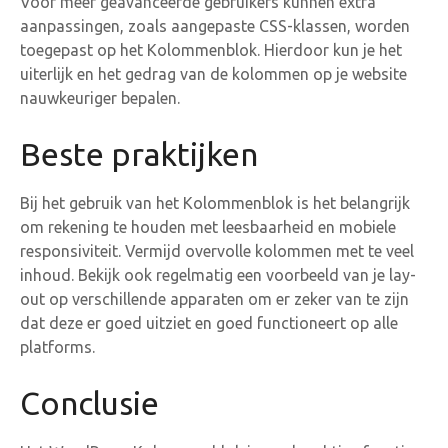
Voor meer geavanceerde gebruikers kunnen extra
aanpassingen, zoals aangepaste CSS-klassen, worden
toegepast op het Kolommenblok. Hierdoor kun je het
uiterlijk en het gedrag van de kolommen op je website
nauwkeuriger bepalen.
Beste praktijken
Bij het gebruik van het Kolommenblok is het belangrijk
om rekening te houden met leesbaarheid en mobiele
responsiviteit. Vermijd overvolle kolommen met te veel
inhoud. Bekijk ook regelmatig een voorbeeld van je lay-
out op verschillende apparaten om er zeker van te zijn
dat deze er goed uitziet en goed functioneert op alle
platforms.
Conclusie