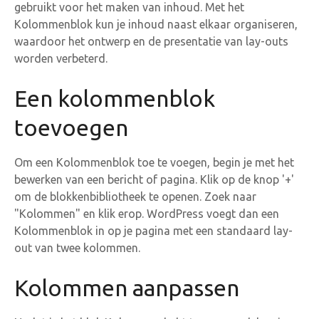
gebruikt voor het maken van inhoud. Met het
Kolommenblok kun je inhoud naast elkaar organiseren,
waardoor het ontwerp en de presentatie van lay-outs
worden verbeterd.
Een kolommenblok
toevoegen
Om een Kolommenblok toe te voegen, begin je met het
bewerken van een bericht of pagina. Klik op de knop '+'
om de blokkenbibliotheek te openen. Zoek naar
"Kolommen" en klik erop. WordPress voegt dan een
Kolommenblok in op je pagina met een standaard lay-
out van twee kolommen.
Kolommen aanpassen