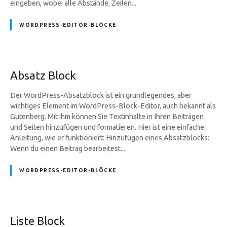
eingeben, wobei alle Abstände, Zeilen...
WORDPRESS-EDITOR-BLÖCKE
Absatz Block
Der WordPress-Absatzblock ist ein grundlegendes, aber
wichtiges Element im WordPress-Block-Editor, auch bekannt als
Gutenberg. Mit ihm können Sie Textinhalte in Ihren Beiträgen
und Seiten hinzufügen und formatieren. Hier ist eine einfache
Anleitung, wie er funktioniert: Hinzufügen eines Absatzblocks:
Wenn du einen Beitrag bearbeitest...
WORDPRESS-EDITOR-BLÖCKE
Liste Block