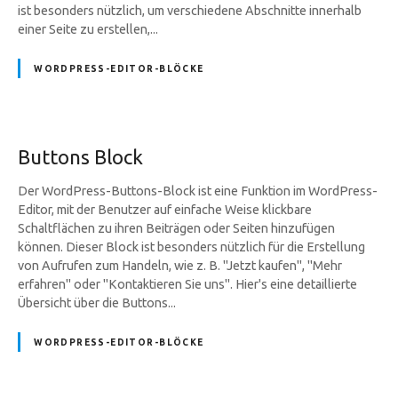
ist besonders nützlich, um verschiedene Abschnitte innerhalb
einer Seite zu erstellen,...
WORDPRESS-EDITOR-BLÖCKE
Buttons Block
Der WordPress-Buttons-Block ist eine Funktion im WordPress-
Editor, mit der Benutzer auf einfache Weise klickbare
Schaltflächen zu ihren Beiträgen oder Seiten hinzufügen
können. Dieser Block ist besonders nützlich für die Erstellung
von Aufrufen zum Handeln, wie z. B. "Jetzt kaufen", "Mehr
erfahren" oder "Kontaktieren Sie uns". Hier's eine detaillierte
Übersicht über die Buttons...
WORDPRESS-EDITOR-BLÖCKE