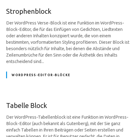
Strophenblock
Der WordPress Verse-Block ist eine Funktion im WordPress-
Block-Editor, die für das Einfügen von Gedichten, Liedtexten
oder anderen Inhalten konzipiert wurde, die von einem
bestimmten, vorformatierten Styling profitieren. Dieser Block ist
besonders nützlich für Inhalte, bei denen die Abstände und
Zeilenumbrüche für den Sinn oder die Ästhetik des Inhalts
entscheidend sind...
WORDPRESS-EDITOR-BLÖCKE
Tabelle Block
Der WordPress-Tabellenblock ist eine Funktion im WordPress-
Block-Editor (auch bekannt als Gutenberg), mit der Sie ganz
einfach Tabellen in Ihren Beiträgen oder Seiten erstellen und
verwalten können. Er ist für Benutzer gedacht, die Daten in