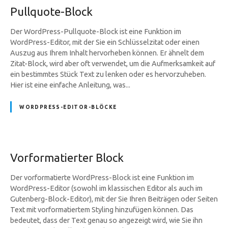
Pullquote-Block
Der WordPress-Pullquote-Block ist eine Funktion im
WordPress-Editor, mit der Sie ein Schlüsselzitat oder einen
Auszug aus Ihrem Inhalt hervorheben können. Er ähnelt dem
Zitat-Block, wird aber oft verwendet, um die Aufmerksamkeit auf
ein bestimmtes Stück Text zu lenken oder es hervorzuheben.
Hier ist eine einfache Anleitung, was...
WORDPRESS-EDITOR-BLÖCKE
Vorformatierter Block
Der vorformatierte WordPress-Block ist eine Funktion im
WordPress-Editor (sowohl im klassischen Editor als auch im
Gutenberg-Block-Editor), mit der Sie Ihren Beiträgen oder Seiten
Text mit vorformatiertem Styling hinzufügen können. Das
bedeutet, dass der Text genau so angezeigt wird, wie Sie ihn