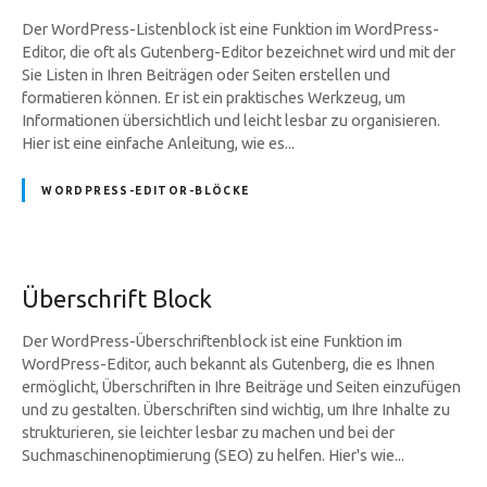
Der WordPress-Listenblock ist eine Funktion im WordPress-
Editor, die oft als Gutenberg-Editor bezeichnet wird und mit der
Sie Listen in Ihren Beiträgen oder Seiten erstellen und
formatieren können. Er ist ein praktisches Werkzeug, um
Informationen übersichtlich und leicht lesbar zu organisieren.
Hier ist eine einfache Anleitung, wie es...
WORDPRESS-EDITOR-BLÖCKE
Überschrift Block
Der WordPress-Überschriftenblock ist eine Funktion im
WordPress-Editor, auch bekannt als Gutenberg, die es Ihnen
ermöglicht, Überschriften in Ihre Beiträge und Seiten einzufügen
und zu gestalten. Überschriften sind wichtig, um Ihre Inhalte zu
strukturieren, sie leichter lesbar zu machen und bei der
Suchmaschinenoptimierung (SEO) zu helfen. Hier's wie...