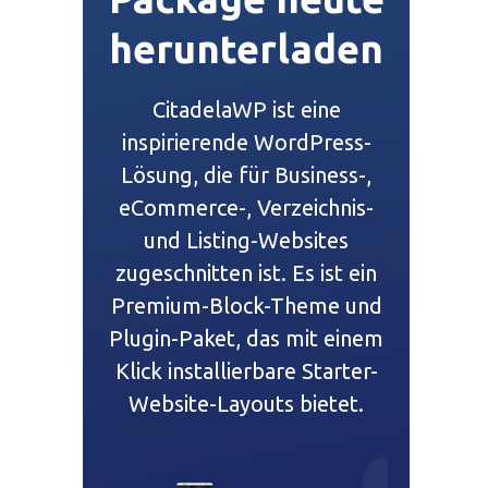
herunterladen
CitadelaWP ist eine
inspirierende WordPress-
Lösung, die für Business-,
eCommerce-, Verzeichnis-
und Listing-Websites
zugeschnitten ist. Es ist ein
Premium-Block-Theme und
Plugin-Paket, das mit einem
Klick installierbare Starter-
Website-Layouts bietet.