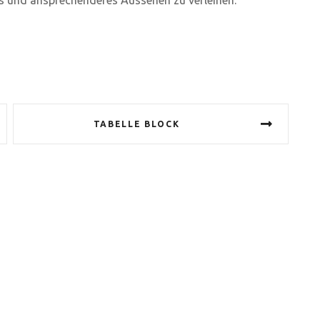
TABELLE BLOCK