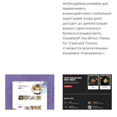
необходимым условием для
привлечения и
взаимодействия с глобальной
аудиторией. Когда дело
доходит до демонстрации
вашего туристического
бизнеса в лучшем свете,
CitadelaWP WordPress Theme
for Travel and Tourism
становится окончательным
решением. Упакованная с...