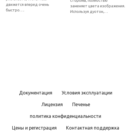
стороны, полностью
движется вперед очень
заменяет цвета изображения.
быстро….
Используя дуотон,…
Документация
Условия эксплуатации
Лицензия
Печенье
политика конфиденциальности
Цены и регистрация
Контактная поддержка