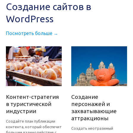
Создание сайтов в
WordPress
Посмотреть больше →
Контент-стратегия
Создание
в туристической
персонажей и
индустрии
захватывающие
аттракционы
Создайте план публикации
контента, который обеспечит
Создать неотразимый
большее взаимодействие с