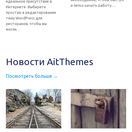
идеальное присутствие в
и легко начать работу.....
Интернете. Выберите
простую в редактировании
тему WordPress для
ресторанов, чтобы вы
могли…
Новости AitThemes
Посмотреть больше →