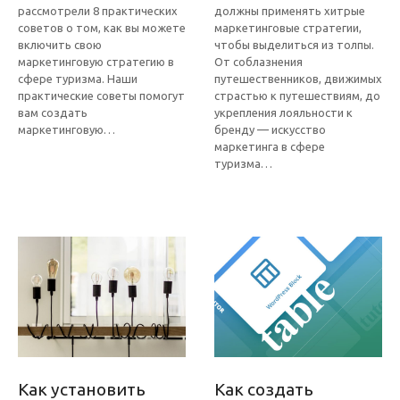
рассмотрели 8 практических
должны применять хитрые
советов о том, как вы можете
маркетинговые стратегии,
включить свою
чтобы выделиться из толпы.
маркетинговую стратегию в
От соблазнения
сфере туризма. Наши
путешественников, движимых
практические советы помогут
страстью к путешествиям, до
вам создать
укрепления лояльности к
маркетинговую…
бренду — искусство
маркетинга в сфере
туризма…
Как установить
Как создать