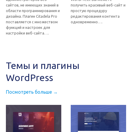
сайтов, не имеющих знаний в
получить красивый веб-сайт и
области программирования и
простую процедуру
дизайна. Плагин Citadela Pro
редактирования контента
поставляется с множеством
одновременно….
функций и настроек для
настройки веб-сайта….
Темы и плагины
WordPress
Посмотреть больше →