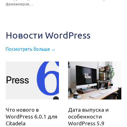
фрилансеров…
Новости WordPress
Посмотреть больше →
Что нового в
Дата выпуска и
WordPress 6.0.1 для
особенности
Citadela
WordPress 5.9