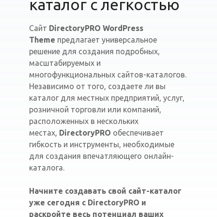
каталог с легкостью
Сайт
DirectoryPRO WordPress
Theme
предлагает универсальное
решение для создания подробных,
масштабируемых и
многофункциональных сайтов-каталогов.
Независимо от того, создаете ли вы
каталог для местных предприятий, услуг,
розничной торговли или компаний,
расположенных в нескольких
местах,
DirectoryPRO
обеспечивает
гибкость и инструменты, необходимые
для создания впечатляющего онлайн-
каталога.
Начните создавать свой сайт-каталог
уже сегодня с DirectoryPRO и
раскройте весь потенциал ваших