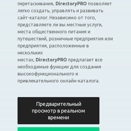
перетаскивания,
DirectoryPRO
позволяет
легко создать, управлять и развивать
сайт-каталог. Независимо от того,
представляете ли вы местные услуги,
места общественного питания и
путешествий, розничные предприятия или
предприятия, расположенные в
нескольких
местах,
DirectoryPRO
предлагает все
необходимые функции для создания
высокофункционального и
привлекательного онлайн-каталога.
Предварительный
просмотр в реальном
времени