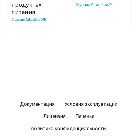
продуктах
Журнал CitadelaWP
питания
Фермы CitadelaWP
Документация
Условия эксплуатации
Лицензия
Печенье
политика конфиденциальности