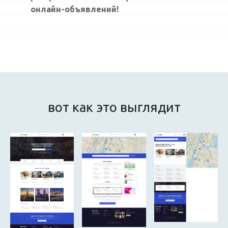
онлайн-объявлений!
вот как это выглядит