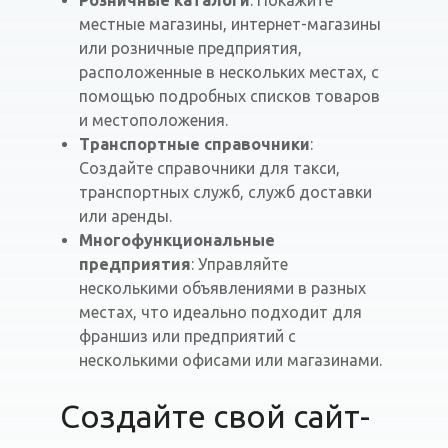
Розничные каталоги
: Покажите
местные магазины, интернет-магазины
или розничные предприятия,
расположенные в нескольких местах, с
помощью подробных списков товаров
и местоположения.
Транспортные справочники
:
Создайте справочники для такси,
транспортных служб, служб доставки
или аренды.
Многофункциональные
предприятия
: Управляйте
несколькими объявлениями в разных
местах, что идеально подходит для
франшиз или предприятий с
несколькими офисами или магазинами.
Создайте свой сайт-