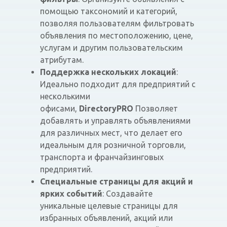
помощью таксономий и категорий,
позволяя пользователям фильтровать
объявления по местоположению, цене,
услугам и другим пользовательским
атрибутам.
Поддержка нескольких локаций
:
Идеально подходит для предприятий с
несколькими
офисами,
DirectoryPRO
Позволяет
добавлять и управлять объявлениями
для различных мест, что делает его
идеальным для розничной торговли,
транспорта и франчайзинговых
предприятий.
Специальные страницы для акций и
ярких событий
: Создавайте
уникальные целевые страницы для
избранных объявлений, акций или