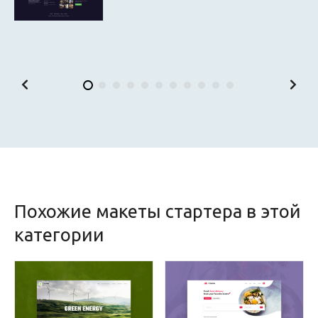
Похожие макеты стартера в этой
категории