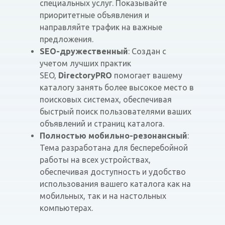
специальных услуг. Показывайте
приоритетные объявления и
направляйте трафик на важные
предложения.
SEO-дружественный
: Создан с
учетом лучших практик
SEO,
DirectoryPRO
помогает вашему
каталогу занять более высокое место в
поисковых системах, обеспечивая
быстрый поиск пользователями ваших
объявлений и страниц каталога.
Полностью мобильно-резонансный
:
Тема разработана для бесперебойной
работы на всех устройствах,
обеспечивая доступность и удобство
использования вашего каталога как на
мобильных, так и на настольных
компьютерах.