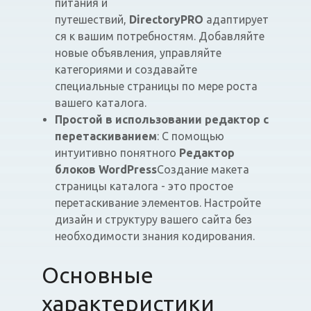
питания и
путешествий,
DirectoryPRO
адаптирует
ся к вашим потребностям. Добавляйте
новые объявления, управляйте
категориями и создавайте
специальные страницы по мере роста
вашего каталога.
Простой в использовании редактор с
перетаскиванием
: С помощью
интуитивно понятного
Редактор
блоков WordPress
Создание макета
страницы каталога - это простое
перетаскивание элементов. Настройте
дизайн и структуру вашего сайта без
необходимости знания кодирования.
Основные
характеристики