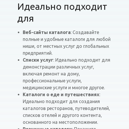
Идеально подходит
для
Веб-сайты каталога
: Создавайте
полные и удобные каталоги для любой
ниши, от местных услуг до глобальных
предприятий.
Списки услуг
: Идеально подходит для
демонстрации различных услуг,
включая ремонт на дому,
профессиональные услуги,
медицинские услуги и многое другое.
Каталоги о еде и путешествиях
:
Идеально подходит для создания
каталогов ресторанов, путеводителей,
списков отелей и другого контента,
основанного на местоположении.