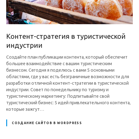
Контент-стратегия в туристической
индустрии
Создайте план публикации контента, который обеспечит
большее взаимодействие с вашим туристическим
бизнесом. Сегодня я поделюсь с вами 5 основными
областями, где у вас есть безграничные возможности для
разработки отличной контент-стратегии в туристической
индустрии. Совет по понедельнику по туризму и
туристическому маркетингу: Подпитывайте свой
туристический бизнес: 5 идей привлекательного контента,
которые зажгут…
СОЗДАНИЕ САЙТОВ В WORDPRESS