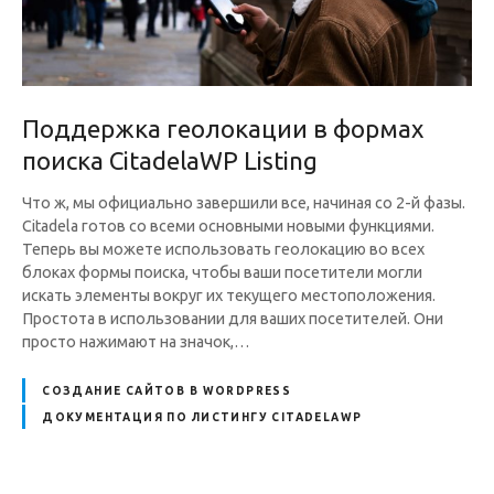
Поддержка геолокации в формах
поиска CitadelaWP Listing
Что ж, мы официально завершили все, начиная со 2-й фазы.
Citadela готов со всеми основными новыми функциями.
Теперь вы можете использовать геолокацию во всех
блоках формы поиска, чтобы ваши посетители могли
искать элементы вокруг их текущего местоположения.
Простота в использовании для ваших посетителей. Они
просто нажимают на значок,…
СОЗДАНИЕ САЙТОВ В WORDPRESS
ДОКУМЕНТАЦИЯ ПО ЛИСТИНГУ CITADELAWP