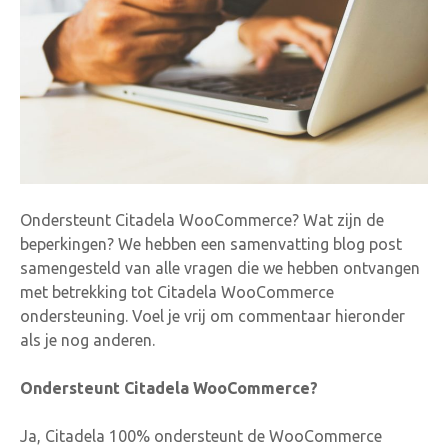
Ondersteunt Citadela WooCommerce? Wat zijn de
beperkingen? We hebben een samenvatting blog post
samengesteld van alle vragen die we hebben ontvangen
met betrekking tot Citadela WooCommerce
ondersteuning. Voel je vrij om commentaar hieronder
als je nog anderen.
Ondersteunt Citadela WooCommerce?
Ja, Citadela 100% ondersteunt de WooCommerce