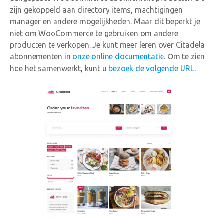
zijn gekoppeld aan directory items, machtigingen
manager en andere mogelijkheden. Maar dit beperkt je
niet om WooCommerce te gebruiken om andere
producten te verkopen. Je kunt meer leren over Citadela
abonnementen in
onze online documentatie
. Om te zien
hoe het samenwerkt, kunt u
bezoek de volgende URL
.