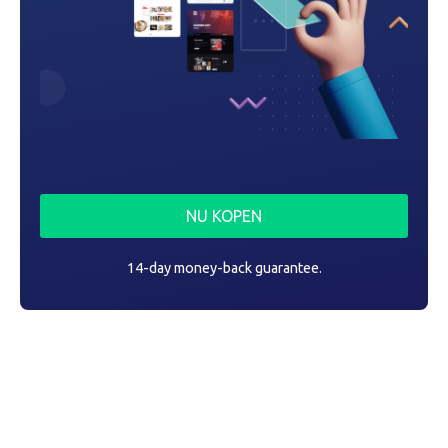
NU KOPEN
14-day money-back guarantee.