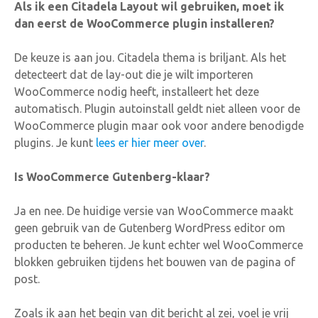
Als ik een Citadela Layout wil gebruiken, moet ik
dan eerst de WooCommerce plugin installeren?
De keuze is aan jou. Citadela thema is briljant. Als het
detecteert dat de lay-out die je wilt importeren
WooCommerce nodig heeft, installeert het deze
automatisch. Plugin autoinstall geldt niet alleen voor de
WooCommerce plugin maar ook voor andere benodigde
plugins. Je kunt
lees er hier meer over
.
Is WooCommerce Gutenberg-klaar?
Ja en nee. De huidige versie van WooCommerce maakt
geen gebruik van de Gutenberg WordPress editor om
producten te beheren. Je kunt echter wel WooCommerce
blokken gebruiken tijdens het bouwen van de pagina of
post.
Zoals ik aan het begin van dit bericht al zei, voel je vrij