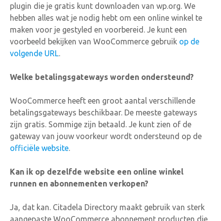
plugin die je gratis kunt downloaden van wp.org. We
hebben alles wat je nodig hebt om een online winkel te
maken voor je gestyled en voorbereid. Je kunt een
voorbeeld bekijken van WooCommerce gebruik
op de
volgende URL
.
Welke betalingsgateways worden ondersteund?
WooCommerce heeft een groot aantal verschillende
betalingsgateways beschikbaar. De meeste gateways
zijn gratis. Sommige zijn betaald. Je kunt zien of de
gateway van jouw voorkeur wordt ondersteund op de
officiële website
.
Kan ik op dezelfde website een online winkel
runnen en abonnementen verkopen?
Ja, dat kan. Citadela Directory maakt gebruik van sterk
aangepaste WooCommerce abonnement producten die