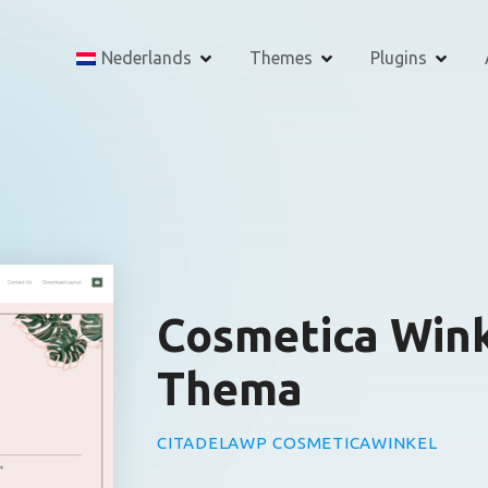
Nederlands
Themes
Plugins
Cosmetica Win
Thema
CITADELAWP COSMETICAWINKEL