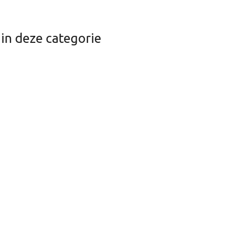
 in deze categorie