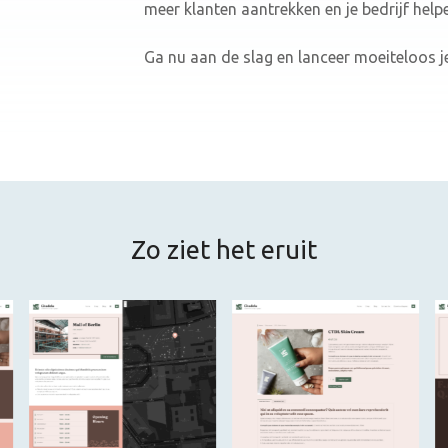
meer klanten aantrekken en je bedrijf help
Ga nu aan de slag en lanceer moeiteloos 
Zo ziet het eruit