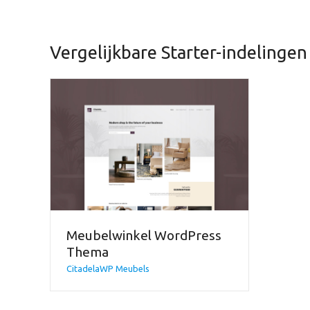
Vergelijkbare Starter-indelingen
Meubelwinkel WordPress
Thema
CitadelaWP Meubels