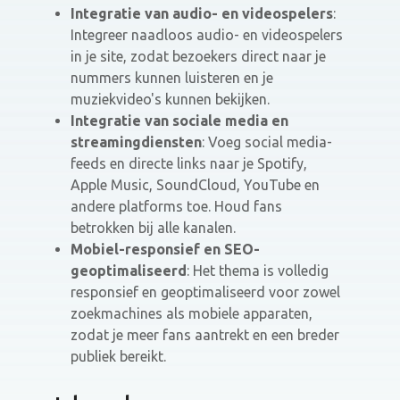
Integratie van audio- en videospelers
:
Integreer naadloos audio- en videospelers
in je site, zodat bezoekers direct naar je
nummers kunnen luisteren en je
muziekvideo's kunnen bekijken.
Integratie van sociale media en
streamingdiensten
: Voeg social media-
feeds en directe links naar je Spotify,
Apple Music, SoundCloud, YouTube en
andere platforms toe. Houd fans
betrokken bij alle kanalen.
Mobiel-responsief en SEO-
geoptimaliseerd
: Het thema is volledig
responsief en geoptimaliseerd voor zowel
zoekmachines als mobiele apparaten,
zodat je meer fans aantrekt en een breder
publiek bereikt.