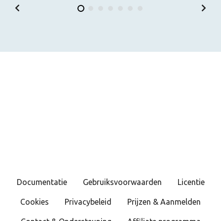
Documentatie
Gebruiksvoorwaarden
Licentie
Cookies
Privacybeleid
Prijzen & Aanmelden