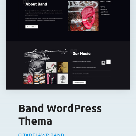
Band WordPress
Thema
CITADELAWP BAND