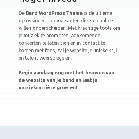
De
Band WordPress Thema
is de ultieme
oplossing voor muzikanten die zich online
willen onderscheiden. Met krachtige tools om
je muziek te promoten, aankomende
concerten te laten zien en in contact te
komen met fans, zal je website je unieke stijl
en talent weerspiegelen.
Begin vandaag nog met het bouwen van
de website van je band en laat je
muziekcarrière groeien!