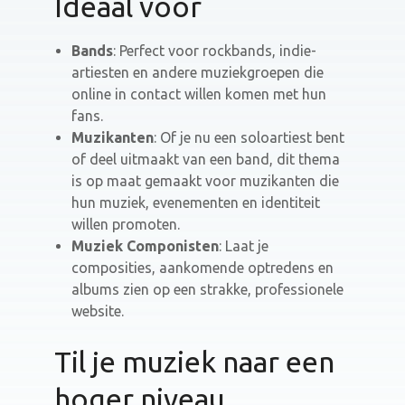
Ideaal voor
Bands
: Perfect voor rockbands, indie-
artiesten en andere muziekgroepen die
online in contact willen komen met hun
fans.
Muzikanten
: Of je nu een soloartiest bent
of deel uitmaakt van een band, dit thema
is op maat gemaakt voor muzikanten die
hun muziek, evenementen en identiteit
willen promoten.
Muziek Componisten
: Laat je
composities, aankomende optredens en
albums zien op een strakke, professionele
website.
Til je muziek naar een
hoger niveau