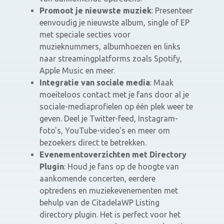
Promoot je nieuwste muziek
: Presenteer
eenvoudig je nieuwste album, single of EP
met speciale secties voor
muzieknummers, albumhoezen en links
naar streamingplatforms zoals Spotify,
Apple Music en meer.
Integratie van sociale media
: Maak
moeiteloos contact met je fans door al je
sociale-mediaprofielen op één plek weer te
geven. Deel je Twitter-feed, Instagram-
foto's, YouTube-video's en meer om
bezoekers direct te betrekken.
Evenementoverzichten met Directory
Plugin
: Houd je fans op de hoogte van
aankomende concerten, eerdere
optredens en muziekevenementen met
behulp van de CitadelaWP Listing
directory plugin. Het is perfect voor het