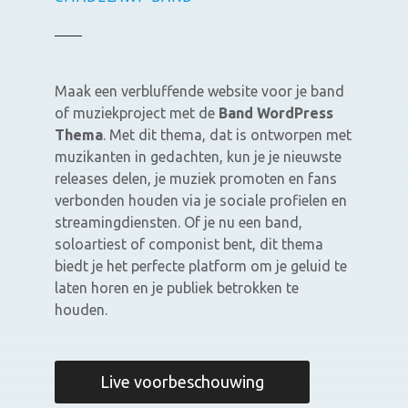
Maak een verbluffende website voor je band
of muziekproject met de
Band WordPress
Thema
. Met dit thema, dat is ontworpen met
muzikanten in gedachten, kun je je nieuwste
releases delen, je muziek promoten en fans
verbonden houden via je sociale profielen en
streamingdiensten. Of je nu een band,
soloartiest of componist bent, dit thema
biedt je het perfecte platform om je geluid te
laten horen en je publiek betrokken te
houden.
Live voorbeschouwing