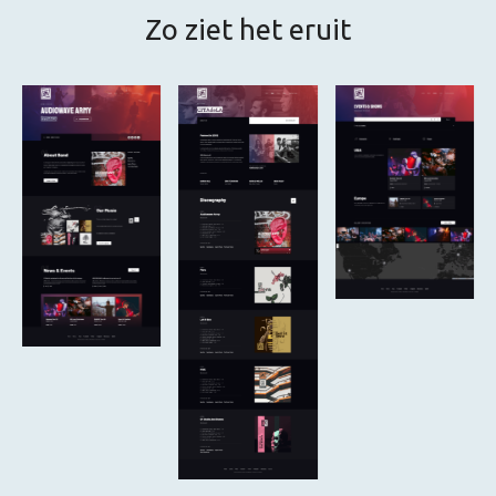
Zo ziet het eruit