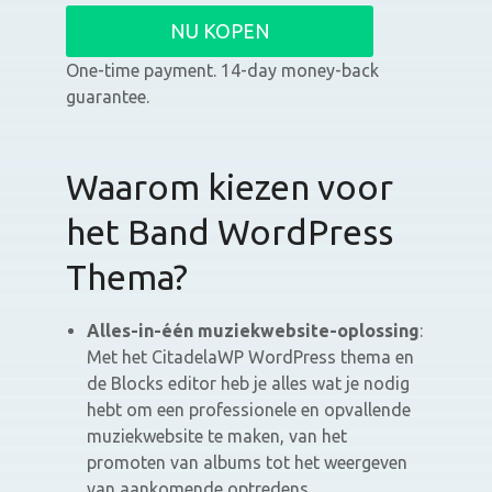
NU KOPEN
One-time payment. 14-day money-back
guarantee.
Waarom kiezen voor
het Band WordPress
Thema?
Alles-in-één muziekwebsite-oplossing
:
Met het CitadelaWP WordPress thema en
de Blocks editor heb je alles wat je nodig
hebt om een professionele en opvallende
muziekwebsite te maken, van het
promoten van albums tot het weergeven
van aankomende optredens.