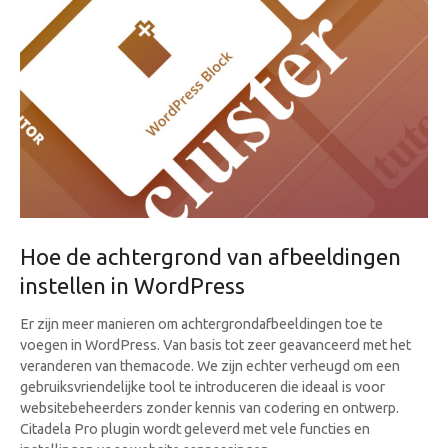
Hoe de achtergrond van afbeeldingen
instellen in WordPress
Er zijn meer manieren om achtergrondafbeeldingen toe te
voegen in WordPress. Van basis tot zeer geavanceerd met het
veranderen van themacode. We zijn echter verheugd om een
gebruiksvriendelijke tool te introduceren die ideaal is voor
websitebeheerders zonder kennis van codering en ontwerp.
Citadela Pro plugin wordt geleverd met vele functies en