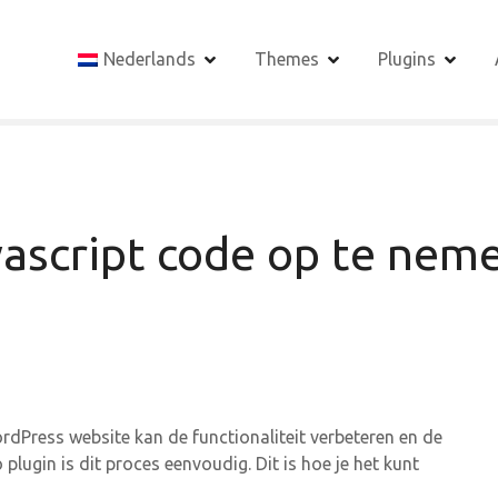
Nederlands
Themes
Plugins
ascript code op te nem
dPress website kan de functionaliteit verbeteren en de
lugin is dit proces eenvoudig. Dit is hoe je het kunt