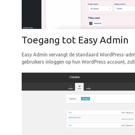
Toegang tot Easy Admin
Easy Admin vervangt de standaard WordPress-admin
gebruikers inloggen op hun WordPress account, zull