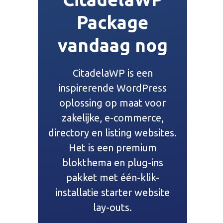
Package
vandaag nog
CitadelaWP is een
inspirerende WordPress
oplossing op maat voor
zakelijke, e-commerce,
directory en listing websites.
Het is een premium
blokthema en plug-ins
pakket met één-klik-
installatie starter website
lay-outs.