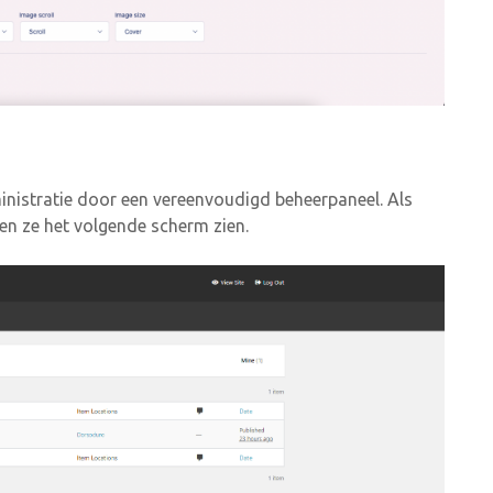
istratie door een vereenvoudigd beheerpaneel. Als
en ze het volgende scherm zien.