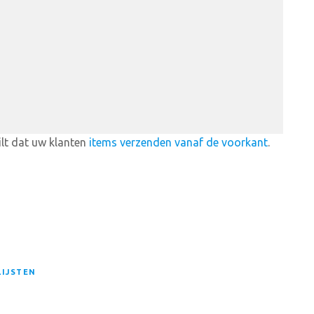
lt dat uw klanten
items verzenden vanaf de voorkant
.
IJSTEN