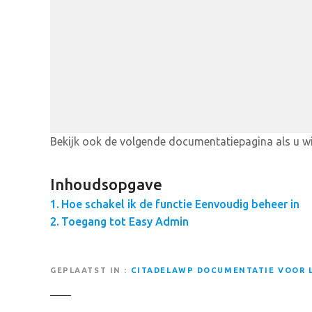
Bekijk ook de volgende documentatiepagina als u wi
Inhoudsopgave
Hoe schakel ik de functie Eenvoudig beheer in
Toegang tot Easy Admin
GEPLAATST IN
CITADELAWP DOCUMENTATIE VOOR L