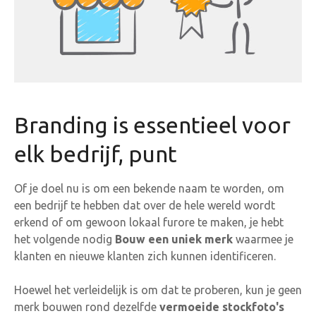
Branding is essentieel voor
elk bedrijf, punt
Of je doel nu is om een bekende naam te worden, om
een bedrijf te hebben dat over de hele wereld wordt
erkend of om gewoon lokaal furore te maken, je hebt
het volgende nodig
Bouw een uniek merk
waarmee je
klanten en nieuwe klanten zich kunnen identificeren.
Hoewel het verleidelijk is om dat te proberen, kun je geen
merk bouwen rond dezelfde
vermoeide stockfoto's