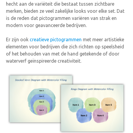
hecht aan de variëteit die bestaat tussen zichtbare
merken, bieden ze veel zakelijke looks voor elke set. Dat
is de reden dat pictogrammen variëren van strak en
modern voor geavanceerde bedrijven.
Er zijn ook
creatieve pictogrammen
met meer artistieke
elementen voor bedrijven die zich richten op speelsheid
of het behouden van met de hand getekende of door
waterverf geïnspireerde creativiteit.