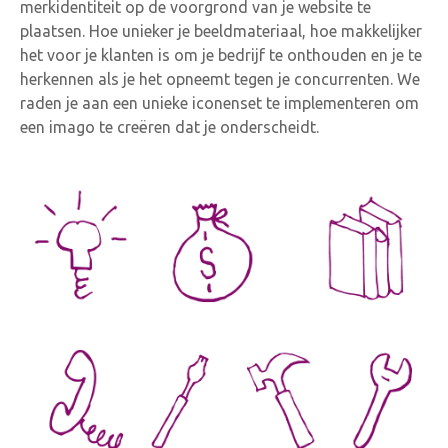
merkidentiteit op de voorgrond van je website te
plaatsen. Hoe unieker je beeldmateriaal, hoe makkelijker
het voor je klanten is om je bedrijf te onthouden en je te
herkennen als je het opneemt tegen je concurrenten. We
raden je aan een unieke iconenset te implementeren om
een imago te creëren dat je onderscheidt.