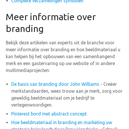
Complete verzamelingen symbolen
Meer informatie over
branding
Bekijk deze artikelen van experts uit de branche voor
meer informatie over branding en hoe beeldmateriaal u
kan helpen bij het opbouwen van een samenhangend
merk en een gastervaring op uw website of in andere
multimediaprojecten:
De basis van branding door John Williams
- Creëer
merkstandaarden, wees trouw aan je merk, zorg voor
geweldig beeldmateriaal om je bedrijf te
vertegenwoordigen.
Pinterest bord met abstract concept
Hoe beeldmateriaal in branding en marketing uw