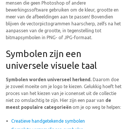
mensen die geen Photoshop of andere
bewerkingssoftware gebruiken om de kleur, grootte en
meer van de afbeeldingen aan te passen! Bovendien
blijven de vectorpictogrammen haarscherp, zelfs na het
aanpassen van de grootte, in tegenstelling tot
bitmapsymbolen in PNG- of JPG-formaat.
Symbolen zijn een
universele visuele taal
Symbolen worden universeel herkend.
Daarom doe
je zoveel moeite om je logo te kiezen. Gelukkig hoeft het
proces van het kiezen van je iconenset uit de collectie
niet zo omslachtig te zijn. Hier zijn een paar van
de
meest
populaire categorieën
om je op weg te helpen:
Creatieve handgetekende symbolen