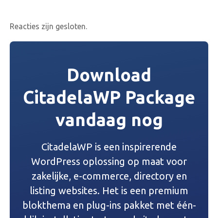
Reacties zijn gesloten.
Download
CitadelaWP Package
vandaag nog
CitadelaWP is een inspirerende
WordPress oplossing op maat voor
zakelijke, e-commerce, directory en
listing websites. Het is een premium
blokthema en plug-ins pakket met één-