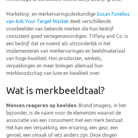
Marketing- en merkervaringsdeskundige
Susan Funelius
van Ask Your Target Market
deelt verschillende
voorbeelden van bekende merken die hun bedrijf
consistent goed vertegenwoordigen. Tiffany and Co. is
een bedrijf dat ze noemt als uitzonderlijk in het
implementeren van merkervaringen en beeldmateriaal
van hoge kwaliteit. Hun producten, winkels,
verpakkingen en meer brengen allemaal hun
merkboodschap van luxe en kwaliteit over.
Wat is merkbeeldtaal?
Mensen reageren op beelden
. Brand imagery, in het
bijzonder, is de naam voor de elementen waaruit de
associatie van een consument met een merk bestaat.
Het kan een verpakking, een ervaring, een geur, een
gevoel, een smaak of iets anders zijn. Deze dingen