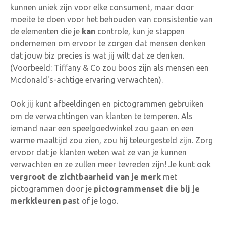
kunnen uniek zijn voor elke consument, maar door
moeite te doen voor het behouden van consistentie van
de elementen die je
kan
controle, kun je stappen
ondernemen om ervoor te zorgen dat mensen denken
dat jouw biz precies is wat jij wilt dat ze denken.
(Voorbeeld: Tiffany & Co zou boos zijn als mensen een
Mcdonald's-achtige ervaring verwachten).
Ook jij kunt afbeeldingen en pictogrammen gebruiken
om de verwachtingen van klanten te temperen. Als
iemand naar een speelgoedwinkel zou gaan en een
warme maaltijd zou zien, zou hij teleurgesteld zijn. Zorg
ervoor dat je klanten weten wat ze van je kunnen
verwachten en ze zullen meer tevreden zijn! Je kunt ook
vergroot de zichtbaarheid van je merk
met
pictogrammen door je
pictogrammenset die bij je
merkkleuren past
of je logo.