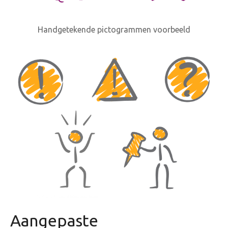
Handgetekende pictogrammen voorbeeld
Aangepaste