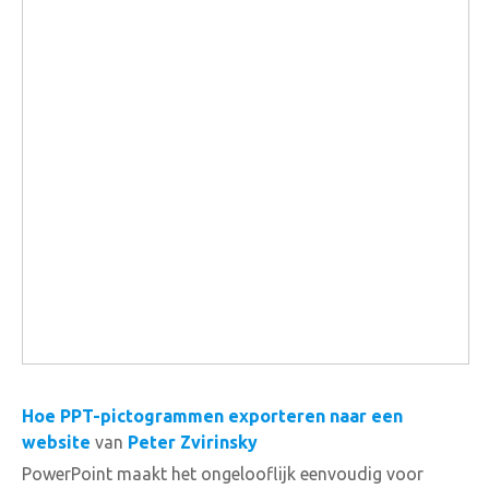
Hoe PPT-pictogrammen exporteren naar een
website
van
Peter Zvirinsky
PowerPoint maakt het ongelooflijk eenvoudig voor