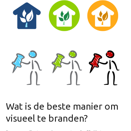
Wat is de beste manier om
visueel te branden?