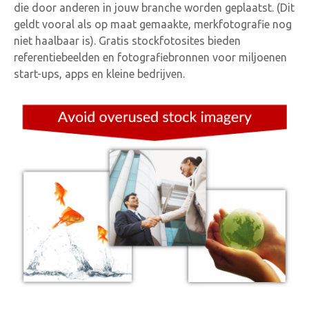
die door anderen in jouw branche worden geplaatst. (Dit
geldt vooral als op maat gemaakte, merkfotografie nog
niet haalbaar is). Gratis stockfotosites bieden
referentiebeelden en fotografiebronnen voor miljoenen
start-ups, apps en kleine bedrijven.