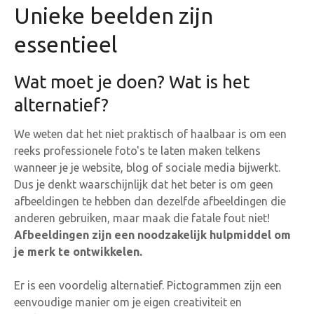
Unieke beelden zijn
essentieel
Wat moet je doen? Wat is het
alternatief?
We weten dat het niet praktisch of haalbaar is om een
reeks professionele foto's te laten maken telkens
wanneer je je website, blog of sociale media bijwerkt.
Dus je denkt waarschijnlijk dat het beter is om geen
afbeeldingen te hebben dan dezelfde afbeeldingen die
anderen gebruiken, maar maak die fatale fout niet!
Afbeeldingen zijn een noodzakelijk hulpmiddel om
je merk te ontwikkelen.
Er is een voordelig alternatief. Pictogrammen zijn een
eenvoudige manier om je eigen creativiteit en