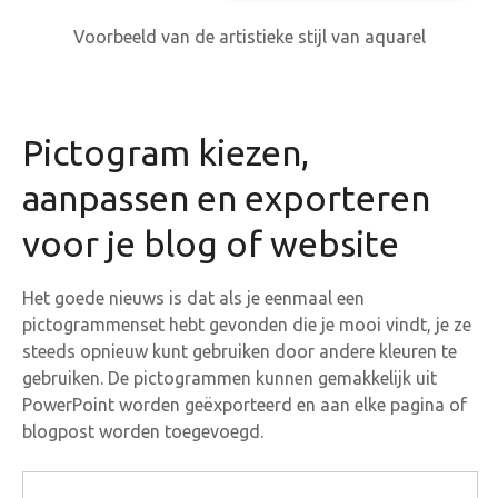
Voorbeeld van de artistieke stijl van aquarel
Pictogram kiezen,
aanpassen en exporteren
voor je blog of website
Het goede nieuws is dat als je eenmaal een
pictogrammenset hebt gevonden die je mooi vindt, je ze
steeds opnieuw kunt gebruiken door andere kleuren te
gebruiken. De pictogrammen kunnen gemakkelijk uit
PowerPoint worden geëxporteerd en aan elke pagina of
blogpost worden toegevoegd.