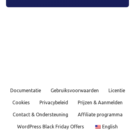
Documentatie
Gebruiksvoorwaarden
Licentie
Cookies
Privacybeleid
Prijzen & Aanmelden
Contact & Ondersteuning
Affiliate programma
WordPress Black Friday Offers
English