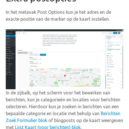
In het metavak Post Options kun je het adres en de
exacte positie van de marker op de kaart instellen.
In de zijbalk, op het scherm voor het bewerken van
berichten, kun je categorieën en locaties voor berichten
selecteren. Hierdoor kun je zoeken in berichten van een
bepaalde categorie en locatie met behulp van
Berichten
Zoek Formulier blok
of blogposts op de kaart weergeven
met
Lijst Kaart (voor berichten) blok
.