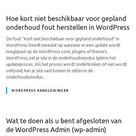
Hoe kort niet beschikbaar voor gepland
onderhoud fout herstellen in WordPress
De fout "Kort niet beschikbaar voor gepland onderhoud" in
WordPress treedt meestal op wanneer er een update wordt
toegepast op de WordPress core, plugins of thema's.
WordPress zet je site in de onderhoudsmodus tijdens het
updateproces. Als het proces wordt onderbroken of niet wordt
voltooid, kan je site vast komen te zitten in de
onderhoudsmodus...
WORDPRESS HANDLEIDINGEN
Wat te doen als u bent afgesloten van
de WordPress Admin (wp-admin)