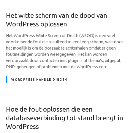
Het witte scherm van de dood van
WordPress oplossen
Het WordPress White Screen of Death (WSOD) is een veel
voorkomende fout die resulteert in een leeg scherm, waardoor
het moeilijk is om de oorzaak te achterhalen omdat er geen
foutmeldingen worden weergegeven. Het kan worden
veroorzaakt door conflicten met plugin's of thema's, uitgeput
PHP-geheugen of problemen met de WordPress core.....
WORDPRESS HANDLEIDINGEN
Hoe de fout oplossen die een
databaseverbinding tot stand brengt in
WordPress