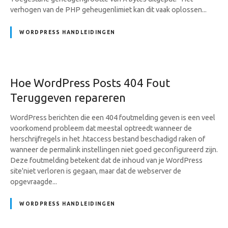
verhogen van de PHP geheugenlimiet kan dit vaak oplossen...
WORDPRESS HANDLEIDINGEN
Hoe WordPress Posts 404 Fout
Teruggeven repareren
WordPress berichten die een 404 foutmelding geven is een veel
voorkomend probleem dat meestal optreedt wanneer de
herschrijfregels in het .htaccess bestand beschadigd raken of
wanneer de permalink instellingen niet goed geconfigureerd zijn.
Deze foutmelding betekent dat de inhoud van je WordPress
site'niet verloren is gegaan, maar dat de webserver de
opgevraagde...
WORDPRESS HANDLEIDINGEN