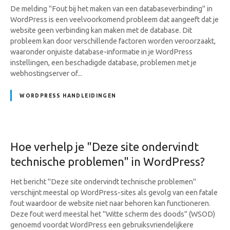
De melding "Fout bij het maken van een databaseverbinding" in
WordPress is een veelvoorkomend probleem dat aangeeft dat je
website geen verbinding kan maken met de database. Dit
probleem kan door verschillende factoren worden veroorzaakt,
waaronder onjuiste database-informatie in je WordPress
instellingen, een beschadigde database, problemen met je
webhostingserver of...
WORDPRESS HANDLEIDINGEN
Hoe verhelp je "Deze site ondervindt
technische problemen" in WordPress?
Het bericht "Deze site ondervindt technische problemen"
verschijnt meestal op WordPress-sites als gevolg van een fatale
fout waardoor de website niet naar behoren kan functioneren.
Deze fout werd meestal het "Witte scherm des doods" (WSOD)
genoemd voordat WordPress een gebruiksvriendelijkere