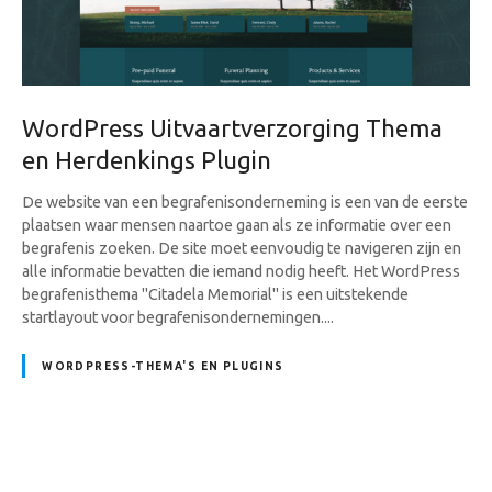
WordPress Uitvaartverzorging Thema
en Herdenkings Plugin
De website van een begrafenisonderneming is een van de eerste
plaatsen waar mensen naartoe gaan als ze informatie over een
begrafenis zoeken. De site moet eenvoudig te navigeren zijn en
alle informatie bevatten die iemand nodig heeft. Het WordPress
begrafenisthema "Citadela Memorial" is een uitstekende
startlayout voor begrafenisondernemingen....
WORDPRESS-THEMA'S EN PLUGINS