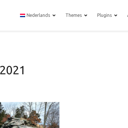
Nederlands
Themes
Plugins
 2021