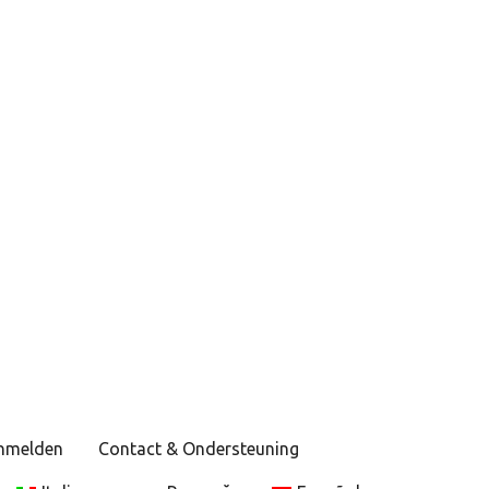
anmelden
Contact & Ondersteuning