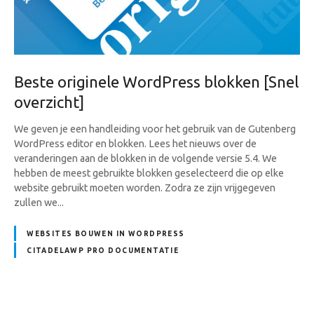
Beste originele WordPress blokken [Snel
overzicht]
We geven je een handleiding voor het gebruik van de Gutenberg
WordPress editor en blokken. Lees het nieuws over de
veranderingen aan de blokken in de volgende versie 5.4. We
hebben de meest gebruikte blokken geselecteerd die op elke
website gebruikt moeten worden. Zodra ze zijn vrijgegeven
zullen we...
WEBSITES BOUWEN IN WORDPRESS
CITADELAWP PRO DOCUMENTATIE