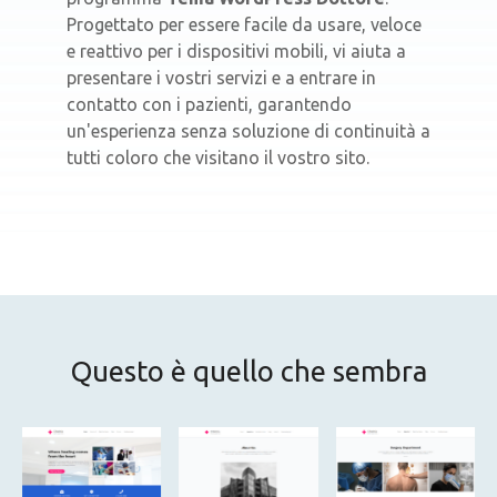
Progettato per essere facile da usare, veloce
e reattivo per i dispositivi mobili, vi aiuta a
presentare i vostri servizi e a entrare in
contatto con i pazienti, garantendo
un'esperienza senza soluzione di continuità a
tutti coloro che visitano il vostro sito.
Questo è quello che sembra