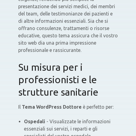
presentazione dei servizi medici, dei membri
del team, delle testimonianze dei pazienti e
di altre informazioni essenziali. Sia che si
offrano consulenze, trattamenti o risorse
educative, questo tema assicura che il vostro
sito web dia una prima impressione
professionale e rassicurante.
Su misura per i
professionisti e le
strutture sanitarie
Il
Tema WordPress Dottore
è perfetto per:
Ospedali
- Visualizzate le informazioni
essenziali sui servizi, i reparti e gli