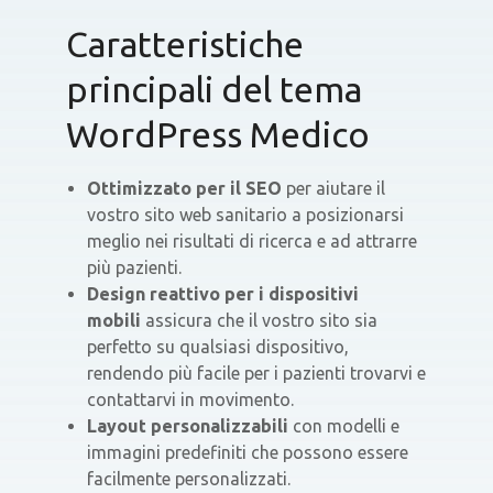
Caratteristiche
principali del tema
WordPress Medico
Ottimizzato per il SEO
per aiutare il
vostro sito web sanitario a posizionarsi
meglio nei risultati di ricerca e ad attrarre
più pazienti.
Design reattivo per i dispositivi
mobili
assicura che il vostro sito sia
perfetto su qualsiasi dispositivo,
rendendo più facile per i pazienti trovarvi e
contattarvi in movimento.
Layout personalizzabili
con modelli e
immagini predefiniti che possono essere
facilmente personalizzati.