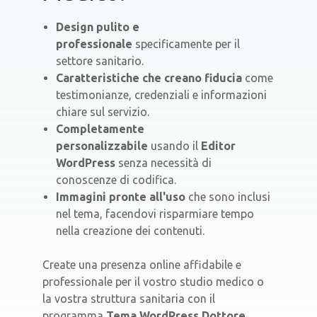
Design pulito e
professionale
specificamente per il
settore sanitario.
Caratteristiche che creano fiducia
come
testimonianze, credenziali e informazioni
chiare sul servizio.
Completamente
personalizzabile
usando il
Editor
WordPress
senza necessità di
conoscenze di codifica.
Immagini pronte all'uso
che sono inclusi
nel tema, facendovi risparmiare tempo
nella creazione dei contenuti.
Create una presenza online affidabile e
professionale per il vostro studio medico o
la vostra struttura sanitaria con il
programma
Tema WordPress Dottore
.