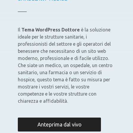
Il
Tema WordPress Dottore
è la soluzione
ideale per le strutture sanitarie, i
professionisti del settore e gli operatori del
benessere che necessitano di un sito web
moderno, professionale e di facile utilizzo.
Che siate un medico, un ospedale, un centro
sanitario, una farmacia o un servizio di
hospice, questo tema è fatto su misura per
mostrare i vostri servizi, le vostre
competenze e le vostre strutture con
chiarezza e affidabilità.
Anteprima dal vivo