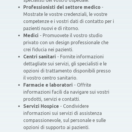
specialisti del vostro ospedale.
Professionisti del settore medico
-
Mostrate le vostre credenziali, le vostre
competenze e i vostri dati di contatto per i
pazienti nuovi e di ritorno.
Medici
- Promuovete il vostro studio
privato con un design professionale che
crei fiducia nei pazienti.
Centri sanitari
- Fornite informazioni
dettagliate sui servizi, gli specialisti e le
opzioni di trattamento disponibili presso
il vostro centro sanitario.
Farmacie e laboratori
- Offrite
informazioni facili da navigare sui vostri
prodotti, servizi e contatti.
Servizi Hospice
- Condividere
informazioni sui servizi di assistenza
compassionevole, sul personale e sulle
opzioni di supporto ai pazienti.