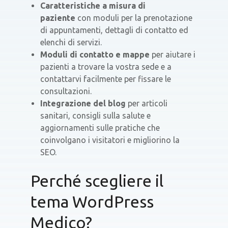
Caratteristiche a misura di
paziente
con moduli per la prenotazione
di appuntamenti, dettagli di contatto ed
elenchi di servizi.
Moduli di contatto e mappe
per aiutare i
pazienti a trovare la vostra sede e a
contattarvi facilmente per fissare le
consultazioni.
Integrazione del blog
per articoli
sanitari, consigli sulla salute e
aggiornamenti sulle pratiche che
coinvolgano i visitatori e migliorino la
SEO.
Perché scegliere il
tema WordPress
Medico?