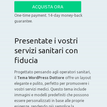
ACQUISTA ORA
One-time payment. 14-day money-back
guarantee.
Presentate i vostri
servizi sanitari con
fiducia
Progettato pensando agli operatori sanitari,
il
Tema WordPress Dottore
offre un layout
elegante e pulito, perfetto per promuovere i
vostri servizi medici. Questo tema include
immagini e modelli predefiniti che possono
essere personalizzati in base alle proprie
esigenze, rendendo più semplice la