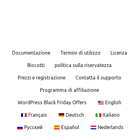
Documentazione
Termini di utilizzo
Licenza
Biscotti
politica sulla riservatezza
Prezzi e registrazione
Contatta il supporto
Programma di affiliazione
WordPress Black Friday Offers
English
Français
Deutsch
Italiano
Русский
Español
Nederlands