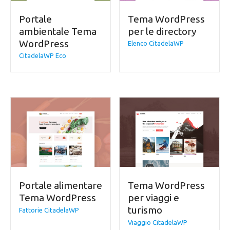
Portale
Tema WordPress
ambientale Tema
per le directory
WordPress
Elenco CitadelaWP
CitadelaWP Eco
Portale alimentare
Tema WordPress
Tema WordPress
per viaggi e
turismo
Fattorie CitadelaWP
Viaggio CitadelaWP