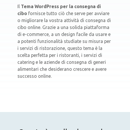
Il
Tema WordPress per la consegna di
cibo
fornisce tutto ciò che serve per avviare
o migliorare la vostra attività di consegna di
cibo online. Grazie a una solida piattaforma
di e-commerce, a un design facile da usare e
a potenti funzionalità studiate su misura per
i servizi di ristorazione, questo tema è la
scelta perfetta per i ristoranti, i servizi di
catering e le aziende di consegna di generi
alimentari che desiderano crescere e avere
successo online.