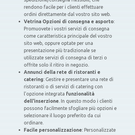
rendono facile per i clienti effettuare
ordini direttamente dal vostro sito web.
Vetrina Opzioni di consegna e asporto
:
Promuovete i vostri servizi di consegna
come caratteristica principale del vostro
sito web, oppure optate per una
presentazione più tradizionale se
utilizzate servizi di consegna di terzi o
offrite solo il ritiro in negozio.
Annunci della rete di ristoranti e
catering
: Gestire e presentare una rete di
ristoranti o di servizi di catering con
l'opzione integrata
funzionalità
dell'inserzione
. In questo modo i clienti
possono facilmente sfogliare più opzioni e
selezionare il luogo preferito da cui
ordinare.
Facile personalizzazione
: Personalizzate