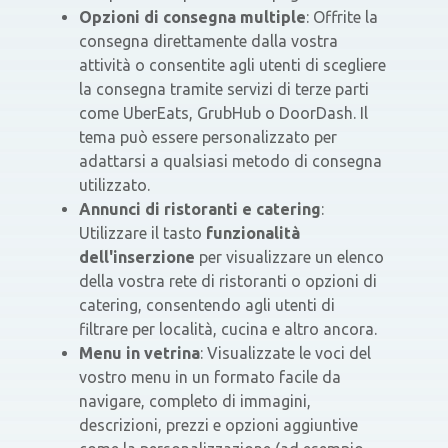
Opzioni di consegna multiple
: Offrite la
consegna direttamente dalla vostra
attività o consentite agli utenti di scegliere
la consegna tramite servizi di terze parti
come UberEats, GrubHub o DoorDash. Il
tema può essere personalizzato per
adattarsi a qualsiasi metodo di consegna
utilizzato.
Annunci di ristoranti e catering
:
Utilizzare il tasto
funzionalità
dell'inserzione
per visualizzare un elenco
della vostra rete di ristoranti o opzioni di
catering, consentendo agli utenti di
filtrare per località, cucina e altro ancora.
Menu in vetrina
: Visualizzate le voci del
vostro menu in un formato facile da
navigare, completo di immagini,
descrizioni, prezzi e opzioni aggiuntive