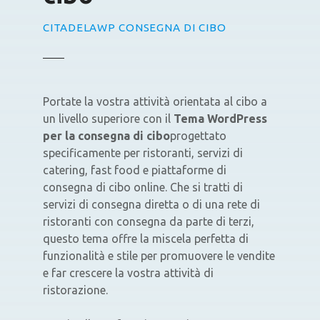
CITADELAWP CONSEGNA DI CIBO
Portate la vostra attività orientata al cibo a
un livello superiore con il
Tema WordPress
per la consegna di cibo
progettato
specificamente per ristoranti, servizi di
catering, fast food e piattaforme di
consegna di cibo online. Che si tratti di
servizi di consegna diretta o di una rete di
ristoranti con consegna da parte di terzi,
questo tema offre la miscela perfetta di
funzionalità e stile per promuovere le vendite
e far crescere la vostra attività di
ristorazione.