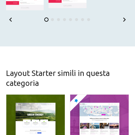
Layout Starter simili in questa
categoria