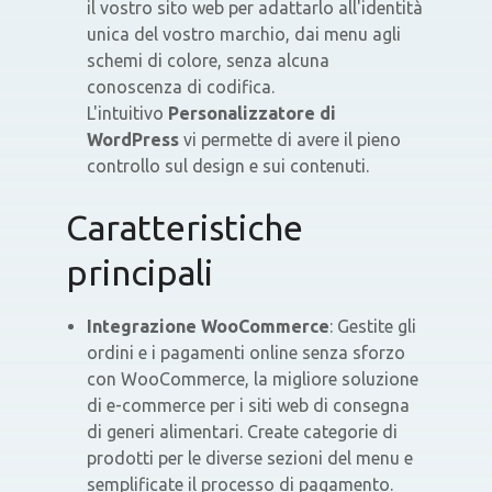
il vostro sito web per adattarlo all'identità
unica del vostro marchio, dai menu agli
schemi di colore, senza alcuna
conoscenza di codifica.
L'intuitivo
Personalizzatore di
WordPress
vi permette di avere il pieno
controllo sul design e sui contenuti.
Caratteristiche
principali
Integrazione WooCommerce
: Gestite gli
ordini e i pagamenti online senza sforzo
con WooCommerce, la migliore soluzione
di e-commerce per i siti web di consegna
di generi alimentari. Create categorie di
prodotti per le diverse sezioni del menu e
semplificate il processo di pagamento.