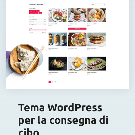
Tema WordPress
per la consegna di
cibo