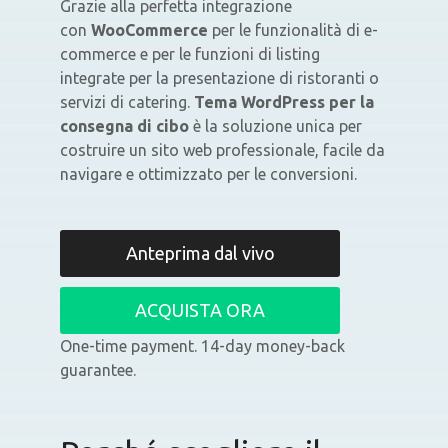
Grazie alla perfetta integrazione
con
WooCommerce
per le funzionalità di e-
commerce e per le funzioni di listing
integrate per la presentazione di ristoranti o
servizi di catering.
Tema WordPress per la
consegna di cibo
è la soluzione unica per
costruire un sito web professionale, facile da
navigare e ottimizzato per le conversioni.
Anteprima dal vivo
ACQUISTA ORA
One-time payment. 14-day money-back
guarantee.