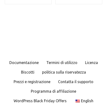
Documentazione
Termini di utilizzo
Licenza
Biscotti
politica sulla riservatezza
Prezzi e registrazione
Contatta il supporto
Programma di affiliazione
WordPress Black Friday Offers
English