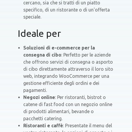
cercano, sia che si tratti di un piatto
specifico, di un ristorante o di un'offerta
speciale.
Ideale per
Soluzioni di e-commerce per la
consegna di cibo
: Perfetto per le aziende
che offrono servizi di consegna o asporto
di cibo direttamente attraverso il loro sito
web, integrando WooCommerce per una
gestione efficiente degli ordini e dei
pagamenti.
Negozi online
: Per ristoranti, bistrot o
catene di fast food con un negozio online
di prodotti alimentari, bevande o
pacchetti catering.
Ristoranti e caffè
: Presentate il menu del