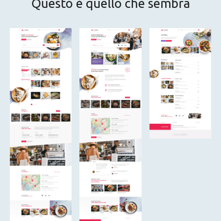
Questo è quello che sembra