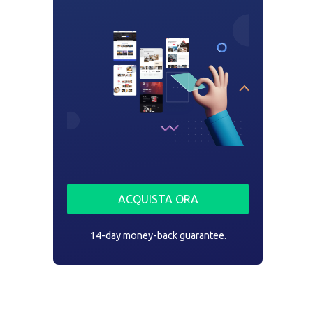
ACQUISTA ORA
14-day money-back guarantee.