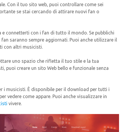
le. Con il tuo sito web, puoi controllare come sei
rtante se stai cercando di attirare nuovi fan o
e connetterti con i fan di tutto il mondo. Se pubblichi
 fan saranno sempre aggiornati. Puoi anche utilizzare il
 con altri musicisti.
ttare uno spazio che rifletta il tuo stile e la tua
ti, puoi creare un sito Web bello e funzionale senza
 musicisti. È disponibile per il download per tutti i
o per vedere come appare. Puoi anche visualizzare in
isti
vivere.