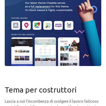
Tema per costruttori
Lascia a noi l'incombenza di svolgere il lavoro faticoso