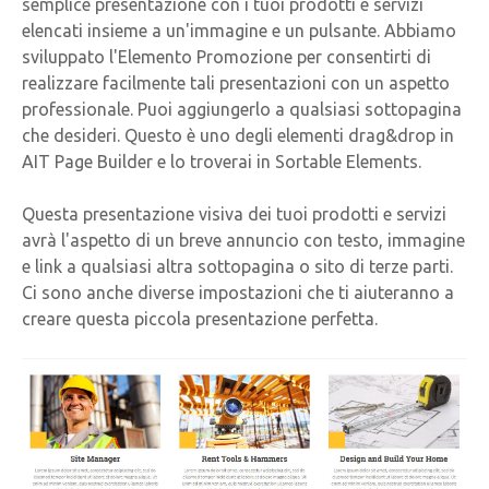
semplice presentazione con i tuoi prodotti e servizi
elencati insieme a un'immagine e un pulsante. Abbiamo
sviluppato l'Elemento Promozione per consentirti di
realizzare facilmente tali presentazioni con un aspetto
professionale. Puoi aggiungerlo a qualsiasi sottopagina
che desideri. Questo è uno degli elementi drag&drop in
AIT Page Builder e lo troverai in Sortable Elements.
Questa presentazione visiva dei tuoi prodotti e servizi
avrà l'aspetto di un breve annuncio con testo, immagine
e link a qualsiasi altra sottopagina o sito di terze parti.
Ci sono anche diverse impostazioni che ti aiuteranno a
creare questa piccola presentazione perfetta.