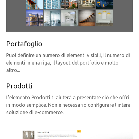
Portafoglio
Puoi definire un numero di elementi visibili, il numero di
elementi in una riga, il layout del portfolio e molto
altro...
Prodotti
L'elemento Prodotti ti aiuterà a presentare ciò che offri
in modo semplice. Non è necessario configurare l'intera
soluzione di e-commerce.