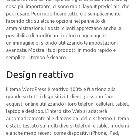
cosa più importante, ci sono molti layout predefiniti che
puoi usare. Puoi modificare tutto ciò semplicemente
facendo clic su alcune opzioni nel pannello di
amministrazione. I nostri clienti apprezzano anche la
possibilità di modificare i colori o aggiungere
un'immagine di sfondo utilizzando le impostazioni
avanzate. Mostra i tuoi prodotti in modo rapido e
semplice. Il tempo è denaro.
Design reattivo
Il tema WordPress è reattivo 100% e funziona alla
grande su tutti i dispositivi. I clienti possono fare
acquisti online utilizzando i loro telefoni cellulari, tablet,
laptop e desktop. L'intero sito Web si adatterà
automaticamente alle dimensioni dello schermo. Il tema
è stato testato su molti diversi telefoni e tablet moderni
e anche meno recenti come dispositivi iPhone, iPad,