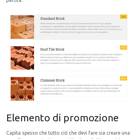
Elemento di promozione
Capita spesso che tutto ciò che devi fare sia creare una