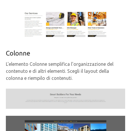
Colonne
L'elemento Colonne semplifica l'organizzazione del
contenuto e di altri elementi. Scegli il layout della
colonna e riempilo di contenuti.