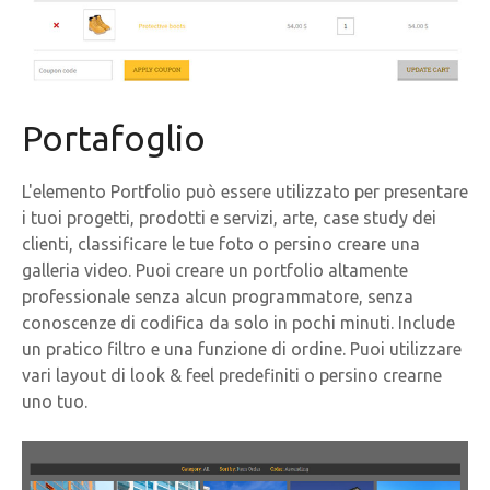
Portafoglio
L'elemento Portfolio può essere utilizzato per presentare
i tuoi progetti, prodotti e servizi, arte, case study dei
clienti, classificare le tue foto o persino creare una
galleria video. Puoi creare un portfolio altamente
professionale senza alcun programmatore, senza
conoscenze di codifica da solo in pochi minuti. Include
un pratico filtro e una funzione di ordine. Puoi utilizzare
vari layout di look & feel predefiniti o persino crearne
uno tuo.