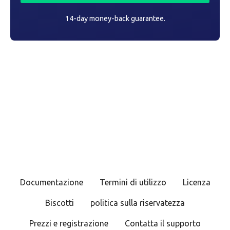
14-day money-back guarantee.
Documentazione
Termini di utilizzo
Licenza
Biscotti
politica sulla riservatezza
Prezzi e registrazione
Contatta il supporto