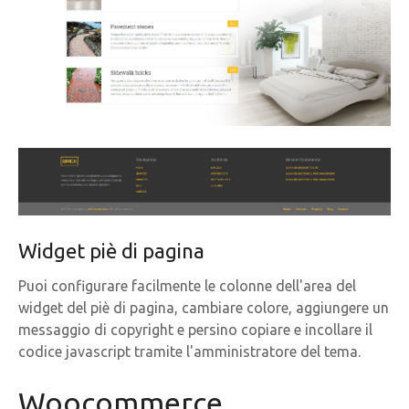
Widget piè di pagina
Puoi configurare facilmente le colonne dell'area del
widget del piè di pagina, cambiare colore, aggiungere un
messaggio di copyright e persino copiare e incollare il
codice javascript tramite l'amministratore del tema.
Woocommerce