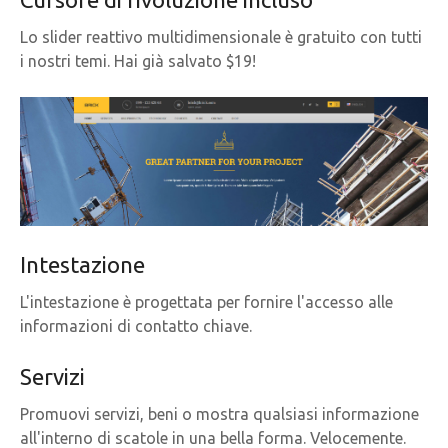
Lo slider reattivo multidimensionale è gratuito con tutti
i nostri temi. Hai già salvato $19!
Intestazione
L'intestazione è progettata per fornire l'accesso alle
informazioni di contatto chiave.
Servizi
Promuovi servizi, beni o mostra qualsiasi informazione
all'interno di scatole in una bella forma. Velocemente.