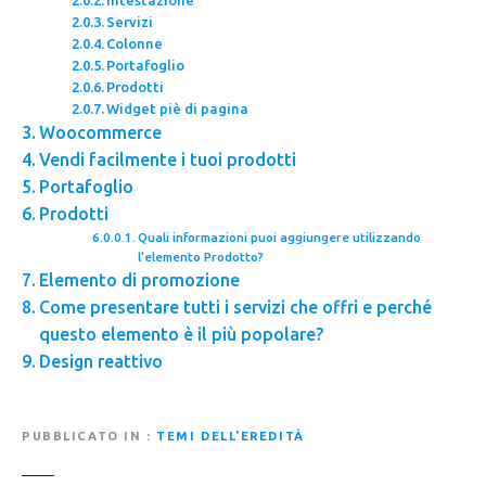
Servizi
Colonne
Portafoglio
Prodotti
Widget piè di pagina
Woocommerce
Vendi facilmente i tuoi prodotti
Portafoglio
Prodotti
Quali informazioni puoi aggiungere utilizzando
l'elemento Prodotto?
Elemento di promozione
Come presentare tutti i servizi che offri e perché
questo elemento è il più popolare?
Design reattivo
PUBBLICATO IN
TEMI DELL'EREDITÀ