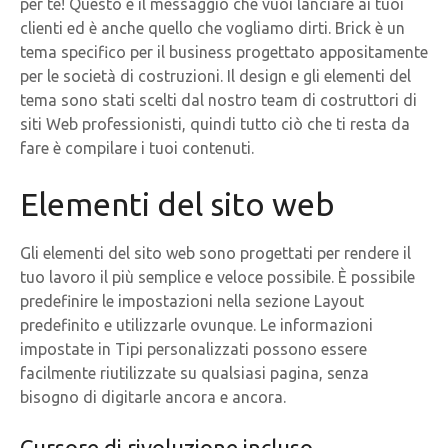
per te! Questo è il messaggio che vuoi lanciare ai tuoi
clienti ed è anche quello che vogliamo dirti. Brick è un
tema specifico per il business progettato appositamente
per le società di costruzioni. Il design e gli elementi del
tema sono stati scelti dal nostro team di costruttori di
siti Web professionisti, quindi tutto ciò che ti resta da
fare è compilare i tuoi contenuti.
Elementi del sito web
Gli elementi del sito web sono progettati per rendere il
tuo lavoro il più semplice e veloce possibile. È possibile
predefinire le impostazioni nella sezione Layout
predefinito e utilizzarle ovunque. Le informazioni
impostate in Tipi personalizzati possono essere
facilmente riutilizzate su qualsiasi pagina, senza
bisogno di digitarle ancora e ancora.
Cursore di rivoluzione incluso