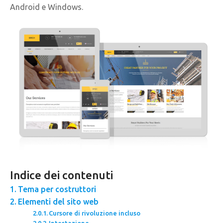
Android e Windows.
Indice dei contenuti
Tema per costruttori
Elementi del sito web
Cursore di rivoluzione incluso
Intestazione