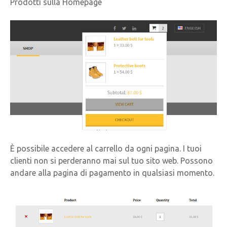
Prodotti sulla Homepage
È possibile accedere al carrello da ogni pagina. I tuoi
clienti non si perderanno mai sul tuo sito web. Possono
andare alla pagina di pagamento in qualsiasi momento.