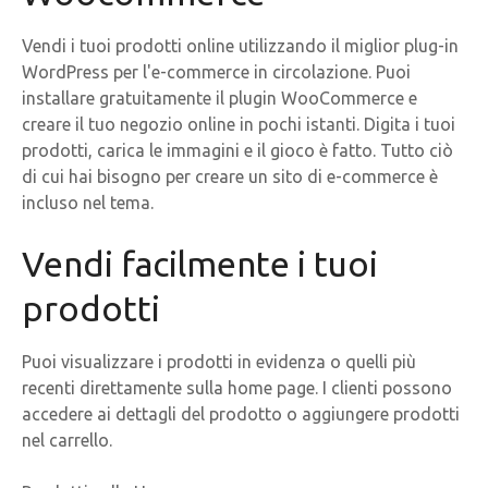
Vendi i tuoi prodotti online utilizzando il miglior plug-in
WordPress per l'e-commerce in circolazione. Puoi
installare gratuitamente il plugin WooCommerce e
creare il tuo negozio online in pochi istanti. Digita i tuoi
prodotti, carica le immagini e il gioco è fatto. Tutto ciò
di cui hai bisogno per creare un sito di e-commerce è
incluso nel tema.
Vendi facilmente i tuoi
prodotti
Puoi visualizzare i prodotti in evidenza o quelli più
recenti direttamente sulla home page. I clienti possono
accedere ai dettagli del prodotto o aggiungere prodotti
nel carrello.