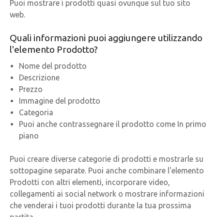
Puoi mostrare i prodotti quasi ovunque sul tuo sito
web.
Quali informazioni puoi aggiungere utilizzando
l'elemento Prodotto?
Nome del prodotto
Descrizione
Prezzo
Immagine del prodotto
Categoria
Puoi anche contrassegnare il prodotto come In primo
piano
Puoi creare diverse categorie di prodotti e mostrarle su
sottopagine separate. Puoi anche combinare l'elemento
Prodotti con altri elementi, incorporare video,
collegamenti ai social network o mostrare informazioni
che venderai i tuoi prodotti durante la tua prossima
partita.