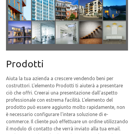
Prodotti
Aiuta la tua azienda a crescere vendendo beni per
costruttori. L'elemento Prodotti ti aiuterà a presentare
ciò che offri. Creerai una presentazione dall'aspetto
professionale con estrema facilità. L'elemento del
prodotto può essere aggiunto molto rapidamente, non
è necessario configurare l'intera soluzione di e-
commerce. Il cliente può effettuare un ordine utilizzando
il modulo di contatto che verrà inviato alla tua email.