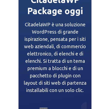
Package oggi
CitadelaWP è una soluzione
WordPress di grande
ispirazione, pensata per i siti
web aziendali, di commercio
elettronico, di elenchi e di
elenchi. Si tratta di un tema
premium a blocchi e di un
pacchetto di plugin con
layout di siti web di partenza
installabili con un solo clic.