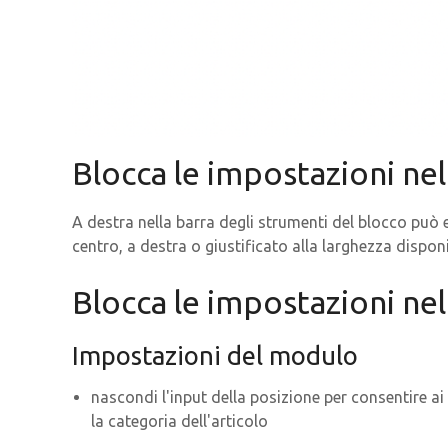
Blocca le impostazioni nel
A destra nella barra degli strumenti del blocco può e
centro, a destra o giustificato alla larghezza disponi
Blocca le impostazioni nel
Impostazioni del modulo
nascondi l'input della posizione per consentire ai 
la categoria dell'articolo