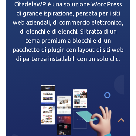
CitadelaWP è una soluzione WordPress
di grande ispirazione, pensata per i siti
web aziendali, di commercio elettronico,
di elenchi e di elenchi. Si tratta di un
tema premium a blocchi e di un
pacchetto di plugin con layout di siti web
di partenza installabili con un solo clic.