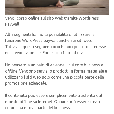
Vendi corso online sul sito Web tramite WordPress
Paywall
Altri segmenti hanno la possibilità di utilizzare la
funzione WordPress paywall anche sui siti web.
Tuttavia, questi segmenti non hanno posto o interesse
nella vendita online. Forse solo fino ad ora.
Ho pensato a un paio di aziende il cui core business è
offline. Vendono servizi o prodotti in forma materiale e
utilizzano i siti Web solo come una piccola parte della
promozione aziendale.
Il contenuto può essere semplicemente trasferito dal
mondo offline su Internet. Oppure può essere creato
come una nuova parte del business.