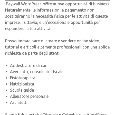
Paywall WordPress offre nuove opportunità di business
Naturalmente, le informazioni a pagamento non
sostituiranno la necessità fisica per le attività di queste
imprese. Tuttavia, è un'eccezionale opportunità per
espandere la tua attività.
Posso immaginare di creare e vendere online video,
tutorial e articoli altamente professionali con una solida
richiesta da parte degli utenti.
Addestratore di cani
Avvocato, consulente fiscale
Fisioterapista
Nutrizionista
Scuola guida
Allenatore personale
Architetti
Siamo fiduciosi che Citadela e Gutenberg in WordPress