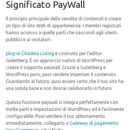
Significato PayWall
Il principio principale della vendita di contenuti è creare
un tipo di sito Web di appartenenza. I membri registrati
hanno accesso a quelle parti che nascondi agli utenti
pubblici e ai visitatori.
plug-in Citadela Listing
è costruito per l'editor
Gutenberg. È un approccio nativo di WordPress per
creare il supporto paywall. Grazie a Gutenberg e
WordPress puro, puoi rendere imperium il contenuto.
Guardando al futuro, puoi essere certo che il tuo sito ha
una solida base e non dovrai rielaborarlo in futuro.
Questa funzione paywall si integra perfettamente con
molte parti e impostazioni di WordPress ed è facilmente
configurabile. Puoi vendere il tuo abbonamento
immediatamente, collegarlo a
Gateway di pagamento
WooCommerce
, e hai finito.