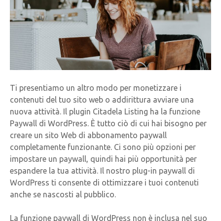
Ti presentiamo un altro modo per monetizzare i
contenuti del tuo sito web o addirittura avviare una
nuova attività. Il plugin Citadela Listing ha la funzione
Paywall di WordPress. È tutto ciò di cui hai bisogno per
creare un sito Web di abbonamento paywall
completamente funzionante. Ci sono più opzioni per
impostare un paywall, quindi hai più opportunità per
espandere la tua attività. Il nostro plug-in paywall di
WordPress ti consente di ottimizzare i tuoi contenuti
anche se nascosti al pubblico.
La funzione paywall di WordPress non è inclusa nel suo