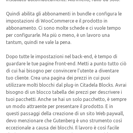
Quindi abilita gli abbonamenti in bundle e configura le
impostazioni di WooCommerce e il prodotto in
abbonamento. Ci sono molte schede e ci vuole tempo
per configurarle. Ma più o meno, è un lavoro una
tantum, quindi ne vale la pena.
Dopo tutte le impostazioni nel back-end, è tempo di
guardare le tue pagine front-end. Metti a punto tutto ciò
di cui hai bisogno per convincere l'utente a diventare
tuo cliente. Crea una pagina dei prezzi in cui puoi
utilizzare molti blocchi dal plug-in Citadela Blocks. Avrai
bisogno di un blocco tabella dei prezzi per descrivere i
tuoi pacchetti. Anche se hai un solo pacchetto, è sempre
un modo attraente per presentare il prodotto. E in
questi passaggi della creazione di un sito Web paywall,
devo menzionare che Gutenberg è uno strumento così
eccezionale a causa dei blocchi. Il lavoro è così facile