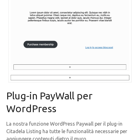
Plug-in PayWall per
WordPress
La nostra funzione WordPress Paywall per il plug-in
Citadela Listing ha tutte le funzionalità necessarie per
aggiungere contenuti dietro il muro.