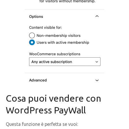
Cosa puoi vendere con
WordPress PayWall
Questa funzione è perfetta se vuoi: