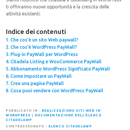
ti offriranno nuove opportunità e la crescita delle
attività esistenti.
Indice dei contenuti
Che cos'è un sito Web paywall?
Che cos'è WordPress PayWall?
Plug-in PayWall per WordPress
Citadela Listing e WooCommerce PayWall
Abbonamento WordPress Significato PayWall
Come impostare un PayWall
Crea una pagina PayWall
Cosa puoi vendere con WordPress PayWall
PUBBLICATO IN
REALIZZAZIONE SITI WEB IN
WORDPRESS
|
DOCUMENTAZIONE DELL'ELENCO
CITADELAWP
CONTRASSEGNATO
ELENCO CITADELAWP