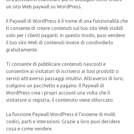
un sito Web paywall su WordPress.
Il Paywall di WordPress è il nome di una funzionalità che
ti consente di creare contenuti sul tuo sito Web visibili
solo per i clienti paganti. In questo modo, puoi vendere
il tuo sito Web di contenuti invece di condividerlo
gratuitamente.
Ti consente di pubblicare contenuti nascosti e
consentire ai visitatori di iscriversi ai tuoi prodotti o
servizi attraverso passaggi intuitivi. Attraverso di loro,
scelgono un pacchetto e pagano. Il Paywall di
WordPress crea i propri account una volta che il
visitatore si registra, il contenuto viene sbloccato.
La funzione Paywall WordPress è l'insieme di molti
codici, parti e interazioni. Grazie a loro puoi decidere
cosa e come vendere.