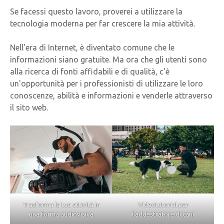
Se facessi questo lavoro, proverei a utilizzare la
tecnologia moderna per far crescere la mia attività.
Nell'era di Internet, è diventato comune che le
informazioni siano gratuite. Ma ora che gli utenti sono
alla ricerca di fonti affidabili e di qualità, c'è
un'opportunità per i professionisti di utilizzare le loro
conoscenze, abilità e informazioni e venderle attraverso
il sito web.
Trasforma la tua attività in
Videotutorial per
una forma audiovisiva
l'addestratore di cani