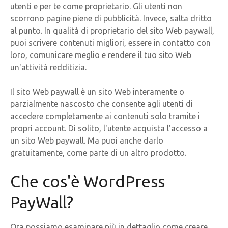
utenti e per te come proprietario. Gli utenti non
scorrono pagine piene di pubblicità. Invece, salta dritto
al punto. In qualità di proprietario del sito Web paywall,
puoi scrivere contenuti migliori, essere in contatto con
loro, comunicare meglio e rendere il tuo sito Web
un'attività redditizia.
Il sito Web paywall è un sito Web interamente o
parzialmente nascosto che consente agli utenti di
accedere completamente ai contenuti solo tramite i
propri account. Di solito, l'utente acquista l'accesso a
un sito Web paywall. Ma puoi anche darlo
gratuitamente, come parte di un altro prodotto.
Che cos'è WordPress
PayWall?
Ora possiamo esaminare più in dettaglio come creare