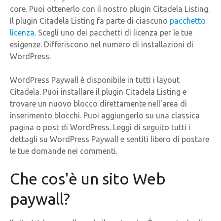
core. Puoi ottenerlo con il nostro plugin Citadela Listing.
Il plugin Citadela Listing fa parte di ciascuno
pacchetto
licenza
. Scegli uno dei pacchetti di licenza per le tue
esigenze. Differiscono nel numero di installazioni di
WordPress.
WordPress Paywall è disponibile in tutti i layout
Citadela. Puoi installare il plugin Citadela Listing e
trovare un nuovo blocco direttamente nell'area di
inserimento blocchi. Puoi aggiungerlo su una classica
pagina o post di WordPress. Leggi di seguito tutti i
dettagli su WordPress Paywall e sentiti libero di postare
le tue domande nei commenti.
Che cos'è un sito Web
paywall?