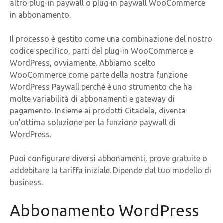
altro plug-in paywall o plug-in paywall WooCommerce
in abbonamento.
Il processo è gestito come una combinazione del nostro
codice specifico, parti del plug-in WooCommerce e
WordPress, ovviamente. Abbiamo scelto
WooCommerce come parte della nostra funzione
WordPress Paywall perché è uno strumento che ha
molte variabilità di abbonamenti e gateway di
pagamento. Insieme ai prodotti Citadela, diventa
un'ottima soluzione per la funzione paywall di
WordPress.
Puoi configurare diversi abbonamenti, prove gratuite o
addebitare la tariffa iniziale. Dipende dal tuo modello di
business.
Abbonamento WordPress