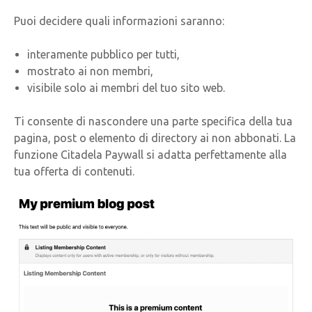
Puoi decidere quali informazioni saranno:
interamente pubblico per tutti,
mostrato ai non membri,
visibile solo ai membri del tuo sito web.
Ti consente di nascondere una parte specifica della tua
pagina, post o elemento di directory ai non abbonati. La
funzione Citadela Paywall si adatta perfettamente alla
tua offerta di contenuti.