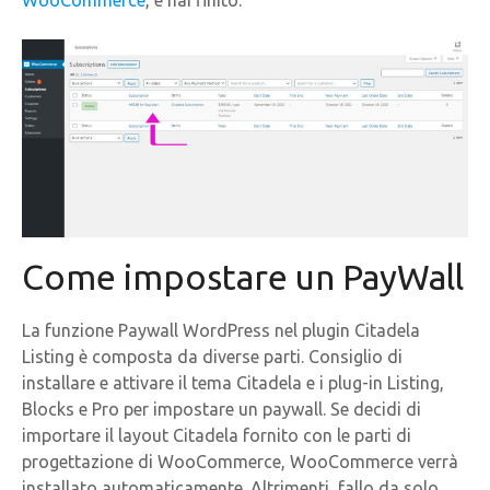
Come impostare un PayWall
La funzione Paywall WordPress nel plugin Citadela
Listing è composta da diverse parti. Consiglio di
installare e attivare il tema Citadela e i plug-in Listing,
Blocks e Pro per impostare un paywall. Se decidi di
importare il layout Citadela fornito con le parti di
progettazione di WooCommerce, WooCommerce verrà
installato automaticamente. Altrimenti, fallo da solo.