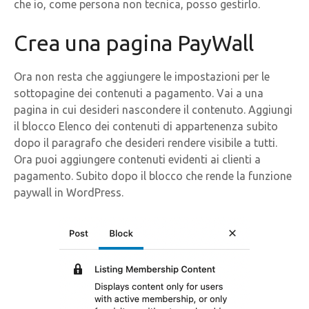
che io, come persona non tecnica, posso gestirlo.
Crea una pagina PayWall
Ora non resta che aggiungere le impostazioni per le
sottopagine dei contenuti a pagamento. Vai a una
pagina in cui desideri nascondere il contenuto. Aggiungi
il blocco Elenco dei contenuti di appartenenza subito
dopo il paragrafo che desideri rendere visibile a tutti.
Ora puoi aggiungere contenuti evidenti ai clienti a
pagamento. Subito dopo il blocco che rende la funzione
paywall in WordPress.