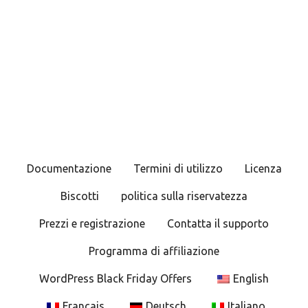
Documentazione
Termini di utilizzo
Licenza
Biscotti
politica sulla riservatezza
Prezzi e registrazione
Contatta il supporto
Programma di affiliazione
WordPress Black Friday Offers
English
Français
Deutsch
Italiano