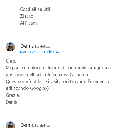
Cordiali saluti!
Zlatko
AIT tam
Denis
ha detto:
Marzo 26, 2021 alle 3:42 pm
Ciao,
Mi piace un blocco che mostra in quale categoria e
posizione dell'articolo si trova l'articolo.
Questo sarà utile se i visitatori trovano l'elemento
utilizzando Google:-)
Grazie,
Denis
Denis
ha detto: