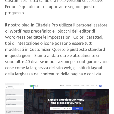
Customizer. Tutto cambierà nelle versioni successive.
Per noi è quindi molto importante seguire questo
progresso.
Il nostro plug-in Citadela Pro utilizza il personalizzatore
di WordPress predefinito e i blocchi dell'editor di
WordPress per tutte le impostazioni. Colori, caratteri,
tipi di intestazione o icone possono essere tutti
modificati in Customizer. Questo è piuttosto standard
in questi giorni. Siamo andati oltre e attualmente ci
sono oltre 40 diverse impostazioni per configurare varie
cose come la larghezza del sito web, gli stili di layout
della larghezza del contenuto della pagina e così via.