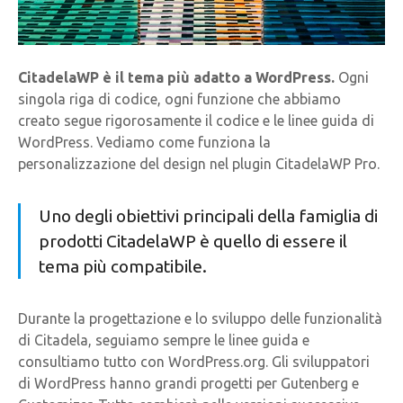
CitadelaWP è il tema più adatto a WordPress.
Ogni
singola riga di codice, ogni funzione che abbiamo
creato segue rigorosamente il codice e le linee guida di
WordPress. Vediamo come funziona la
personalizzazione del design nel plugin CitadelaWP Pro.
Uno degli obiettivi principali della famiglia di
prodotti CitadelaWP è quello di essere il
tema più compatibile.
Durante la progettazione e lo sviluppo delle funzionalità
di Citadela, seguiamo sempre le linee guida e
consultiamo tutto con WordPress.org. Gli sviluppatori
di WordPress hanno grandi progetti per Gutenberg e