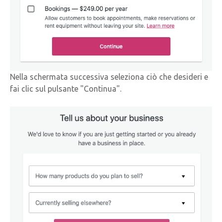
Nella schermata successiva seleziona ciò che desideri e
fai clic sul pulsante "Continua".