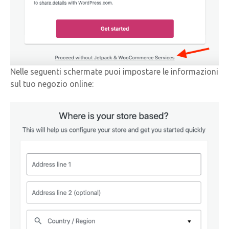
Nelle seguenti schermate puoi impostare le informazioni
sul tuo negozio online: