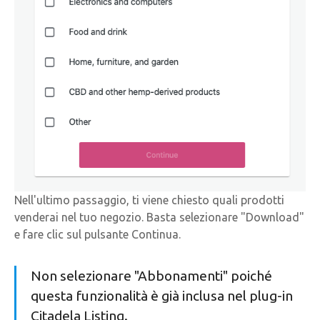
Nell'ultimo passaggio, ti viene chiesto quali prodotti
venderai nel tuo negozio. Basta selezionare "Download"
e fare clic sul pulsante Continua.
Non selezionare "Abbonamenti" poiché
questa funzionalità è già inclusa nel plug-in
Citadela Listing.