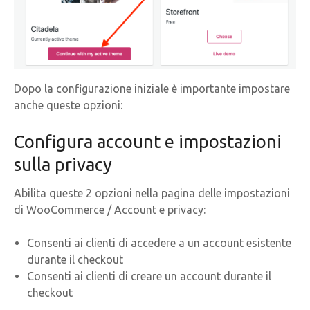
Dopo la configurazione iniziale è importante impostare
anche queste opzioni:
Configura account e impostazioni
sulla privacy
Abilita queste 2 opzioni nella pagina delle impostazioni
di WooCommerce / Account e privacy:
Consenti ai clienti di accedere a un account esistente
durante il checkout
Consenti ai clienti di creare un account durante il
checkout