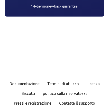
14-day money-back guarantee.
Documentazione
Termini di utilizzo
Licenza
Biscotti
politica sulla riservatezza
Prezzi e registrazione
Contatta il supporto