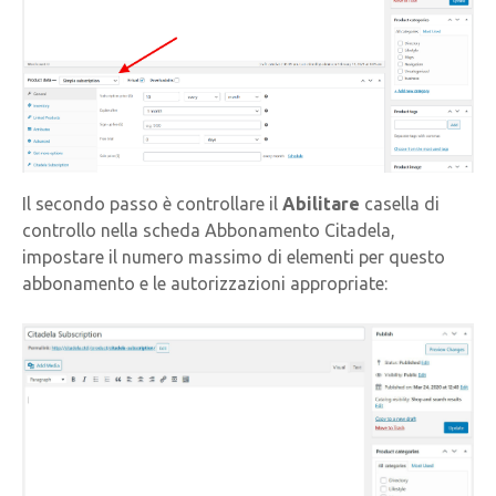
Il secondo passo è controllare il
Abilitare
casella di
controllo nella scheda Abbonamento Citadela,
impostare il numero massimo di elementi per questo
abbonamento e le autorizzazioni appropriate: