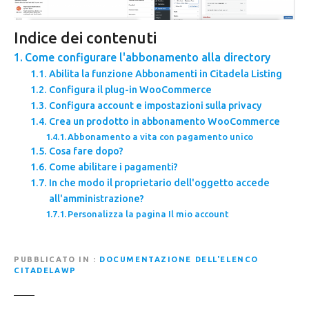
Indice dei contenuti
Come configurare l'abbonamento alla directory
Abilita la funzione Abbonamenti in Citadela Listing
Configura il plug-in WooCommerce
Configura account e impostazioni sulla privacy
Crea un prodotto in abbonamento WooCommerce
Abbonamento a vita con pagamento unico
Cosa fare dopo?
Come abilitare i pagamenti?
In che modo il proprietario dell'oggetto accede
all'amministrazione?
Personalizza la pagina Il mio account
PUBBLICATO IN
DOCUMENTAZIONE DELL'ELENCO
CITADELAWP