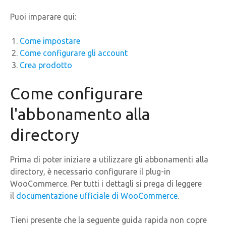
Puoi imparare qui:
Come impostare
Come configurare gli account
Crea prodotto
Come configurare
l'abbonamento alla
directory
Prima di poter iniziare a utilizzare gli abbonamenti alla
directory, è necessario configurare il plug-in
WooCommerce. Per tutti i dettagli si prega di leggere
il
documentazione ufficiale di WooCommerce
.
Tieni presente che la seguente guida rapida non copre