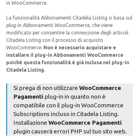
in WooCommerce.
La funzionalità Abbonamenti Citadela Listing si basa sul
plug-in Abbonamenti WooCommerce, che viene
modificato per consentire la connessione degli articoli
Citadela Listing con il processo di acquisto
WooCommerce.
Non è necessario acquistare e
installare il plug-in Abbonamenti WooCommerce
poiché questa funzionalità è già inclusa nel plug-in
Citadela Listing.
Si prega di non utilizzare
WooCommerce
Pagamenti
plug-in in quanto non è
compatibile con il plug-in WooCommerce
Subscriptions incluso in Citadela Listing.
Installazione
WooCommerce Pagamenti
plugin causerà errori PHP sul tuo sito web.