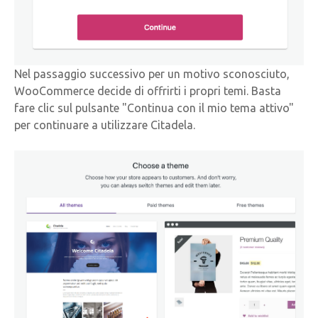
Nel passaggio successivo per un motivo sconosciuto,
WooCommerce decide di offrirti i propri temi. Basta
fare clic sul pulsante "Continua con il mio tema attivo"
per continuare a utilizzare Citadela.