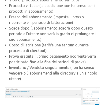
Tipo di prodotto: abbonamento semplice
Prodotto virtuale (la spedizione non ha senso per i
prodotti in abbonamento)
Prezzo dell'abbonamento (imposta il prezzo
ricorrente e il periodo di fatturazione)
Scade dopo (l'abbonamento scadrà dopo questo
periodo e l'utente non sarà in grado di prolungare il
suo abbonamento)
Costo di iscrizione (tariffa una tantum durante il
processo di checkout)
Prova gratuita (il primo pagamento ricorrente verrà
posticipato fino alla fine dei periodi di prova)
Inventario / Venduto singolarmente (non ha senso
vendere più abbonamenti alla directory a un singolo
utente)