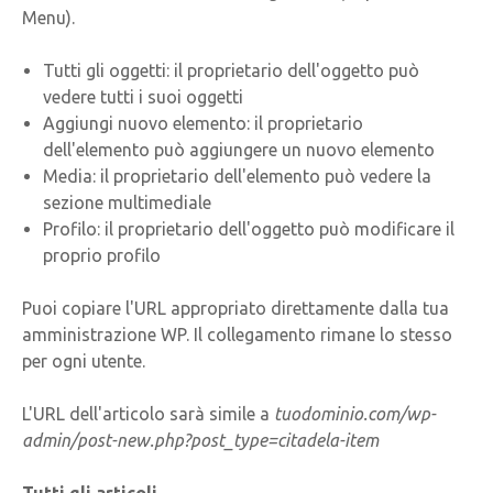
Menu).
Tutti gli oggetti: il proprietario dell'oggetto può
vedere tutti i suoi oggetti
Aggiungi nuovo elemento: il proprietario
dell'elemento può aggiungere un nuovo elemento
Media: il proprietario dell'elemento può vedere la
sezione multimediale
Profilo: il proprietario dell'oggetto può modificare il
proprio profilo
Puoi copiare l'URL appropriato direttamente dalla tua
amministrazione WP. Il collegamento rimane lo stesso
per ogni utente.
L'URL dell'articolo sarà simile a
tuodominio.com/wp-
admin/post-new.php?post_type=citadela-item
Tutti gli articoli