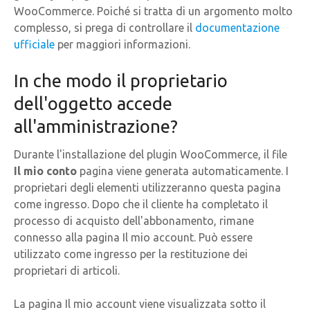
WooCommerce. Poiché si tratta di un argomento molto
complesso, si prega di controllare il
documentazione
ufficiale
per maggiori informazioni.
In che modo il proprietario
dell'oggetto accede
all'amministrazione?
Durante l'installazione del plugin WooCommerce, il file
Il mio conto
pagina viene generata automaticamente. I
proprietari degli elementi utilizzeranno questa pagina
come ingresso. Dopo che il cliente ha completato il
processo di acquisto dell'abbonamento, rimane
connesso alla pagina Il mio account. Può essere
utilizzato come ingresso per la restituzione dei
proprietari di articoli.
La pagina Il mio account viene visualizzata sotto il