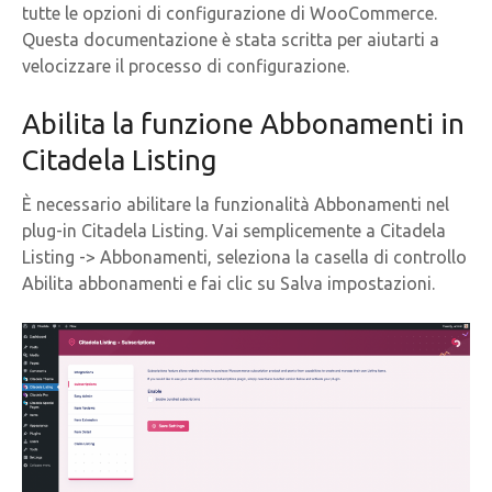
tutte le opzioni di configurazione di WooCommerce.
Questa documentazione è stata scritta per aiutarti a
velocizzare il processo di configurazione.
Abilita la funzione Abbonamenti in
Citadela Listing
È necessario abilitare la funzionalità Abbonamenti nel
plug-in Citadela Listing. Vai semplicemente a Citadela
Listing -> Abbonamenti, seleziona la casella di controllo
Abilita abbonamenti e fai clic su Salva impostazioni.