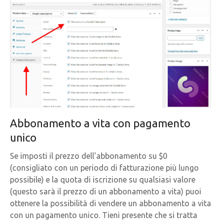
Abbonamento a vita con pagamento
unico
Se imposti il prezzo dell'abbonamento su $0
(consigliato con un periodo di fatturazione più lungo
possibile) e la quota di iscrizione su qualsiasi valore
(questo sarà il prezzo di un abbonamento a vita) puoi
ottenere la possibilità di vendere un abbonamento a vita
con un pagamento unico. Tieni presente che si tratta