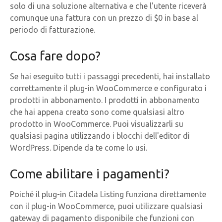
solo di una soluzione alternativa e che l'utente riceverà
comunque una fattura con un prezzo di $0 in base al
periodo di fatturazione.
Cosa fare dopo?
Se hai eseguito tutti i passaggi precedenti, hai installato
correttamente il plug-in WooCommerce e configurato i
prodotti in abbonamento. I prodotti in abbonamento
che hai appena creato sono come qualsiasi altro
prodotto in WooCommerce. Puoi visualizzarli su
qualsiasi pagina utilizzando i blocchi dell'editor di
WordPress. Dipende da te come lo usi.
Come abilitare i pagamenti?
Poiché il plug-in Citadela Listing funziona direttamente
con il plug-in WooCommerce, puoi utilizzare qualsiasi
gateway di pagamento disponibile che funzioni con