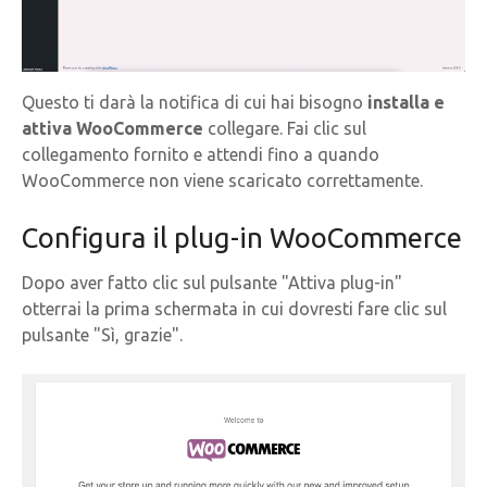
Questo ti darà la notifica di cui hai bisogno
installa e
attiva WooCommerce
collegare. Fai clic sul
collegamento fornito e attendi fino a quando
WooCommerce non viene scaricato correttamente.
Configura il plug-in WooCommerce
Dopo aver fatto clic sul pulsante "Attiva plug-in"
otterrai la prima schermata in cui dovresti fare clic sul
pulsante "Sì, grazie".