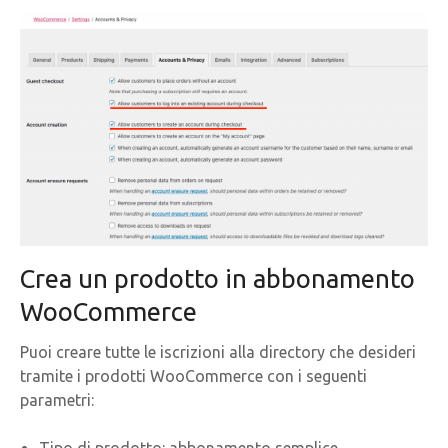
Crea un prodotto in abbonamento
WooCommerce
Puoi creare tutte le iscrizioni alla directory che desideri
tramite i prodotti WooCommerce con i seguenti
parametri: