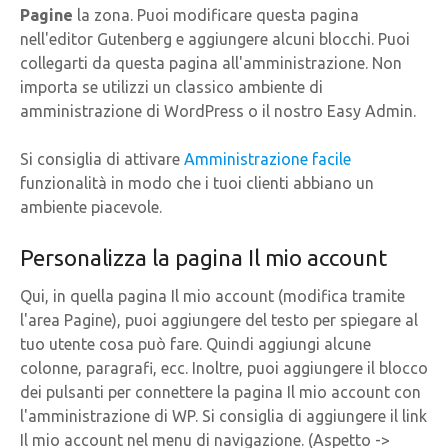
Pagine
la zona. Puoi modificare questa pagina
nell'editor Gutenberg e aggiungere alcuni blocchi. Puoi
collegarti da questa pagina all'amministrazione. Non
importa se utilizzi un classico ambiente di
amministrazione di WordPress o il nostro Easy Admin.
Si consiglia di attivare
Amministrazione facile
funzionalità in modo che i tuoi clienti abbiano un
ambiente piacevole.
Personalizza la pagina Il mio account
Qui, in quella pagina Il mio account (modifica tramite
l'area Pagine), puoi aggiungere del testo per spiegare al
tuo utente cosa può fare. Quindi aggiungi alcune
colonne, paragrafi, ecc. Inoltre, puoi aggiungere il blocco
dei pulsanti per connettere la pagina Il mio account con
l'amministrazione di WP. Si consiglia di aggiungere il link
Il mio account nel menu di navigazione. (Aspetto ->