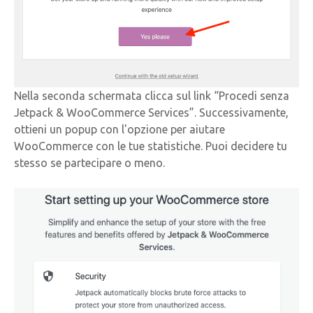
Nella seconda schermata clicca sul link “Procedi senza
Jetpack & WooCommerce Services”. Successivamente,
ottieni un popup con l'opzione per aiutare
WooCommerce con le tue statistiche. Puoi decidere tu
stesso se partecipare o meno.