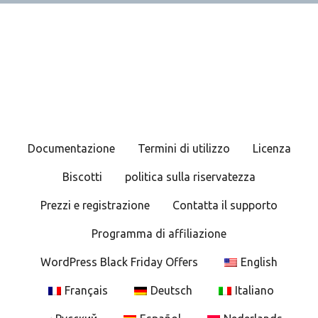
Documentazione
Termini di utilizzo
Licenza
Biscotti
politica sulla riservatezza
Prezzi e registrazione
Contatta il supporto
Programma di affiliazione
WordPress Black Friday Offers
English
Français
Deutsch
Italiano