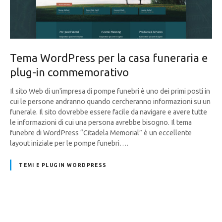
Tema WordPress per la casa funeraria e
plug-in commemorativo
Il sito Web di un'impresa di pompe funebri è uno dei primi posti in
cui le persone andranno quando cercheranno informazioni su un
funerale. Il sito dovrebbe essere facile da navigare e avere tutte
le informazioni di cui una persona avrebbe bisogno. Il tema
funebre di WordPress “Citadela Memorial” è un eccellente
layout iniziale per le pompe funebri….
TEMI E PLUGIN WORDPRESS