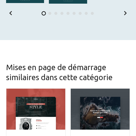
Mises en page de démarrage
similaires dans cette catégorie