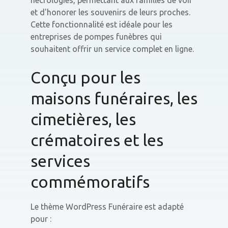
nécrologies, permettant aux familles de voir
et d'honorer les souvenirs de leurs proches.
Cette fonctionnalité est idéale pour les
entreprises de pompes funèbres qui
souhaitent offrir un service complet en ligne.
Conçu pour les
maisons funéraires, les
cimetières, les
crématoires et les
services
commémoratifs
Le thème WordPress Funéraire est adapté
pour :