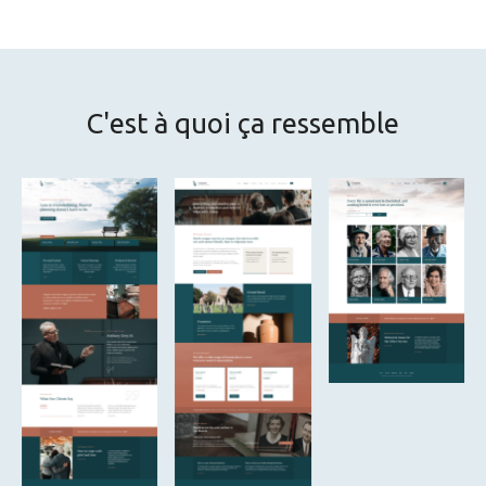
C'est à quoi ça ressemble