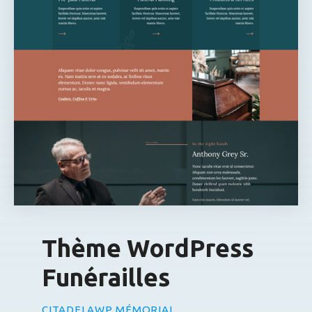
Thème WordPress
Funérailles
CITADELAWP MÉMORIAL