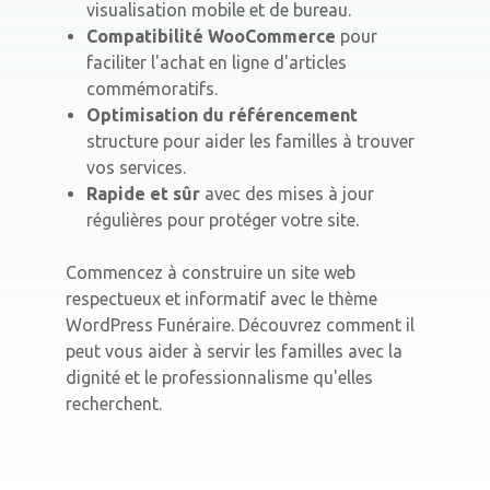
visualisation mobile et de bureau.
Compatibilité WooCommerce
pour
faciliter l'achat en ligne d'articles
commémoratifs.
Optimisation du référencement
structure pour aider les familles à trouver
vos services.
Rapide et sûr
avec des mises à jour
régulières pour protéger votre site.
Commencez à construire un site web
respectueux et informatif avec le thème
WordPress Funéraire. Découvrez comment il
peut vous aider à servir les familles avec la
dignité et le professionnalisme qu'elles
recherchent.