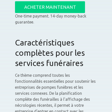
ACHETER MAINTENANT
One-time payment. 14-day money-back
guarantee.
Caractéristiques
complètes pour les
services funéraires
Ce thème comprend toutes les
fonctionnalités essentielles pour soutenir les
entreprises de pompes funèbres et les
services connexes. De la planification
complète des funérailles à l'affichage des
nécrologies récentes, il permet à votre
entreprise d'entrer en contact avec les