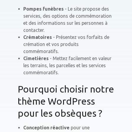
Pompes funèbres
- Le site propose des
services, des options de commémoration
et des informations sur les personnes à
contacter.
Crématoires
- Présentez vos forfaits de
crémation et vos produits
commémoratifs.
Cimetières
- Mettez facilement en valeur
les terrains, les parcelles et les services
commémoratifs.
Pourquoi choisir notre
thème WordPress
pour les obsèques ?
Conception réactive
pour une