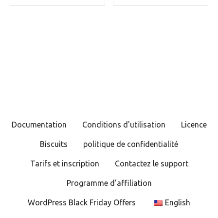
Documentation
Conditions d'utilisation
Licence
Biscuits
politique de confidentialité
Tarifs et inscription
Contactez le support
Programme d'affiliation
WordPress Black Friday Offers
English