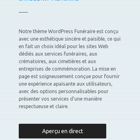
Notre thème WordPress Funéraire est conçu
avec une esthétique sincère et paisible, ce qui
en fait un choix idéal pour les sites Web
dédiés aux services funéraires, aux
crématoires, aux cimetières et aux
entreprises de commémoration. La mise en
page est soigneusement conçue pour fournir
une expérience apaisante aux utilisateurs,
avec des options personnalisables pour
présenter vos services d'une manière
respectueuse et claire.
Aperçu en direct