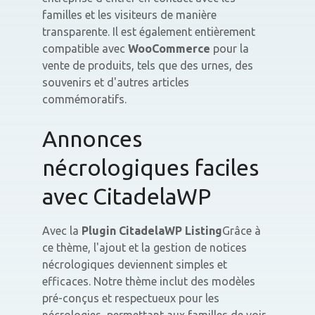
familles et les visiteurs de manière
transparente. Il est également entièrement
compatible avec
WooCommerce
pour la
vente de produits, tels que des urnes, des
souvenirs et d'autres articles
commémoratifs.
Annonces
nécrologiques faciles
avec CitadelaWP
Avec la
Plugin CitadelaWP Listing
Grâce à
ce thème, l'ajout et la gestion de notices
nécrologiques deviennent simples et
efficaces. Notre thème inclut des modèles
pré-conçus et respectueux pour les