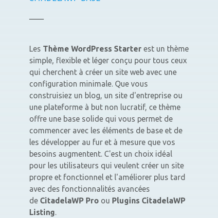
Les
Thème WordPress Starter
est un thème
simple, flexible et léger conçu pour tous ceux
qui cherchent à créer un site web avec une
configuration minimale. Que vous
construisiez un blog, un site d'entreprise ou
une plateforme à but non lucratif, ce thème
offre une base solide qui vous permet de
commencer avec les éléments de base et de
les développer au fur et à mesure que vos
besoins augmentent. C'est un choix idéal
pour les utilisateurs qui veulent créer un site
propre et fonctionnel et l'améliorer plus tard
avec des fonctionnalités avancées
de
CitadelaWP Pro
ou
Plugins CitadelaWP
Listing
.