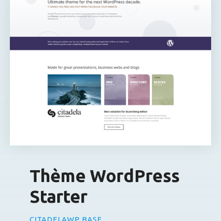
Thème WordPress
Starter
CITADELAWP BASE