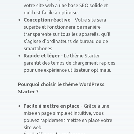
votre site web a une base SEO solide et
qu'il est facile à optimiser.
Conception réactive
- Votre site sera
superbe et fonctionnera de manière
transparente sur tous les appareils, qu'il
s'agisse d'ordinateurs de bureau ou de
smartphones.
Rapide et léger
- Le thème Starter
garantit des temps de chargement rapides
pour une expérience utilisateur optimale.
Pourquoi choisir le thème WordPress
Starter ?
Facile à mettre en place
- Grâce à une
mise en page simple et intuitive, vous
pouvez rapidement mettre en place votre
site web.