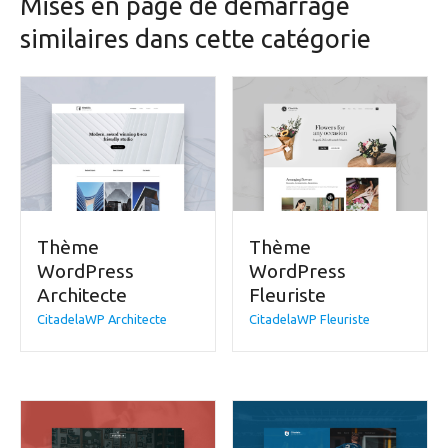
Mises en page de démarrage
similaires dans cette catégorie
Thème
Thème
WordPress
WordPress
Architecte
Fleuriste
CitadelaWP Architecte
CitadelaWP Fleuriste