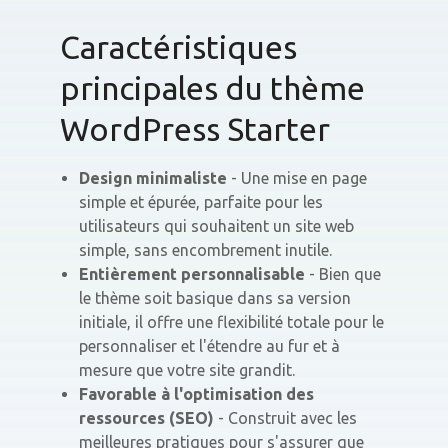
Caractéristiques
principales du thème
WordPress Starter
Design minimaliste
- Une mise en page
simple et épurée, parfaite pour les
utilisateurs qui souhaitent un site web
simple, sans encombrement inutile.
Entièrement personnalisable
- Bien que
le thème soit basique dans sa version
initiale, il offre une flexibilité totale pour le
personnaliser et l'étendre au fur et à
mesure que votre site grandit.
Favorable à l'optimisation des
ressources (SEO)
- Construit avec les
meilleures pratiques pour s'assurer que