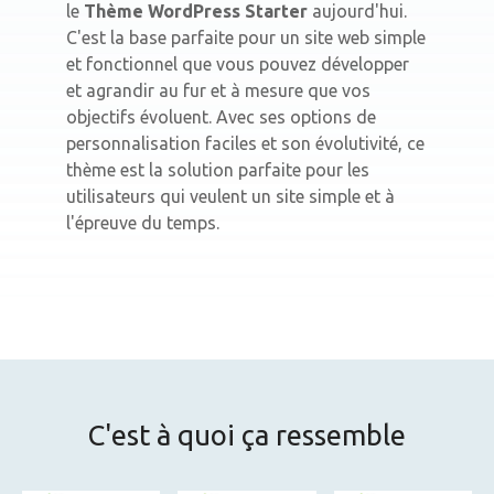
le
Thème WordPress Starter
aujourd'hui.
C'est la base parfaite pour un site web simple
et fonctionnel que vous pouvez développer
et agrandir au fur et à mesure que vos
objectifs évoluent. Avec ses options de
personnalisation faciles et son évolutivité, ce
thème est la solution parfaite pour les
utilisateurs qui veulent un site simple et à
l'épreuve du temps.
C'est à quoi ça ressemble