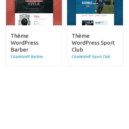
Thème
Thème
WordPress
WordPress Sport
Barber
Club
CitadelaWP Barbier
CitadelaWP Sport Club