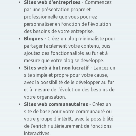
Sites web d'entreprises
- Commencez
par une présentation propre et
professionnelle que vous pourrez
personnaliser en fonction de l'évolution
des besoins de votre entreprise.
Blogues
- Créez un blog minimaliste pour
partager facilement votre contenu, puis
ajoutez des fonctionnalités au fur et à
mesure que votre blog se développe.
Sites web à but non lucratif
- Lancez un
site simple et propre pour votre cause,
avec la possibilité de le développer au fur
et à mesure de l'évolution des besoins de
votre organisation.
Sites web communautaires
- Créez un
site de base pour votre communauté ou
votre groupe d'intérêt, avec la possibilité
de l'enrichir ultérieurement de fonctions
interactives.