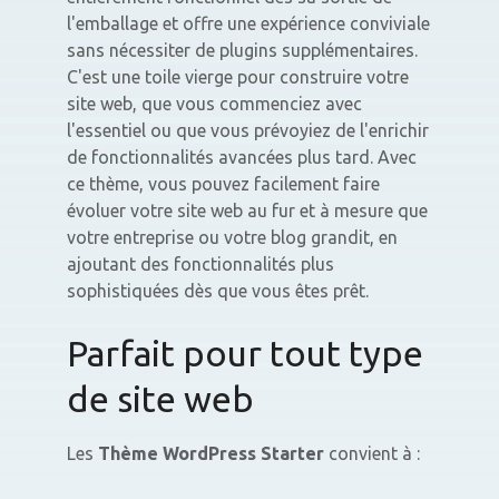
l'emballage et offre une expérience conviviale
sans nécessiter de plugins supplémentaires.
C'est une toile vierge pour construire votre
site web, que vous commenciez avec
l'essentiel ou que vous prévoyiez de l'enrichir
de fonctionnalités avancées plus tard. Avec
ce thème, vous pouvez facilement faire
évoluer votre site web au fur et à mesure que
votre entreprise ou votre blog grandit, en
ajoutant des fonctionnalités plus
sophistiquées dès que vous êtes prêt.
Parfait pour tout type
de site web
Les
Thème WordPress Starter
convient à :