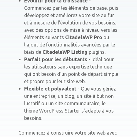
Évolutif pour la croissance
-
Commencez par les éléments de base, puis
développez et améliorez votre site au fur
et à mesure de l'évolution de vos besoins,
avec des options de mise à niveau vers les
éléments suivants
CitadelaWP Pro
ou
l'ajout de fonctionnalités avancées par le
biais de
CitadelaWP Listing
plugins.
Parfait pour les débutants
- Idéal pour
les utilisateurs sans expertise technique
qui ont besoin d'un point de départ simple
et propre pour leur site web.
Flexible et polyvalent
- Que vous gériez
une entreprise, un blog, un site à but non
lucratif ou un site communautaire, le
thème WordPress Starter s'adapte à vos
besoins.
Commencez à construire votre site web avec