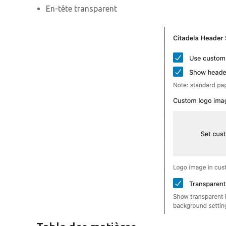
En-tête transparent