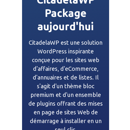
Package
aujourd'hui
CitadelaWP est une solution
WordPress inspirante
conçue pour les sites web
d'affaires, d'eCommerce,
d'annuaires et de listes. Il
s'agit d'un thème bloc
premium et d'un ensemble
de plugins offrant des mises
en page de sites Web de
démarrage à installer en un
seul clic.