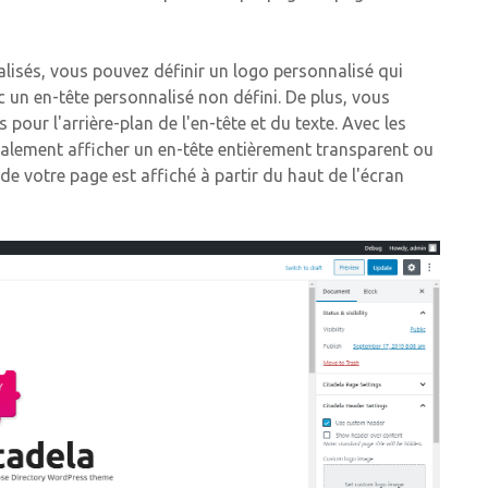
alisés, vous pouvez définir un logo personnalisé qui
c un en-tête personnalisé non défini. De plus, vous
pour l'arrière-plan de l'en-tête et du texte. Avec les
alement afficher un en-tête entièrement transparent ou
de votre page est affiché à partir du haut de l'écran