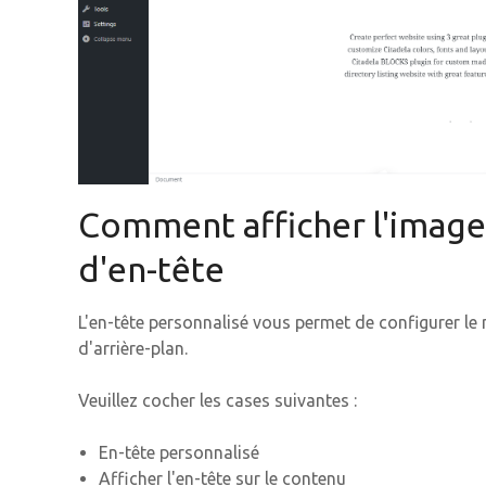
Comment afficher l'image
d'en-tête
L'en-tête personnalisé vous permet de configurer l
d'arrière-plan.
Veuillez cocher les cases suivantes :
En-tête personnalisé
Afficher l'en-tête sur le contenu