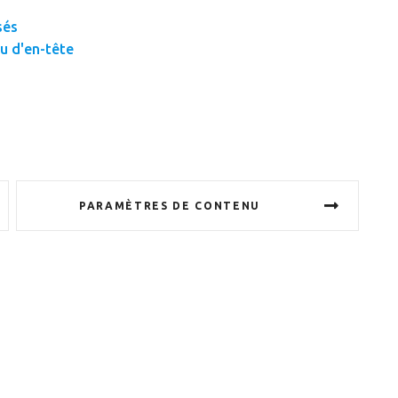
sés
u d'en-tête
PARAMÈTRES DE CONTENU