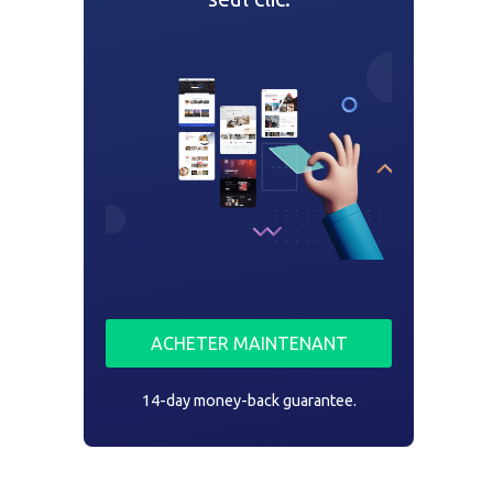
ACHETER MAINTENANT
14-day money-back guarantee.