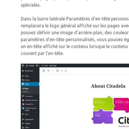
spéciales.
Dans la barre latérale Paramètres d'en-tête personn
remplacera le logo général affiché sur les pages ave
pouvez définir une image d'arrière-plan, des couleurs 
paramètres d'en-tête personnalisés, vous pouvez ég
un en-tête affiché sur le contenu lorsque le contenu 
couvert par l'en-tête.