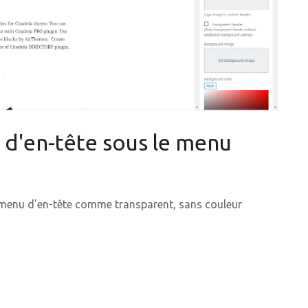
 d'en-tête sous le menu
e menu d'en-tête comme transparent, sans couleur