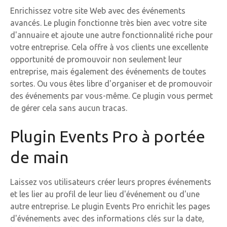
Enrichissez votre site Web avec des événements
avancés. Le plugin fonctionne très bien avec votre site
d'annuaire et ajoute une autre fonctionnalité riche pour
votre entreprise. Cela offre à vos clients une excellente
opportunité de promouvoir non seulement leur
entreprise, mais également des événements de toutes
sortes. Ou vous êtes libre d'organiser et de promouvoir
des événements par vous-même. Ce plugin vous permet
de gérer cela sans aucun tracas.
Plugin Events Pro à portée
de main
Laissez vos utilisateurs créer leurs propres événements
et les lier au profil de leur lieu d'événement ou d'une
autre entreprise. Le plugin Events Pro enrichit les pages
d'événements avec des informations clés sur la date,