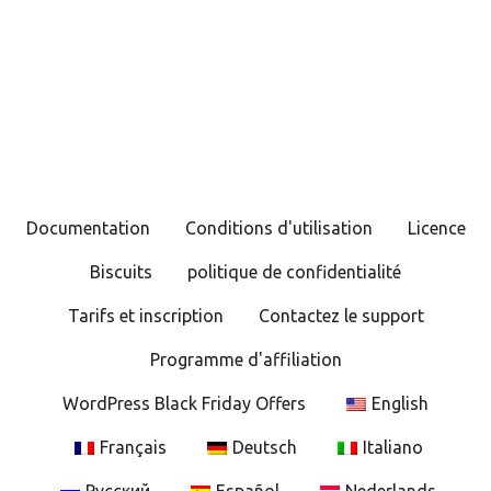
Documentation
Conditions d'utilisation
Licence
Biscuits
politique de confidentialité
Tarifs et inscription
Contactez le support
Programme d'affiliation
WordPress Black Friday Offers
English
Français
Deutsch
Italiano