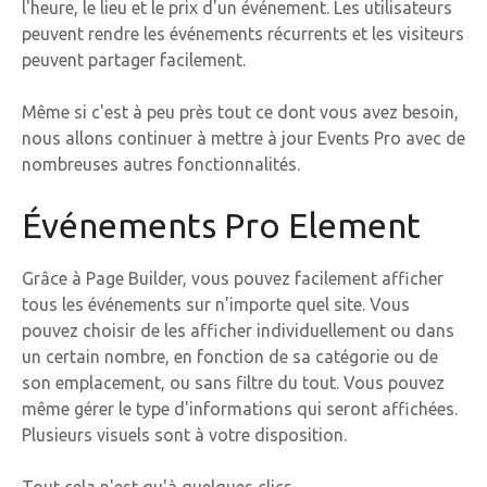
l'heure, le lieu et le prix d'un événement. Les utilisateurs
peuvent rendre les événements récurrents et les visiteurs
peuvent partager facilement.
Même si c'est à peu près tout ce dont vous avez besoin,
nous allons continuer à mettre à jour Events Pro avec de
nombreuses autres fonctionnalités.
Événements Pro Element
Grâce à Page Builder, vous pouvez facilement afficher
tous les événements sur n'importe quel site. Vous
pouvez choisir de les afficher individuellement ou dans
un certain nombre, en fonction de sa catégorie ou de
son emplacement, ou sans filtre du tout. Vous pouvez
même gérer le type d'informations qui seront affichées.
Plusieurs visuels sont à votre disposition.