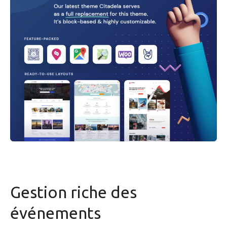
Gestion riche des
événements