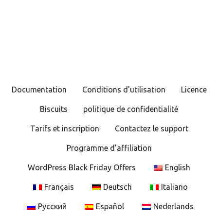
Documentation
Conditions d'utilisation
Licence
Biscuits
politique de confidentialité
Tarifs et inscription
Contactez le support
Programme d'affiliation
WordPress Black Friday Offers
English
Français
Deutsch
Italiano
Русский
Español
Nederlands