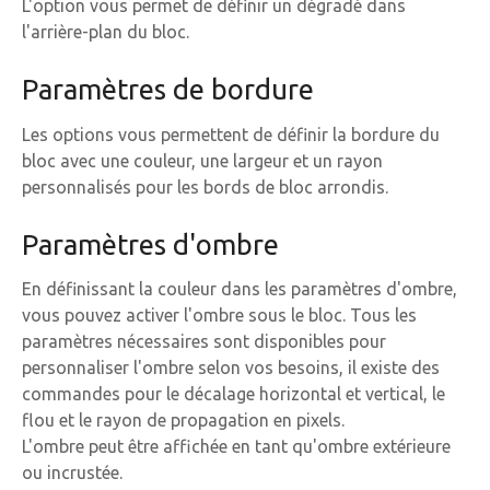
L'option vous permet de définir un dégradé dans
l'arrière-plan du bloc.
Paramètres de bordure
Les options vous permettent de définir la bordure du
bloc avec une couleur, une largeur et un rayon
personnalisés pour les bords de bloc arrondis.
Paramètres d'ombre
En définissant la couleur dans les paramètres d'ombre,
vous pouvez activer l'ombre sous le bloc. Tous les
paramètres nécessaires sont disponibles pour
personnaliser l'ombre selon vos besoins, il existe des
commandes pour le décalage horizontal et vertical, le
flou et le rayon de propagation en pixels.
L'ombre peut être affichée en tant qu'ombre extérieure
ou incrustée.