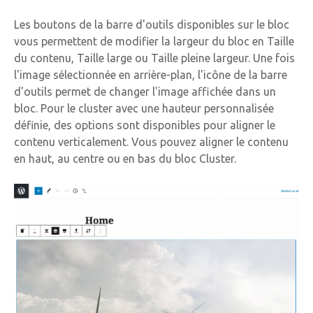
Les boutons de la barre d'outils disponibles sur le bloc
vous permettent de modifier la largeur du bloc en Taille
du contenu, Taille large ou Taille pleine largeur. Une fois
l'image sélectionnée en arrière-plan, l'icône de la barre
d'outils permet de changer l'image affichée dans un
bloc. Pour le cluster avec une hauteur personnalisée
définie, des options sont disponibles pour aligner le
contenu verticalement. Vous pouvez aligner le contenu
en haut, au centre ou en bas du bloc Cluster.