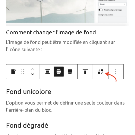
Comment changer l'image de fond
L'image de fond peut être modifiée en cliquant sur
l'icône suivante :
Fond unicolore
L'option vous permet de définir une seule couleur dans
l'arrière-plan du bloc.
Fond dégradé