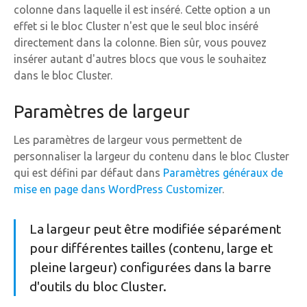
colonne dans laquelle il est inséré. Cette option a un
effet si le bloc Cluster n'est que le seul bloc inséré
directement dans la colonne. Bien sûr, vous pouvez
insérer autant d'autres blocs que vous le souhaitez
dans le bloc Cluster.
Paramètres de largeur
Les paramètres de largeur vous permettent de
personnaliser la largeur du contenu dans le bloc Cluster
qui est défini par défaut dans
Paramètres généraux de
mise en page dans WordPress Customizer
.
La largeur peut être modifiée séparément
pour différentes tailles (contenu, large et
pleine largeur) configurées dans la barre
d'outils du bloc Cluster.