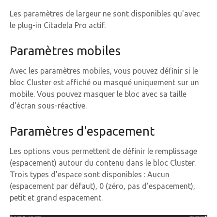
Les paramètres de largeur ne sont disponibles qu'avec
le plug-in Citadela Pro actif.
Paramètres mobiles
Avec les paramètres mobiles, vous pouvez définir si le
bloc Cluster est affiché ou masqué uniquement sur un
mobile. Vous pouvez masquer le bloc avec sa taille
d'écran sous-réactive.
Paramètres d'espacement
Les options vous permettent de définir le remplissage
(espacement) autour du contenu dans le bloc Cluster.
Trois types d'espace sont disponibles : Aucun
(espacement par défaut), 0 (zéro, pas d'espacement),
petit et grand espacement.