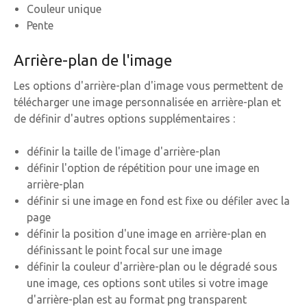
Couleur unique
Pente
Arrière-plan de l'image
Les options d'arrière-plan d'image vous permettent de
télécharger une image personnalisée en arrière-plan et
de définir d'autres options supplémentaires :
définir la taille de l'image d'arrière-plan
définir l'option de répétition pour une image en
arrière-plan
définir si une image en fond est fixe ou défiler avec la
page
définir la position d'une image en arrière-plan en
définissant le point focal sur une image
définir la couleur d'arrière-plan ou le dégradé sous
une image, ces options sont utiles si votre image
d'arrière-plan est au format png transparent