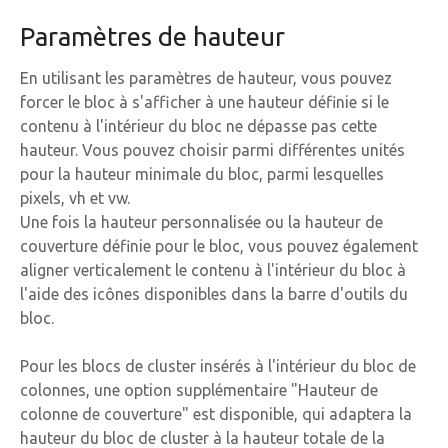
Paramètres de hauteur
En utilisant les paramètres de hauteur, vous pouvez
forcer le bloc à s'afficher à une hauteur définie si le
contenu à l'intérieur du bloc ne dépasse pas cette
hauteur. Vous pouvez choisir parmi différentes unités
pour la hauteur minimale du bloc, parmi lesquelles
pixels, vh et vw.
Une fois la hauteur personnalisée ou la hauteur de
couverture définie pour le bloc, vous pouvez également
aligner verticalement le contenu à l'intérieur du bloc à
l'aide des icônes disponibles dans la barre d'outils du
bloc.
Pour les blocs de cluster insérés à l'intérieur du bloc de
colonnes, une option supplémentaire "Hauteur de
colonne de couverture" est disponible, qui adaptera la
hauteur du bloc de cluster à la hauteur totale de la