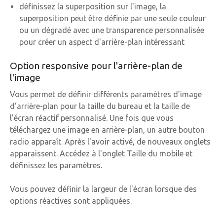
définissez la superposition sur l'image, la
superposition peut être définie par une seule couleur
ou un dégradé avec une transparence personnalisée
pour créer un aspect d'arrière-plan intéressant
Option responsive pour l'arrière-plan de
l'image
Vous permet de définir différents paramètres d'image
d'arrière-plan pour la taille du bureau et la taille de
l'écran réactif personnalisé. Une fois que vous
téléchargez une image en arrière-plan, un autre bouton
radio apparaît. Après l'avoir activé, de nouveaux onglets
apparaissent. Accédez à l'onglet Taille du mobile et
définissez les paramètres.
Vous pouvez définir la largeur de l'écran lorsque des
options réactives sont appliquées.