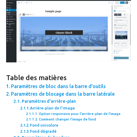
Table des matières
Paramètres de bloc dans la barre d'outils
Paramètres de blocage dans la barre latérale
Paramètres d'arrière-plan
Arrière-plan de l'image
Option responsive pour l'arrière-plan de l'image
Comment changer l'image de fond
Fond unicolore
Fond dégradé