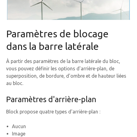
Paramètres de blocage
dans la barre latérale
À partir des paramètres de la barre latérale du bloc,
vous pouvez définir les options d'arrière-plan, de
superposition, de bordure, d'ombre et de hauteur liées
au bloc.
Paramètres d'arrière-plan
Block propose quatre types d'arrière-plan :
Aucun
Image