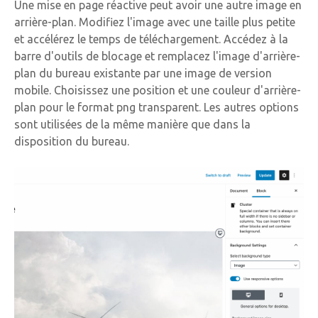
Une mise en page réactive peut avoir une autre image en
arrière-plan. Modifiez l'image avec une taille plus petite
et accélérez le temps de téléchargement. Accédez à la
barre d'outils de blocage et remplacez l'image d'arrière-
plan du bureau existante par une image de version
mobile. Choisissez une position et une couleur d'arrière-
plan pour le format png transparent. Les autres options
sont utilisées de la même manière que dans la
disposition du bureau.