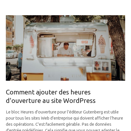
Comment ajouter des heures
d'ouverture au site WordPress
Le bloc Heures d'ouverture pour l'éditeur Gutenberg est utile
pour tous les sites Web d'entreprise qui doivent afficher l'heure
des opérations. C'est facilement gérable. Pas de données
d'entrée prédéfinies. Cela signifie que vous pouvez adapter le