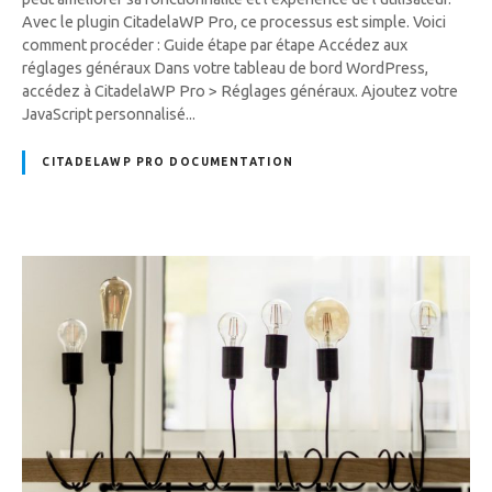
Avec le plugin CitadelaWP Pro, ce processus est simple. Voici
comment procéder : Guide étape par étape Accédez aux
réglages généraux Dans votre tableau de bord WordPress,
accédez à CitadelaWP Pro > Réglages généraux. Ajoutez votre
JavaScript personnalisé...
CITADELAWP PRO DOCUMENTATION