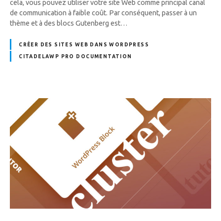
cela, vous pouvez utiliser votre site Web comme principal canal
de communication à faible coût. Par conséquent, passer à un
thème et à des blocs Gutenberg est…
CRÉER DES SITES WEB DANS WORDPRESS
CITADELAWP PRO DOCUMENTATION