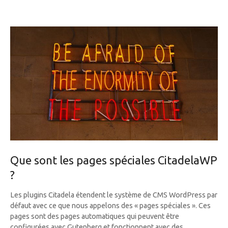
Que sont les pages spéciales CitadelaWP
?
Les plugins Citadela étendent le système de CMS WordPress par
défaut avec ce que nous appelons des « pages spéciales ». Ces
pages sont des pages automatiques qui peuvent être
configurées avec Gutenberg et fonctionnent avec des