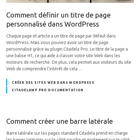
Comment définir un titre de page
personnalisé dans WordPress
Chaque page et article a un titre de page par défaut dans
WordPress. Mais vous pouvez avoir un titre de page
personnalisé grâce au plugin Citadela Pro. Le titre de la page a
une balise H1, ce qui aide à classer votre site Web dans les
moteurs de recherche. De plus, cela permet aux visiteurs du site
Web de comprendre l'intérêt de cela…
CRÉER DES SITES WEB DANS WORDPRESS
CITADELAWP PRO DOCUMENTATION
Comment créer une barre latérale
Barre latérale sur les pages standard Citadela prend en charge
les barres latérales sur le côté gauche et également sur le côté