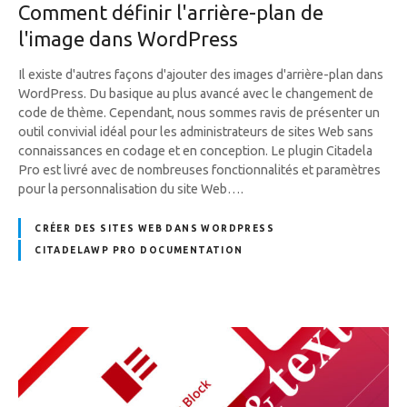
Comment définir l'arrière-plan de
l'image dans WordPress
Il existe d'autres façons d'ajouter des images d'arrière-plan dans
WordPress. Du basique au plus avancé avec le changement de
code de thème. Cependant, nous sommes ravis de présenter un
outil convivial idéal pour les administrateurs de sites Web sans
connaissances en codage et en conception. Le plugin Citadela
Pro est livré avec de nombreuses fonctionnalités et paramètres
pour la personnalisation du site Web….
CRÉER DES SITES WEB DANS WORDPRESS
CITADELAWP PRO DOCUMENTATION