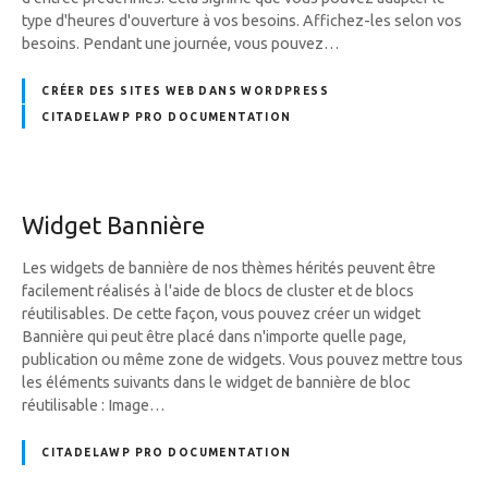
type d'heures d'ouverture à vos besoins. Affichez-les selon vos
besoins. Pendant une journée, vous pouvez…
CRÉER DES SITES WEB DANS WORDPRESS
CITADELAWP PRO DOCUMENTATION
Widget Bannière
Les widgets de bannière de nos thèmes hérités peuvent être
facilement réalisés à l'aide de blocs de cluster et de blocs
réutilisables. De cette façon, vous pouvez créer un widget
Bannière qui peut être placé dans n'importe quelle page,
publication ou même zone de widgets. Vous pouvez mettre tous
les éléments suivants dans le widget de bannière de bloc
réutilisable : Image…
CITADELAWP PRO DOCUMENTATION