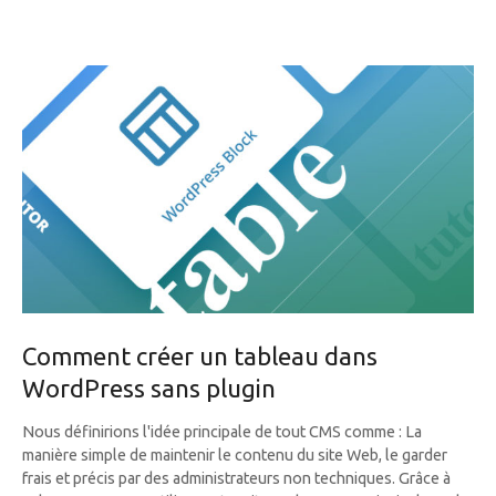
Comment créer un tableau dans
WordPress sans plugin
Nous définirions l'idée principale de tout CMS comme : La
manière simple de maintenir le contenu du site Web, le garder
frais et précis par des administrateurs non techniques. Grâce à