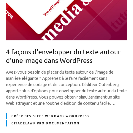
4 façons d'envelopper du texte autour
d'une image dans WordPress
Avez-vous besoin de placer du texte autour de l'image de
manière élégante ? Apprenez à le faire facilement sans
expérience de codage et de conception. L'éditeur Gutenberg
apporte plus d'options pour envelopper du texte autour du texte
dans WordPress. Vous pouvez obtenir simultanément un site
Web attrayant et une routine d'édition de contenu facile….
CRÉER DES SITES WEB DANS WORDPRESS
CITADELAWP PRO DOCUMENTATION