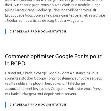
droit. Sur chaque page, vous pouvez choisir un modèle : Page
pleine largeurPage Sidebar gauchePage Sidebar droiteHalf
Layout page Vous pouvez le choisir dans les paramètres à droite
: Sidebar sur les articles de blog Sidebar widgets…
CITADELAWP PRO DOCUMENTATION
Comment optimiser Google Fonts pour
le RGPD
Par défaut, Citadela charge Google Fonts à distance. Si vous
souhaitez stocker Google Fonts localement sur votre serveur,
veuillez utiliser le plug-in tiers suivant. Il télécharge
automatiquement les polices Google de votre site WordPress,
et Citadela chargera tout depuis votre serveur.
CITADELAWP PRO DOCUMENTATION