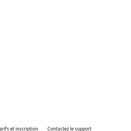
arifs et inscription
Contactez le support