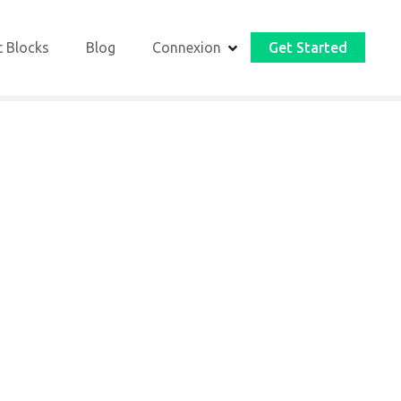
t Blocks
Blog
Connexion
Get Started